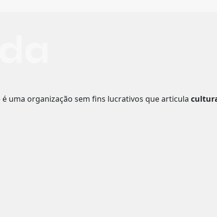
o
é uma organização sem fins lucrativos que articula
cultur