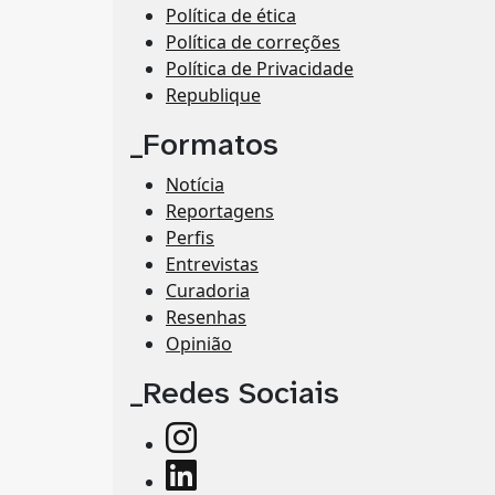
Política de ética
Política de correções
Política de Privacidade
Republique
_Formatos
Notícia
Reportagens
Perfis
Entrevistas
Curadoria
Resenhas
Opinião
_Redes Sociais