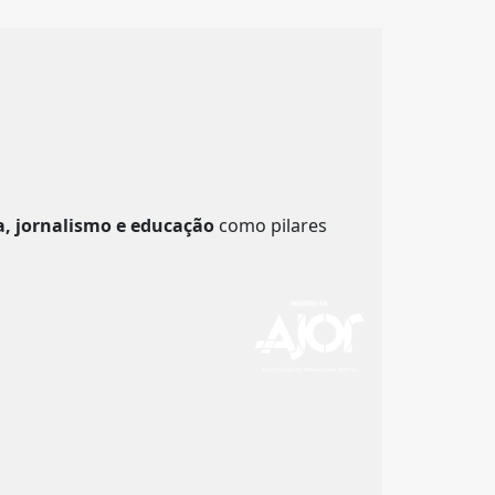
a, jornalismo e educação
como pilares