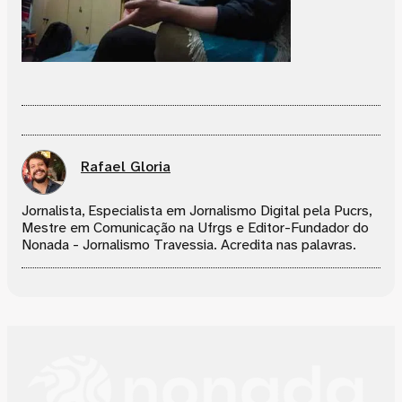
Rafael Gloria
Jornalista, Especialista em Jornalismo Digital pela Pucrs,
Mestre em Comunicação na Ufrgs e Editor-Fundador do
Nonada - Jornalismo Travessia. Acredita nas palavras.