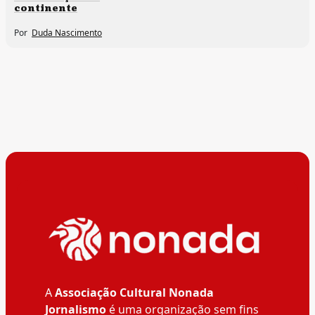
continente
Por
Duda Nascimento
A
Associação Cultural Nonada
Jornalismo
é uma organização sem fins