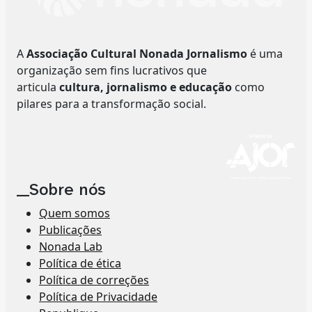
A
Associação Cultural Nonada Jornalismo
é uma
organização sem fins lucrativos que
articula
cultura, jornalismo e educação
como
pilares para a transformação social.
__Sobre nós
Quem somos
Publicações
Nonada Lab
Política de ética
Política de correções
Política de Privacidade