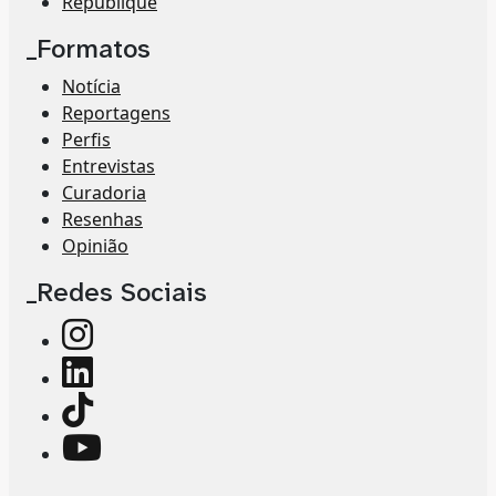
Republique
_Formatos
Notícia
Reportagens
Perfis
Entrevistas
Curadoria
Resenhas
Opinião
_Redes Sociais