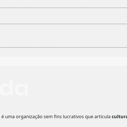
o
é uma organização sem fins lucrativos que articula
cultur