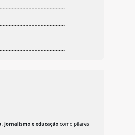
a, jornalismo e educação
como pilares