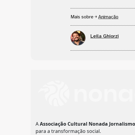
Mais sobre ￫
Animação
Leila Ghiorzi
A
Associação Cultural Nonada Jornalism
para a transformação social.