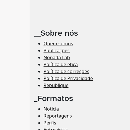
__Sobre nós
Quem somos
Publicações
Nonada Lab
Política de ética
Política de correções
Política de Privacidade
Republique
_Formatos
Notícia
Reportagens
Perfis
Entrevistas