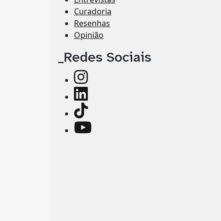
Curadoria
Resenhas
Opinião
_Redes Sociais