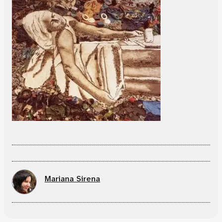
Mariana Sirena