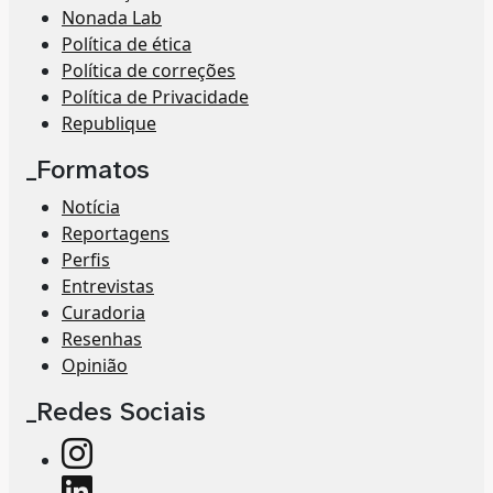
Nonada Lab
Política de ética
Política de correções
Política de Privacidade
Republique
_Formatos
Notícia
Reportagens
Perfis
Entrevistas
Curadoria
Resenhas
Opinião
_Redes Sociais