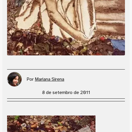
Por
Mariana Sirena
8 de setembro de 2011