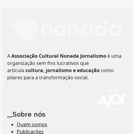
A
Associação Cultural Nonada Jornalismo
é uma
organização sem fins lucrativos que
articula
cultura, jornalismo e educação
como
pilares para a transformação social.
__Sobre nós
Quem somos
Publicações