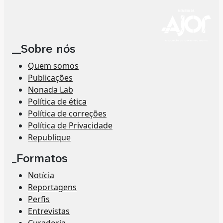
__Sobre nós
Quem somos
Publicações
Nonada Lab
Política de ética
Política de correções
Política de Privacidade
Republique
_Formatos
Notícia
Reportagens
Perfis
Entrevistas
Curadoria