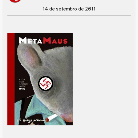
14 de setembro de 2011