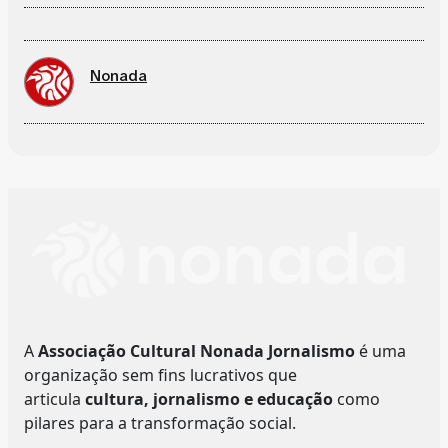
Nonada
A
Associação Cultural Nonada Jornalismo
é uma
organização sem fins lucrativos que
articula
cultura, jornalismo e educação
como
pilares para a transformação social.