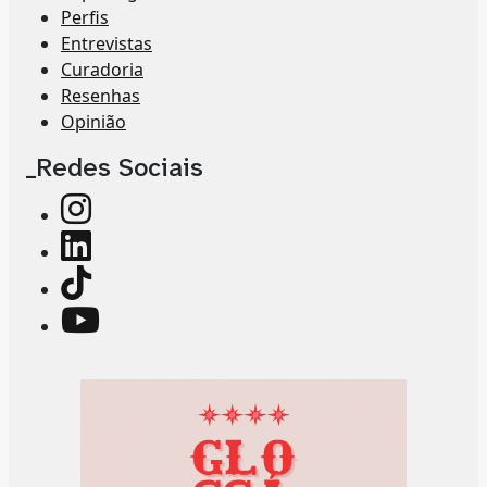
Perfis
Entrevistas
Curadoria
Resenhas
Opinião
_Redes Sociais