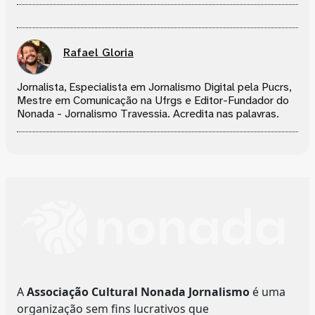
Rafael Gloria
Jornalista, Especialista em Jornalismo Digital pela Pucrs,
Mestre em Comunicação na Ufrgs e Editor-Fundador do
Nonada - Jornalismo Travessia. Acredita nas palavras.
A
Associação Cultural Nonada Jornalismo
é uma
organização sem fins lucrativos que