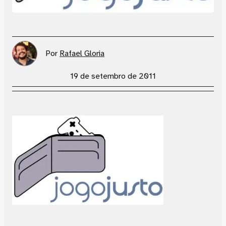
Por
Rafael Gloria
19 de setembro de 2011