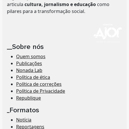
articula
cultura, jornalismo e educação
como
pilares para a transformação social.
__Sobre nós
Quem somos
Publicações
Nonada Lab
Política de ética
Política de correções
Política de Privacidade
Republique
_Formatos
Notícia
Reportagens