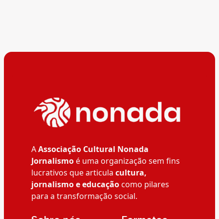
A
Associação Cultural Nonada
Jornalismo
é uma organização sem fins
lucrativos que articula
cultura,
jornalismo e educação
como pilares
para a transformação social.