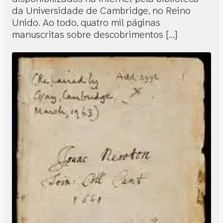
da Universidade de Cambridge, no Reino
Unido. Ao todo, quatro mil páginas
manuscritas sobre descobrimentos […]