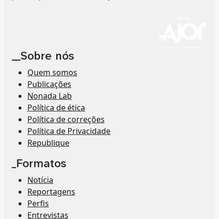
__Sobre nós
Quem somos
Publicações
Nonada Lab
Política de ética
Política de correções
Política de Privacidade
Republique
_Formatos
Notícia
Reportagens
Perfis
Entrevistas