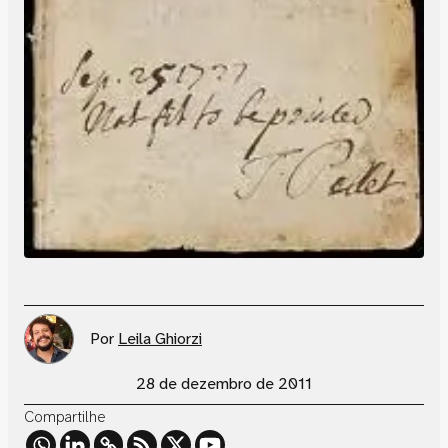
Por
Leila Ghiorzi
28 de dezembro de 2011
Compartilhe