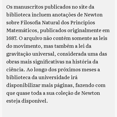
Os manuscritos publicados no site da
biblioteca incluem anotações de Newton
sobre Filosofia Natural dos Princípios
Matemáticos, publicados originalmente em
1687. O arquivo não contém somente as leis
do movimento, mas também a lei da
gravitação universal, considerada uma das
obras mais significativas na história da
ciência. Ao longo dos próximos meses a
biblioteca da universidade irá
disponibilizar mais páginas, fazendo com
que quase toda a sua coleção de Newton
esteja disponível.