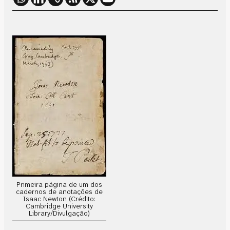
Primeira página de um dos
cadernos de anotações de
Isaac Newton (Crédito:
Cambridge University
Library/Divulgação)