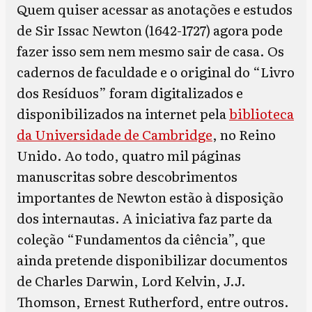
Quem quiser acessar as anotações e estudos
de Sir Issac Newton (1642-1727) agora pode
fazer isso sem nem mesmo sair de casa. Os
cadernos de faculdade e o original do “Livro
dos Resíduos” foram digitalizados e
disponibilizados na internet pela
biblioteca
da Universidade de Cambridge
, no Reino
Unido. Ao todo, quatro mil páginas
manuscritas sobre descobrimentos
importantes de Newton estão à disposição
dos internautas. A iniciativa faz parte da
coleção “Fundamentos da ciência”, que
ainda pretende disponibilizar documentos
de Charles Darwin, Lord Kelvin, J.J.
Thomson, Ernest Rutherford, entre outros.