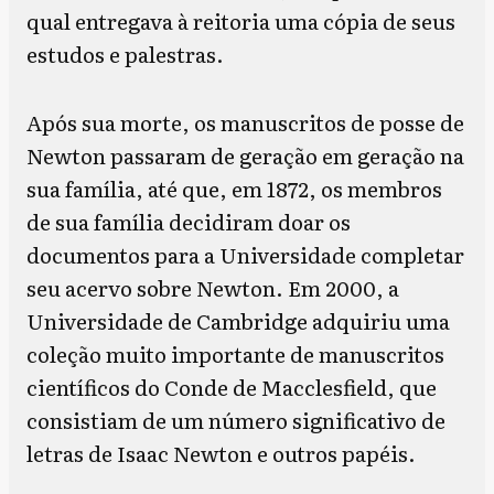
qual entregava à reitoria uma cópia de seus
estudos e palestras.
Após sua morte, os manuscritos de posse de
Newton passaram de geração em geração na
sua família, até que, em 1872, os membros
de sua família decidiram doar os
documentos para a Universidade completar
seu acervo sobre Newton. Em 2000, a
Universidade de Cambridge adquiriu uma
coleção muito importante de manuscritos
científicos do Conde de Macclesfield, que
consistiam de um número significativo de
letras de Isaac Newton e outros papéis.