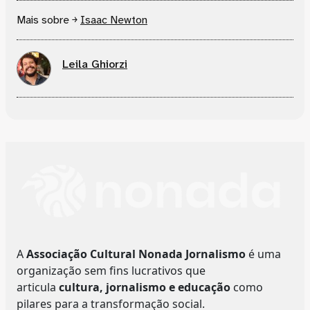
Mais sobre ￫
Isaac Newton
Leila Ghiorzi
A
Associação Cultural Nonada Jornalismo
é uma
organização sem fins lucrativos que
articula
cultura, jornalismo e educação
como
pilares para a transformação social.