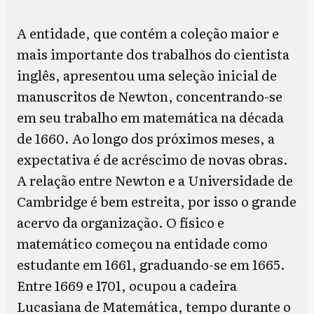
A entidade, que contém a coleção maior e
mais importante dos trabalhos do cientista
inglês, apresentou uma seleção inicial de
manuscritos de Newton, concentrando-se
em seu trabalho em matemática na década
de 1660. Ao longo dos próximos meses, a
expectativa é de acréscimo de novas obras.
A relação entre Newton e a Universidade de
Cambridge é bem estreita, por isso o grande
acervo da organização. O físico e
matemático começou na entidade como
estudante em 1661, graduando-se em 1665.
Entre 1669 e 1701, ocupou a cadeira
Lucasiana de Matemática, tempo durante o