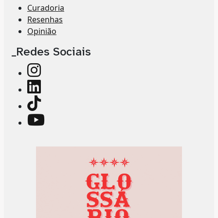
Curadoria
Resenhas
Opinião
_Redes Sociais