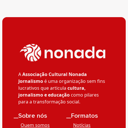
A
Associação Cultural Nonada
Jornalismo
é uma organização sem fins
lucrativos que articula
cultura,
jornalismo e educação
como pilares
para a transformação social.
__Sobre nós
__Formatos
Quem somos
Notícias