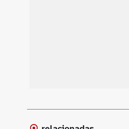
relacionadas