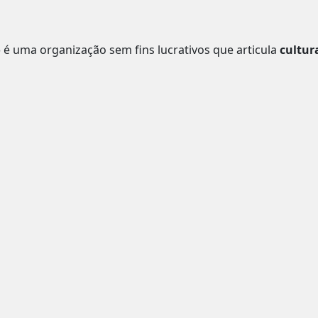
o
é uma organização sem fins lucrativos que articula
cultur