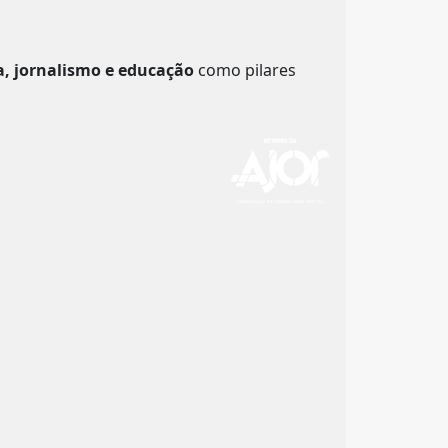
a, jornalismo e educação
como pilares