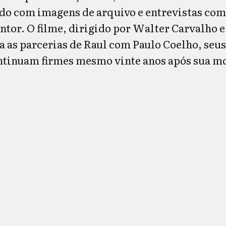
do com imagens de arquivo e entrevistas com
antor. O filme, dirigido por Walter Carvalho 
a as parcerias de Raul com Paulo Coelho, seu
ontinuam firmes mesmo vinte anos após sua m