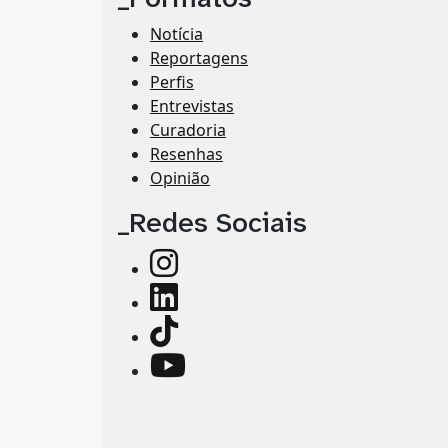
Notícia
Reportagens
Perfis
Entrevistas
Curadoria
Resenhas
Opinião
_Redes Sociais