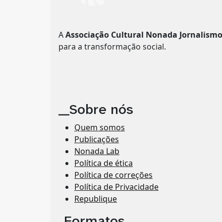
A
Associação Cultural Nonada Jornalism
para a transformação social.
__Sobre nós
Quem somos
Publicações
Nonada Lab
Política de ética
Política de correções
Política de Privacidade
Republique
_Formatos