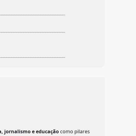
a, jornalismo e educação
como pilares