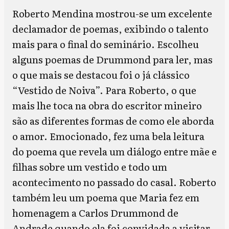
Roberto Mendina mostrou-se um excelente
declamador de poemas, exibindo o talento
mais para o final do seminário. Escolheu
alguns poemas de Drummond para ler, mas
o que mais se destacou foi o já clássico
“Vestido de Noiva”. Para Roberto, o que
mais lhe toca na obra do escritor mineiro
são as diferentes formas de como ele aborda
o amor. Emocionado, fez uma bela leitura
do poema que revela um diálogo entre mãe e
filhas sobre um vestido e todo um
acontecimento no passado do casal. Roberto
também leu um poema que Maria fez em
homenagem a Carlos Drummond de
Andrade quando ela foi convidada a visitar