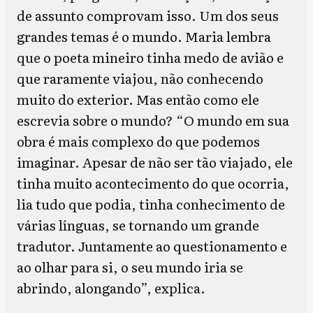
de assunto comprovam isso. Um dos seus
grandes temas é o mundo. Maria lembra
que o poeta mineiro tinha medo de avião e
que raramente viajou, não conhecendo
muito do exterior. Mas então como ele
escrevia sobre o mundo? “O mundo em sua
obra é mais complexo do que podemos
imaginar. Apesar de não ser tão viajado, ele
tinha muito acontecimento do que ocorria,
lia tudo que podia, tinha conhecimento de
várias línguas, se tornando um grande
tradutor. Juntamente ao questionamento e
ao olhar para si, o seu mundo iria se
abrindo, alongando”, explica.