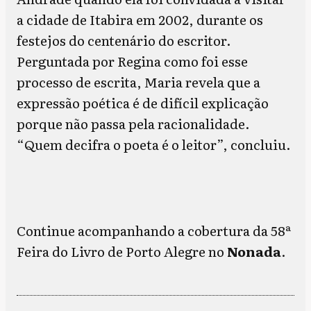
a cidade de Itabira em 2002, durante os
festejos do centenário do escritor.
Perguntada por Regina como foi esse
processo de escrita, Maria revela que a
expressão poética é de difícil explicação
porque não passa pela racionalidade.
“Quem decifra o poeta é o leitor”, concluiu.
Continue acompanhando a cobertura da 58ª
Feira do Livro de Porto Alegre no
Nonada
.