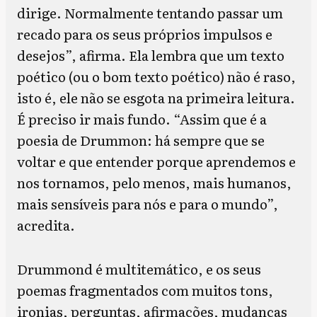
dirige. Normalmente tentando passar um
recado para os seus próprios impulsos e
desejos”, afirma. Ela lembra que um texto
poético (ou o bom texto poético) não é raso,
isto é, ele não se esgota na primeira leitura.
É preciso ir mais fundo. “Assim que é a
poesia de Drummon: há sempre que se
voltar e que entender porque aprendemos e
nos tornamos, pelo menos, mais humanos,
mais sensíveis para nós e para o mundo”,
acredita.
Drummond é multitemático, e os seus
poemas fragmentados com muitos tons,
ironias, perguntas, afirmações, mudanças