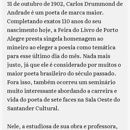
31 de outubro de 1902, Carlos Drummond de
Andrade é um poeta de marca maior.
Completando exatos 110 anos do seu
nascimento hoje, a Feira do Livro de Porto
Alegre presta singela homenagem ao
mineiro ao eleger a poesia como temática
para esse último dia do mês. Nada mais
justo, já que ele é considerado por muitos o
maior poeta brasileiro do século passado.
Fora isso, também ocorreu um seminário
muito interessante abordando a carreira e
vida do poeta de sete faces na Sala Oeste do
Santander Cultural.
Nele, a estudiosa de sua obra e professora,