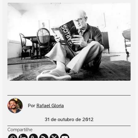
Por
Rafael Gloria
31 de outubro de 2012
Compartilhe