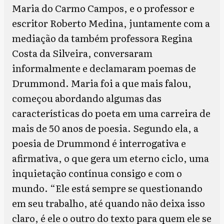
Maria do Carmo Campos, e o professor e
escritor Roberto Medina, juntamente com a
mediação da também professora Regina
Costa da Silveira, conversaram
informalmente e declamaram poemas de
Drummond. Maria foi a que mais falou,
começou abordando algumas das
características do poeta em uma carreira de
mais de 50 anos de poesia. Segundo ela, a
poesia de Drummond é interrogativa e
afirmativa, o que gera um eterno ciclo, uma
inquietação contínua consigo e com o
mundo. “Ele está sempre se questionando
em seu trabalho, até quando não deixa isso
claro, é ele o outro do texto para quem ele se