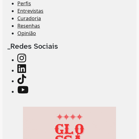
Perfis
Entrevistas
Curadoria
Resenhas
Opinião
_Redes Sociais