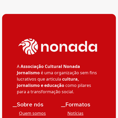
A
Associação Cultural Nonada
Jornalismo
é uma organização sem fins
lucrativos que articula
cultura,
jornalismo e educação
como pilares
para a transformação social.
__Sobre nós
__Formatos
Quem somos
Notícias