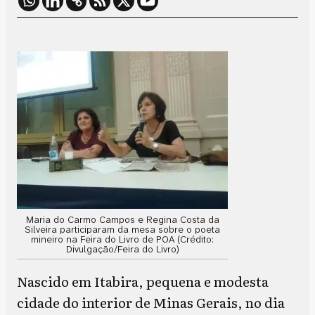
Maria do Carmo Campos e Regina Costa da
Silveira participaram da mesa sobre o poeta
mineiro na Feira do Livro de POA (Crédito:
Divulgação/Feira do Livro)
Nascido em Itabira, pequena e modesta
cidade do interior de Minas Gerais, no dia