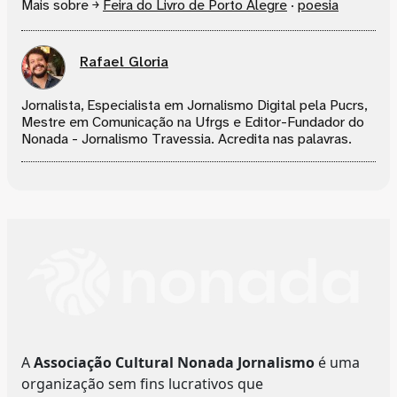
Mais sobre ￫
Feira do Livro de Porto Alegre
·
poesia
Rafael Gloria
Jornalista, Especialista em Jornalismo Digital pela Pucrs,
Mestre em Comunicação na Ufrgs e Editor-Fundador do
Nonada - Jornalismo Travessia. Acredita nas palavras.
A
Associação Cultural Nonada Jornalismo
é uma
organização sem fins lucrativos que