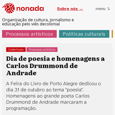
Sobre nós →
menu ↴
Organização de cultura, jornalismo e
educação pelo viés decolonial
Processos artísticos
Políticas culturais
Coberturas
Processos artísticos
Dia de poesia e homenagens a
Carlos Drummond de
Andrade
A Feira do Livro de Porto Alegre dedicou o
dia 31 de outubro ao tema "poesia".
Homenagens ao grande poeta Carlos
Drummond de Andrade marcaram a
programação.