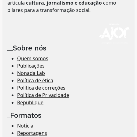
articula
cultura, jornalismo e educação
como
pilares para a transformação social.
__Sobre nós
Quem somos
Publicações
Nonada Lab
Política de ética
Política de correções
Política de Privacidade
Republique
_Formatos
Notícia
Reportagens