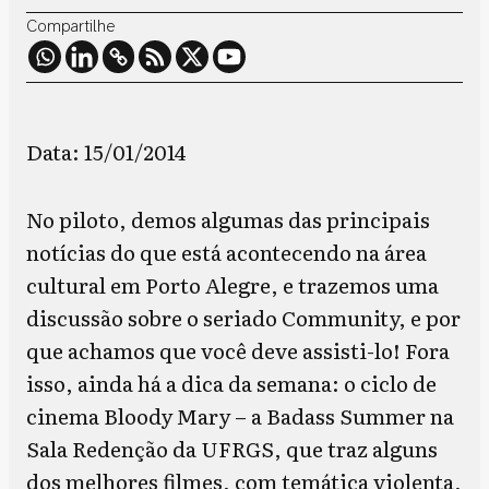
Compartilhe
Data: 15/01/2014
No piloto, demos algumas das principais
notícias do que está acontecendo na área
cultural em Porto Alegre, e trazemos uma
discussão sobre o seriado Community, e por
que achamos que você deve assisti-lo! Fora
isso, ainda há a dica da semana: o ciclo de
cinema Bloody Mary – a Badass Summer na
Sala Redenção da UFRGS, que traz alguns
dos melhores filmes, com temática violenta,