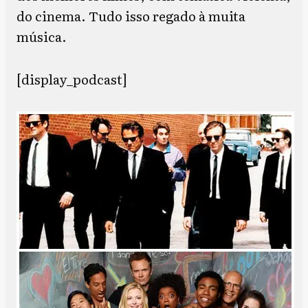
do cinema. Tudo isso regado à muita
música.
[display_podcast]