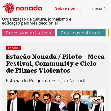
Sobre nós →
menu ↴
Organização de cultura, jornalismo e
educação pelo viés decolonial
Processos artísticos
Políticas culturais
Podcast
Estação Nonada / Piloto – Meca
Festival, Community e Ciclo
de Filmes Violentos
Estreia do Programa Estação Nonada.