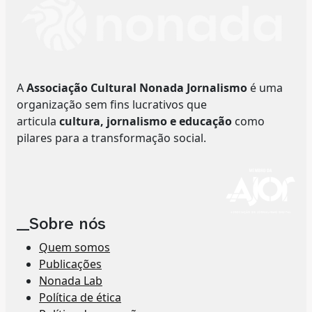
A
Associação Cultural Nonada Jornalismo
é uma
organização sem fins lucrativos que
articula
cultura, jornalismo e educação
como
pilares para a transformação social.
__Sobre nós
Quem somos
Publicações
Nonada Lab
Política de ética