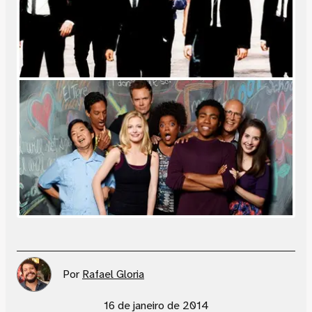
Por
Rafael Gloria
16 de janeiro de 2014