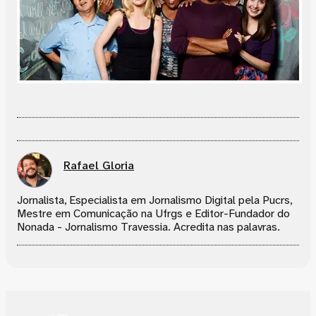
Rafael Gloria
Jornalista, Especialista em Jornalismo Digital pela Pucrs,
Mestre em Comunicação na Ufrgs e Editor-Fundador do
Nonada - Jornalismo Travessia. Acredita nas palavras.