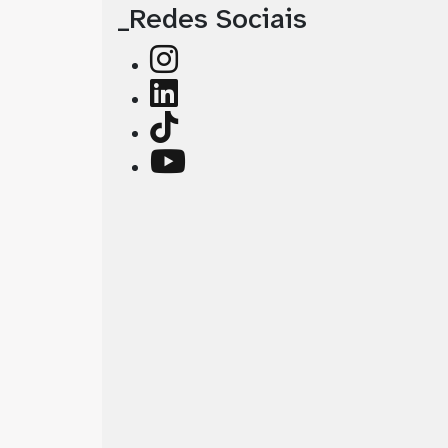
_Redes Sociais