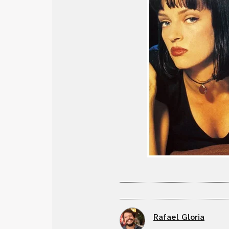
Rafael Gloria