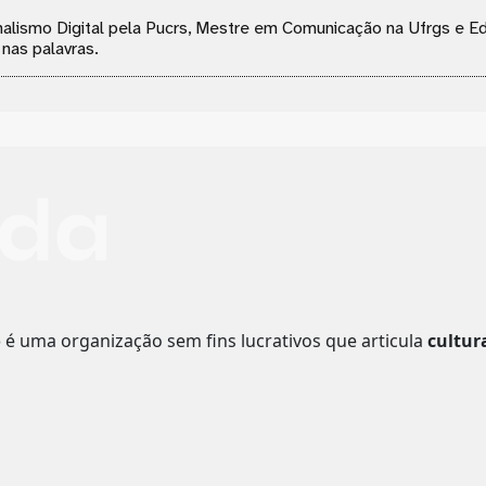
ornalismo Digital pela Pucrs, Mestre em Comunicação na Ufrgs e 
 nas palavras.
o
é uma organização sem fins lucrativos que articula
cultur