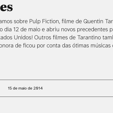
es
mos sobre Pulp Fiction, filme de Quentin Ta
 dia 12 de maio e abriu novos precedentes 
ados Unidos! Outros filmes de Tarantino ta
 sonora de ficou por conta das ótimas músicas
]
15 de maio de 2014