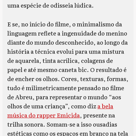
uma espécie de odisseia lúdica.
E se, no início do filme, o minimalismo da
linguagem reflete a ingenuidade do menino
diante do mundo desconhecido, ao longo da
história a técnica evolui para uma mistura
de aquarela, tinta acrílica, colagens de
papel e até mesmo caneta bic. O resultado é
de encher os olhos. Cores, texturas, formas,
tudo é milimetricamente pensado no filme
de Abreu, para representar o mundo “aos
olhos de uma criança”, como diz
a bela
música do rapper Emicida
, presente na
trilha sonora. Somam-se a isso ousadias
estéticas como os espaços em branco na tela