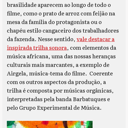
brasilidade aparecem ao longo de todo o
filme, como o prato de arroz com feijão na
mesa da família do protagonista ou o
chapéu estilo cangaceiro dos trabalhadores
da fazenda. Nesse sentido,
vale destacar a
inspirada trilha sonora
, com elementos da
música africana, uma das nossas heranças
culturais mais marcantes, a exemplo de
Airgela, música-tema do filme. Coerente
com os outros aspectos da produção, a
trilha é composta por músicas orgânicas,
interpretadas pela banda Barbatuques e
pelo Grupo Experimental de Música.