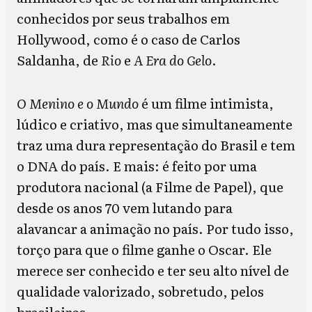
conhecidos por seus trabalhos em
Hollywood, como é o caso de Carlos
Saldanha, de
Rio
e
A Era do Gelo
.
O Menino e o Mundo
é um filme intimista,
lúdico e criativo, mas que simultaneamente
traz uma dura representação do Brasil e tem
o DNA do país. E mais: é feito por uma
produtora nacional (a Filme de Papel), que
desde os anos 70 vem lutando para
alavancar a animação no país. Por tudo isso,
torço para que o filme ganhe o Oscar. Ele
merece ser conhecido e ter seu alto nível de
qualidade valorizado, sobretudo, pelos
brasileiros.