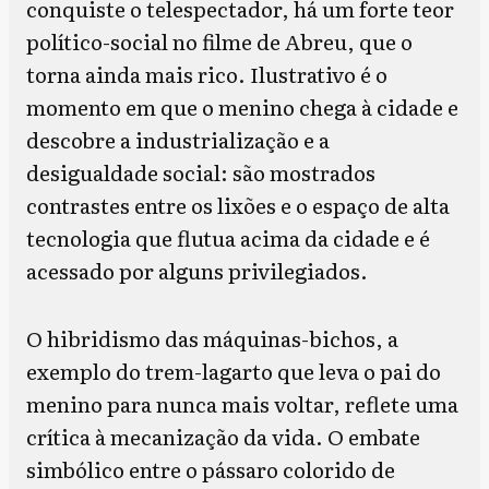
conquiste o telespectador, há um forte teor
político-social no filme de Abreu, que o
torna ainda mais rico. Ilustrativo é o
momento em que o menino chega à cidade e
descobre a industrialização e a
desigualdade social: são mostrados
contrastes entre os lixões e o espaço de alta
tecnologia que flutua acima da cidade e é
acessado por alguns privilegiados.
O hibridismo das máquinas-bichos, a
exemplo do trem-lagarto que leva o pai do
menino para nunca mais voltar, reflete uma
crítica à mecanização da vida. O embate
simbólico entre o pássaro colorido de