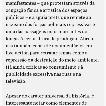
manifestantes – que protestam através da
ocupação física e artística dos espaços
públicos – e a águia preta que remete ao
nazismo das forças policiais repressivas é
uma das passagens mais marcantes do
longa. A certa altura da produção, Abreu
usa também cenas de documentários em
live-action para retratar temas como a
repressão e a destruição do meio-ambiente.
Há ainda críticas ao consumismo e à
publicidade excessiva nas ruas e na
televisão.
Apesar do caráter universal da história, é
interessante notar como elementos de