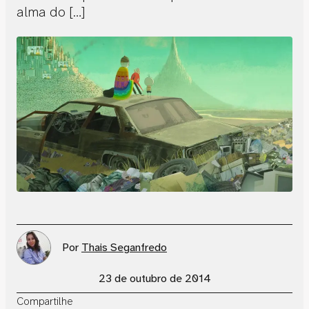
alma do […]
Por
Thais Seganfredo
23 de outubro de 2014
Compartilhe