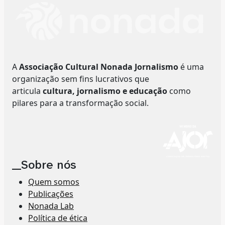
A
Associação Cultural Nonada Jornalismo
é uma
organização sem fins lucrativos que
articula
cultura, jornalismo e educação
como
pilares para a transformação social.
__Sobre nós
Quem somos
Publicações
Nonada Lab
Política de ética