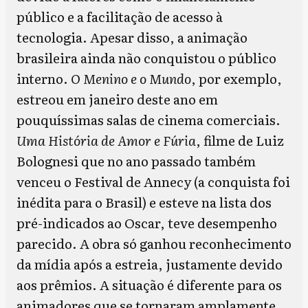
público e a facilitação de acesso à
tecnologia. Apesar disso, a animação
brasileira ainda não conquistou o público
interno.
O Menino e o Mundo
, por exemplo,
estreou em janeiro deste ano em
pouquíssimas salas de cinema comerciais.
Uma História de Amor e Fúria
, filme de Luiz
Bolognesi que no ano passado também
venceu o Festival de Annecy (a conquista foi
inédita para o Brasil) e esteve na lista dos
pré-indicados ao Oscar, teve desempenho
parecido. A obra só ganhou reconhecimento
da mídia após a estreia, justamente devido
aos prêmios. A situação é diferente para os
animadores que se tornaram amplamente