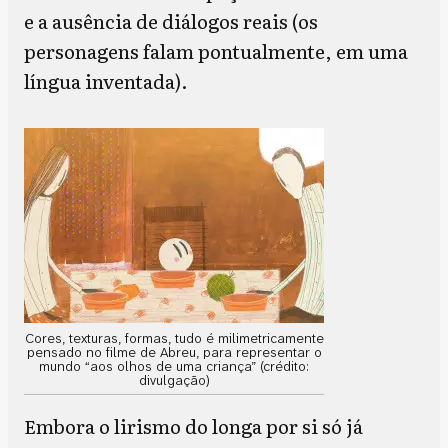
e a ausência de diálogos reais (os
personagens falam pontualmente, em uma
língua inventada).
Cores, texturas, formas, tudo é milimetricamente
pensado no filme de Abreu, para representar o
mundo “aos olhos de uma criança” (crédito:
divulgação)
Embora o lirismo do longa por si só já