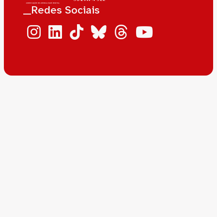
__Redes Sociais