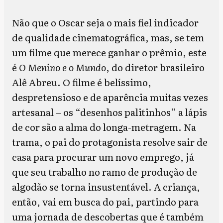
Não que o Oscar seja o mais fiel indicador
de qualidade cinematográfica, mas, se tem
um filme que merece ganhar o prêmio, este
é
O Menino e o Mundo
, do diretor brasileiro
Alê Abreu. O filme é belíssimo,
despretensioso e de aparência muitas vezes
artesanal – os “desenhos palitinhos” a lápis
de cor são a alma do longa-metragem. Na
trama, o pai do protagonista resolve sair de
casa para procurar um novo emprego, já
que seu trabalho no ramo de produção de
algodão se torna insustentável. A criança,
então, vai em busca do pai, partindo para
uma jornada de descobertas que é também