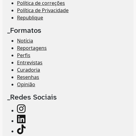
Política de correções
Política de Privacidade
Republique
_Formatos
Notícia
Reportagens
Perfis
Entrevistas
Curadoria
Resenhas
Opinião
_Redes Sociais