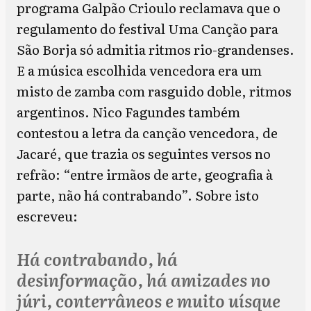
programa Galpão Crioulo reclamava que o
regulamento do festival Uma Canção para
São Borja só admitia ritmos rio-grandenses.
E a música escolhida vencedora era um
misto de zamba com rasguido doble, ritmos
argentinos. Nico Fagundes também
contestou a letra da canção vencedora, de
Jacaré, que trazia os seguintes versos no
refrão: “entre irmãos de arte, geografia à
parte, não há contrabando”. Sobre isto
escreveu:
Há contrabando, há
desinformação, há amizades no
júri, conterrâneos e muito uísque