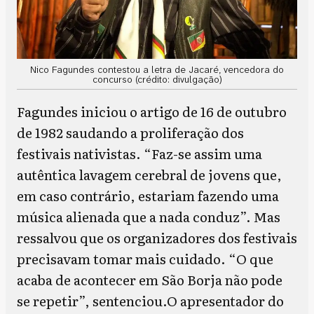
Nico Fagundes contestou a letra de Jacaré, vencedora do
concurso (crédito: divulgação)
Fagundes iniciou o artigo de 16 de outubro
de 1982 saudando a proliferação dos
festivais nativistas. “Faz-se assim uma
autêntica lavagem cerebral de jovens que,
em caso contrário, estariam fazendo uma
música alienada que a nada conduz”. Mas
ressalvou que os organizadores dos festivais
precisavam tomar mais cuidado. “O que
acaba de acontecer em São Borja não pode
se repetir”, sentenciou.O apresentador do