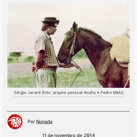
Sérgio Jacaré (foto: arquivo pessoal Anahy e Pedro Metz)
Por
Nonada
11 de novembro de 2014