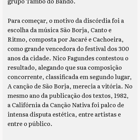
grupo Tambo do Bando.
Para começar, o motivo da discórdia foi a
escolha da música São Borja, Canto e
Ritmo, composta por Jacaré e Cachoeira,
como grande vencedora do festival dos 300
anos da cidade. Nico Fagundes contestou o
resultado, alegando que sua composição
concorrente, classificada em segundo lugar,
A canção de São Borja, merecia a vitória. No
mesmo ano da publicação dos textos, 1982,
a Califórnia da Canção Nativa foi palco de
intensa disputa estética, entre artistas e
entre o público.