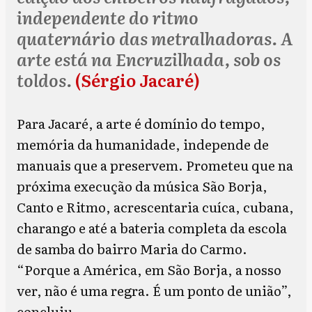
independente do ritmo
quaternário das metralhadoras. A
arte está na Encruzilhada, sob os
toldos.
(Sérgio Jacaré)
Para Jacaré, a arte é domínio do tempo,
memória da humanidade, independe de
manuais que a preservem. Prometeu que na
próxima execução da música São Borja,
Canto e Ritmo, acrescentaria cuíca, cubana,
charango e até a bateria completa da escola
de samba do bairro Maria do Carmo.
“Porque a América, em São Borja, a nosso
ver, não é uma regra. É um ponto de união”,
concluiu.