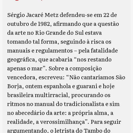
Sérgio Jacaré Metz defendeu-se em 22 de
outubro de 1982, afirmando que a questão
da arte no Rio Grande do Sul estava
tomando tal forma, seguindo à risca os
manuais e regulamentos – pela fatalidade
geográfica, que acabaria “nos restando
apenas o mar”. Sobre a composição
vencedora, escreveu: “Não cantaríamos São
Borja, ontem espanhola e guarani e hoje
brasileira multirracial, procurando os
ritmos no manual do tradicionalista e sim
no abecedário da arte: a própria alma, a
realidade, a verossimilhança”. Para seguir
argumentando, o letrista do Tambo do