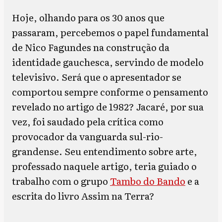
Hoje, olhando para os 30 anos que
passaram, percebemos o papel fundamental
de Nico Fagundes na construção da
identidade gauchesca, servindo de modelo
televisivo. Será que o apresentador se
comportou sempre conforme o pensamento
revelado no artigo de 1982? Jacaré, por sua
vez, foi saudado pela crítica como
provocador da vanguarda sul-rio-
grandense. Seu entendimento sobre arte,
professado naquele artigo, teria guiado o
trabalho com o grupo
Tambo do Bando
e a
escrita do livro Assim na Terra?