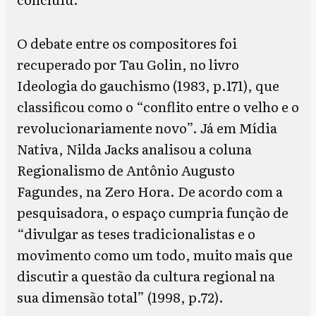
O debate entre os compositores foi
recuperado por Tau Golin, no livro
Ideologia do gauchismo (1983, p.171), que
classificou como o “conflito entre o velho e o
revolucionariamente novo”. Já em Mídia
Nativa, Nilda Jacks analisou a coluna
Regionalismo de Antônio Augusto
Fagundes, na Zero Hora. De acordo com a
pesquisadora, o espaço cumpria função de
“divulgar as teses tradicionalistas e o
movimento como um todo, muito mais que
discutir a questão da cultura regional na
sua dimensão total” (1998, p.72).