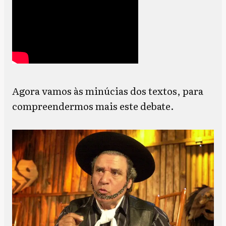
Agora vamos às minúcias dos textos, para
compreendermos mais este debate.