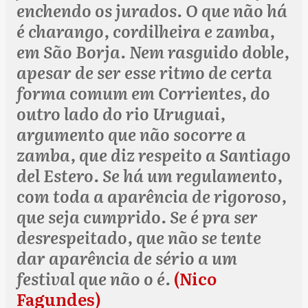
enchendo os jurados. O que não há
é charango, cordilheira e zamba,
em São Borja. Nem rasguido doble,
apesar de ser esse ritmo de certa
forma comum em Corrientes, do
outro lado do rio Uruguai,
argumento que não socorre a
zamba, que diz respeito a Santiago
del Estero. Se há um regulamento,
com toda a aparência de rigoroso,
que seja cumprido. Se é pra ser
desrespeitado, que não se tente
dar aparência de sério a um
festival que não o é.
(Nico
Fagundes)