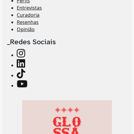
Perfis
Entrevistas
Curadoria
Resenhas
Opinião
_Redes Sociais