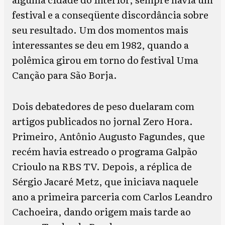
festival e a conseqüente discordância sobre
seu resultado. Um dos momentos mais
interessantes se deu em 1982, quando a
polêmica girou em torno do festival Uma
Canção para São Borja.
Dois debatedores de peso duelaram com
artigos publicados no jornal Zero Hora.
Primeiro, Antônio Augusto Fagundes, que
recém havia estreado o programa Galpão
Crioulo na RBS TV. Depois, a réplica de
Sérgio Jacaré Metz, que iniciava naquele
ano a primeira parceria com Carlos Leandro
Cachoeira, dando origem mais tarde ao