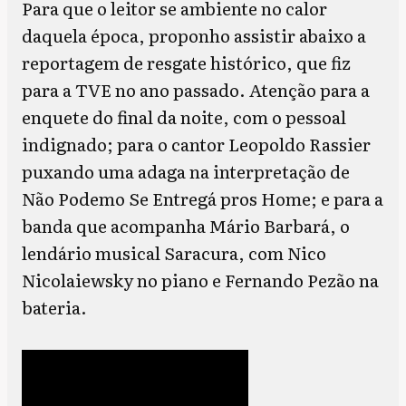
Para que o leitor se ambiente no calor
daquela época, proponho assistir abaixo a
reportagem de resgate histórico, que fiz
para a TVE no ano passado. Atenção para a
enquete do final da noite, com o pessoal
indignado; para o cantor Leopoldo Rassier
puxando uma adaga na interpretação de
Não Podemo Se Entregá pros Home; e para a
banda que acompanha Mário Barbará, o
lendário musical Saracura, com Nico
Nicolaiewsky no piano e Fernando Pezão na
bateria.