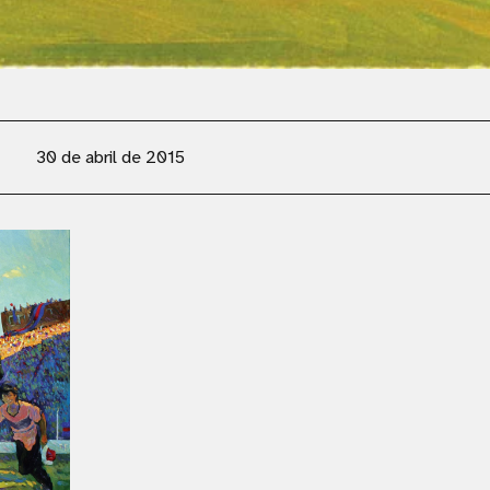
30 de abril de 2015