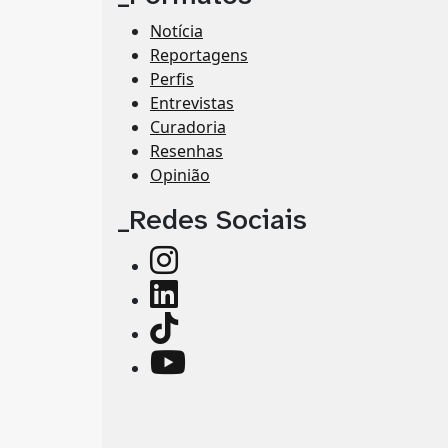
Notícia
Reportagens
Perfis
Entrevistas
Curadoria
Resenhas
Opinião
_Redes Sociais