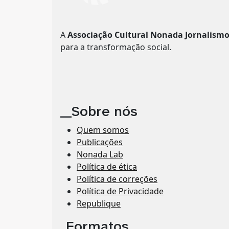
A
Associação Cultural Nonada Jornalism
para a transformação social.
__Sobre nós
Quem somos
Publicações
Nonada Lab
Política de ética
Política de correções
Política de Privacidade
Republique
_Formatos