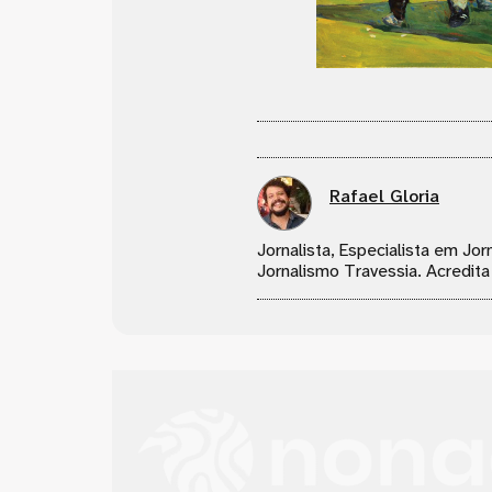
Rafael Gloria
Jornalista, Especialista em J
Jornalismo Travessia. Acredita