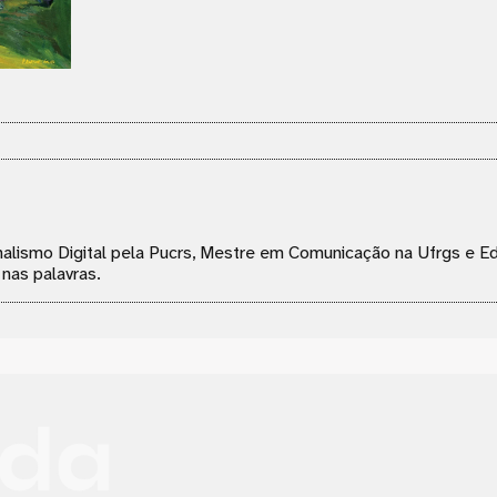
ornalismo Digital pela Pucrs, Mestre em Comunicação na Ufrgs e 
 nas palavras.