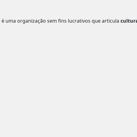
o
é uma organização sem fins lucrativos que articula
cultur