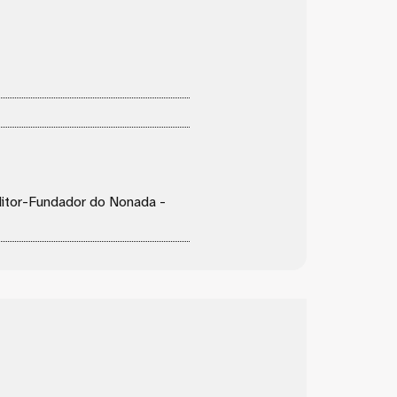
Editor-Fundador do Nonada -