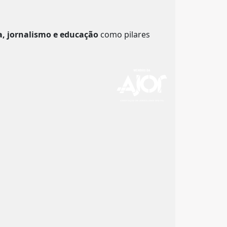
a, jornalismo e educação
como pilares