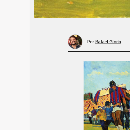
Por
Rafael Gloria