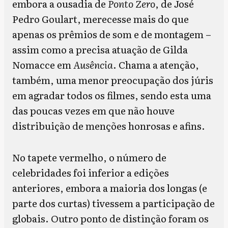
embora a ousadia de
Ponto Zero
, de José
Pedro Goulart, merecesse mais do que
apenas os prêmios de som e de montagem –
assim como a precisa atuação de Gilda
Nomacce em
Ausência
. Chama a atenção,
também, uma menor preocupação dos júris
em agradar todos os filmes, sendo esta uma
das poucas vezes em que não houve
distribuição de menções honrosas e afins.
No tapete vermelho, o número de
celebridades foi inferior a edições
anteriores, embora a maioria dos longas (e
parte dos curtas) tivessem a participação de
globais. Outro ponto de distinção foram os