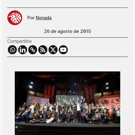
Por
Nonada
26 de agosto de 2015
Compartilhe