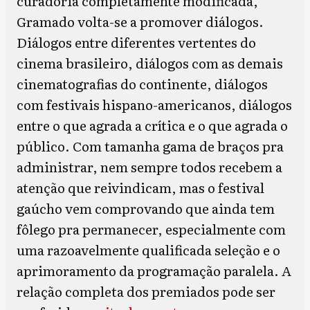
curadoria completamente modificada,
Gramado volta-se a promover diálogos.
Diálogos entre diferentes vertentes do
cinema brasileiro, diálogos com as demais
cinematografias do continente, diálogos
com festivais hispano-americanos, diálogos
entre o que agrada a crítica e o que agrada o
público. Com tamanha gama de braços pra
administrar, nem sempre todos recebem a
atenção que reivindicam, mas o festival
gaúcho vem comprovando que ainda tem
fôlego pra permanecer, especialmente com
uma razoavelmente qualificada seleção e o
aprimoramento da programação paralela. A
relação completa dos premiados pode ser