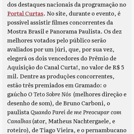
dos destaques nacionais da programação no
Portal Curtas
. No site, durante o evento, é
possível assistir filmes concorrentes da
Mostra Brasil e Panorama Paulista. Os dez
melhores votados pelo público serão
avaliados por um júri, que, por sua vez,
elegerá os dois vencedores do Prêmio de
Aquisição do Canal Curta!, no valor de R$ 5
mil. Dentre as produções concorrentes,
estão três premiados em Gramado: o
gaúcho
O Teto Sobre Nós
(melhores direção e
desenho de som), de Bruno Carboni, o
paulista
Quando Parei de me Preocupar com
Canalhas
(ator, Matheus Nachtergaele, e
roteiro), de Tiago Vieira, e o pernambucano