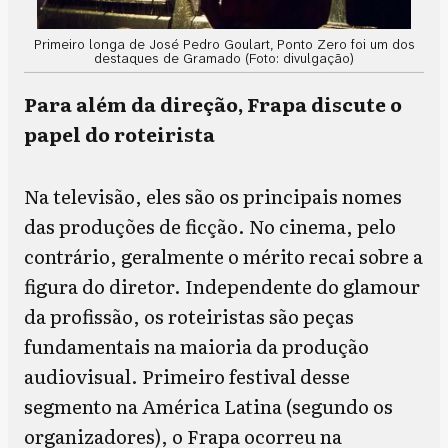
Primeiro longa de José Pedro Goulart, Ponto Zero foi um dos
destaques de Gramado (Foto: divulgação)
Para além da direção, Frapa discute o
papel do roteirista
Na televisão, eles são os principais nomes
das produções de ficção. No cinema, pelo
contrário, geralmente o mérito recai sobre a
figura do diretor. Independente do glamour
da profissão, os roteiristas são peças
fundamentais na maioria da produção
audiovisual. Primeiro festival desse
segmento na América Latina (segundo os
organizadores), o Frapa ocorreu na