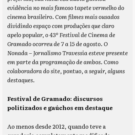
evidência no mais famoso tapete vermelho do
cinema brasileiro.
Com filmes mais ousados
dividindo espaço com produções que claro
apelo popular, o 43º Festival de Cinema de
Gramado ocorreu de 7 a 15 de agosto. O
Nonada – Jornalismo Travessia esteve presente
em parte da programação de ambos. Como
colaboradora do site, pontuo, a seguir, alguns
destaques.
Festival de Gramado: discursos
politizados e gaúchos em destaque
Ao menos desde 2012, quando teve a