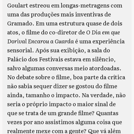
Goulart estreou em longas-metragens com
uma das produções mais inventivas de
Gramado. Em uma estrutura quase de dois
atos, o filme do co-diretor de
O Dia em que
Dorival Encarou a Guarda
é uma experiência
sensorial. Após sua exibição, a sala do
Palácio dos Festivais estava em silêncio,
salvo algumas conversas meio atordoadas.
No debate sobre o filme, boa parte da crítica
não sabia sequer dizer se gostou do filme
ainda, tamanho o impacto. Na verdade, não
seria o próprio impacto o maior sinal de
que se trata de um grande filme? Quantas
vezes por ano assistimos alguma coisa que
realmente mexe com a gente? Que vá além