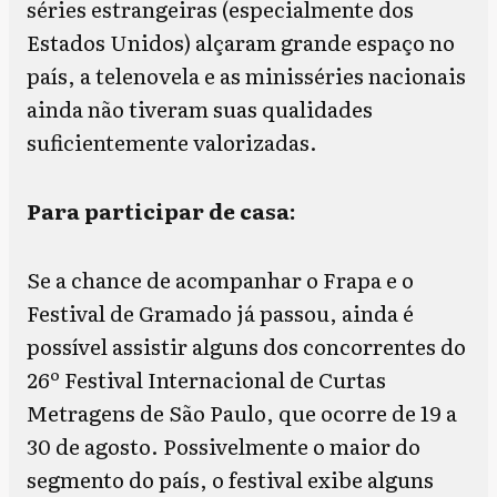
séries estrangeiras (especialmente dos
Estados Unidos) alçaram grande espaço no
país, a telenovela e as minisséries nacionais
ainda não tiveram suas qualidades
suficientemente valorizadas.
Para participar de casa:
Se a chance de acompanhar o Frapa e o
Festival de Gramado já passou, ainda é
possível assistir alguns dos concorrentes do
26º Festival Internacional de Curtas
Metragens de São Paulo, que ocorre de 19 a
30 de agosto. Possivelmente o maior do
segmento do país, o festival exibe alguns