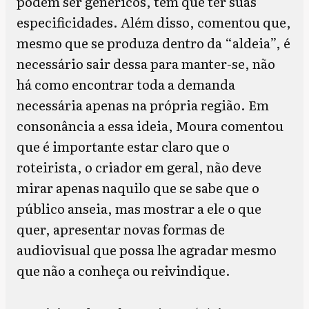
podem ser genéricos, tem que ter suas
especificidades. Além disso, comentou que,
mesmo que se produza dentro da “aldeia”, é
necessário sair dessa para manter-se, não
há como encontrar toda a demanda
necessária apenas na própria região. Em
consonância a essa ideia, Moura comentou
que é importante estar claro que o
roteirista, o criador em geral, não deve
mirar apenas naquilo que se sabe que o
público anseia, mas mostrar a ele o que
quer, apresentar novas formas de
audiovisual que possa lhe agradar mesmo
que não a conheça ou reivindique.