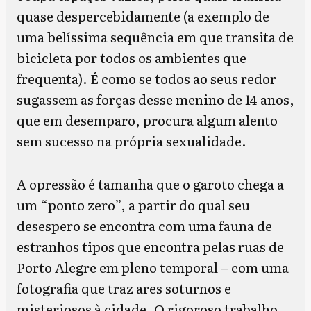
quase despercebidamente (a exemplo de
uma belíssima sequência em que transita de
bicicleta por todos os ambientes que
frequenta). É como se todos ao seus redor
sugassem as forças desse menino de 14 anos,
que em desemparo, procura algum alento
sem sucesso na própria sexualidade.
A opressão é tamanha que o garoto chega a
um “ponto zero”, a partir do qual seu
desespero se encontra com uma fauna de
estranhos tipos que encontra pelas ruas de
Porto Alegre em pleno temporal – com uma
fotografia que traz ares soturnos e
misteriosos à cidade. O rigoroso trabalho