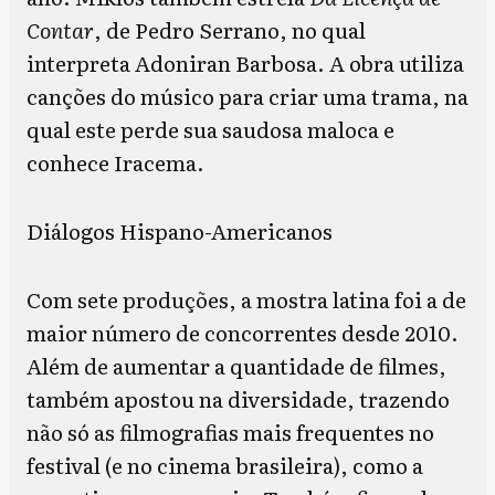
Contar
, de Pedro Serrano, no qual
interpreta Adoniran Barbosa. A obra utiliza
canções do músico para criar uma trama, na
qual este perde sua saudosa maloca e
conhece Iracema.
Diálogos Hispano-Americanos
Com sete produções, a mostra latina foi a de
maior número de concorrentes desde 2010.
Além de aumentar a quantidade de filmes,
também apostou na diversidade, trazendo
não só as filmografias mais frequentes no
festival (e no cinema brasileira), como a