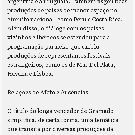
argentina e a uruguaia. Também fisgou boas
produções de países de menor espaço no
circuito nacional, como Peru e Costa Rica.
Além disso, o diálogo com os países
vizinhos e ibéricos se estendeu para a
programação paralela, que exibiu
produções de representantes festivais
estrangeiros, como os de Mar Del Plata,
Havana e Lisboa.
Relações de Afeto e Ausências
O título do longa vencedor de Gramado
simplifica, de certa forma, uma temática
que transita por diversas produções da