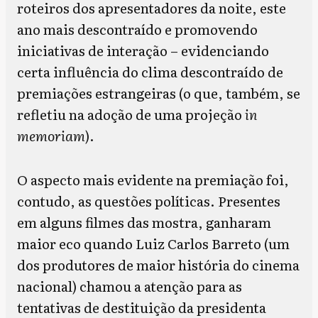
roteiros dos apresentadores da noite, este
ano mais descontraído e promovendo
iniciativas de interação – evidenciando
certa influência do clima descontraído de
premiações estrangeiras (o que, também, se
refletiu na adoção de uma projeção
in
memoriam
).
O aspecto mais evidente na premiação foi,
contudo, as questões políticas. Presentes
em alguns filmes das mostra, ganharam
maior eco quando Luiz Carlos Barreto (um
dos produtores de maior história do cinema
nacional) chamou a atenção para as
tentativas de destituição da presidenta