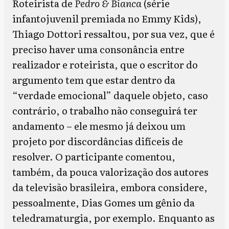
Roteirista de
Pedro & Bianca
(série
infantojuvenil premiada no Emmy Kids),
Thiago Dottori ressaltou, por sua vez, que é
preciso haver uma consonância entre
realizador e roteirista, que o escritor do
argumento tem que estar dentro da
“verdade emocional” daquele objeto, caso
contrário, o trabalho não conseguirá ter
andamento – ele mesmo já deixou um
projeto por discordâncias difíceis de
resolver. O participante comentou,
também, da pouca valorização dos autores
da televisão brasileira, embora considere,
pessoalmente, Dias Gomes um gênio da
teledramaturgia, por exemplo. Enquanto as