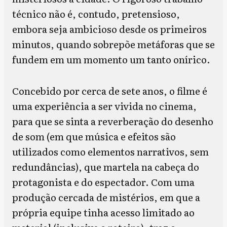
técnico não é, contudo, pretensioso,
embora seja ambicioso desde os primeiros
minutos, quando sobrepõe metáforas que se
fundem em um momento um tanto onírico.
Concebido por cerca de sete anos, o filme é
uma experiência a ser vivida no cinema,
para que se sinta a reverberação do desenho
de som (em que música e efeitos são
utilizados como elementos narrativos, sem
redundâncias), que martela na cabeça do
protagonista e do espectador. Com uma
produção cercada de mistérios, em que a
própria equipe tinha acesso limitado ao