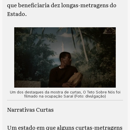
que beneficiaria dez longas-metragens do
Estado
.
Um dos destaques da mostra de curtas, O Teto Sobre Nós foi
filmado na ocupação Saraí (Foto: divulgação)
Narrativas Curtas
Um estado em que alguns curtas-metragens