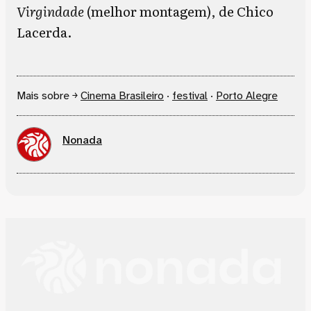
Virgindade
(melhor montagem), de Chico
Lacerda.
Mais sobre ￫
Cinema Brasileiro
·
festival
·
Porto Alegre
Nonada