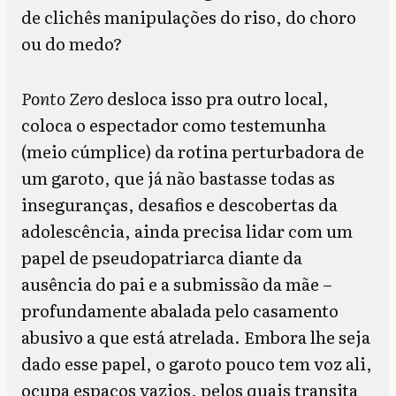
de clichês manipulações do riso, do choro
ou do medo?
Ponto Zero
desloca isso pra outro local,
coloca o espectador como testemunha
(meio cúmplice) da rotina perturbadora de
um garoto, que já não bastasse todas as
inseguranças, desafios e descobertas da
adolescência, ainda precisa lidar com um
papel de pseudopatriarca diante da
ausência do pai e a submissão da mãe –
profundamente abalada pelo casamento
abusivo a que está atrelada. Embora lhe seja
dado esse papel, o garoto pouco tem voz ali,
ocupa espaços vazios, pelos quais transita