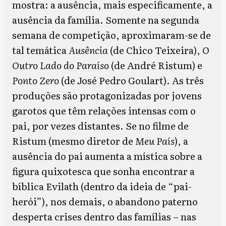
mostra: a ausência, mais especificamente, a
ausência da família. Somente na segunda
semana de competição, aproximaram-se de
tal temática
Ausência
(de Chico Teixeira),
O
Outro Lado do Paraíso
(de André Ristum) e
Ponto Zero
(de José Pedro Goulart). As três
produções são protagonizadas por jovens
garotos que têm relações intensas com o
pai, por vezes distantes. Se no filme de
Ristum (mesmo diretor de
Meu País
), a
ausência do pai aumenta a mística sobre a
figura quixotesca que sonha encontrar a
bíblica Evilath (dentro da ideia de “pai-
herói”), nos demais, o abandono paterno
desperta crises dentro das famílias – nas