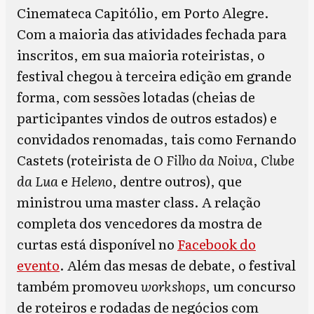
Cinemateca Capitólio, em Porto Alegre.
Com a maioria das atividades fechada para
inscritos, em sua maioria roteiristas, o
festival chegou à terceira edição em grande
forma, com sessões lotadas (cheias de
participantes vindos de outros estados) e
convidados renomadas, tais como Fernando
Castets (roteirista de
O Filho da Noiva
,
Clube
da Lua
e
Heleno
, dentre outros), que
ministrou uma master class. A relação
completa dos vencedores da mostra de
curtas está disponível no
Facebook do
evento
. Além das mesas de debate, o festival
também promoveu
workshops
, um concurso
de roteiros e rodadas de negócios com