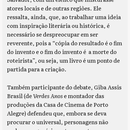
atores locais e de outras regiões. Ele
ressalta, ainda, que, ao trabalhar uma ideia
com inspiração literária ou histórica, é
necessário se despreocupar em ser
reverente, pois a “cópia do resultado é o fim
do invento e o fim do invento é a morte do
roteirista”, ou seja, um livro é um ponto de
partida para a criação.
Também participante do debate, Giba Assis
Brasil (de
Verdes Anos
e montador das
produções da Casa de Cinema de Porto
Alegre) defendeu que, embora se deva
procurar o universal, personagens não