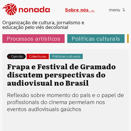
Sobre nós →
menu ↴
Organização de cultura, jornalismo e
educação pelo viés decolonial
Processos artísticos
Políticas culturais
Opinião
Coberturas
Políticas culturais
Frapa e Festival de Gramado
discutem perspectivas do
audiovisual no Brasil
Reflexão sobre momento do país e o papel de
profissionais do cinema permeiam nos
eventos audiovisuais gaúchos