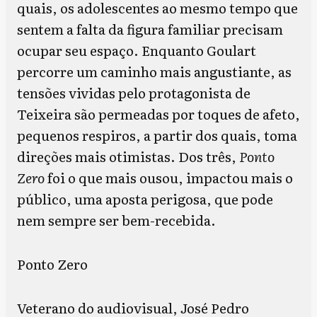
quais, os adolescentes ao mesmo tempo que
sentem a falta da figura familiar precisam
ocupar seu espaço. Enquanto Goulart
percorre um caminho mais angustiante, as
tensões vividas pelo protagonista de
Teixeira são permeadas por toques de afeto,
pequenos respiros, a partir dos quais, toma
direções mais otimistas. Dos três,
Ponto
Zero
foi o que mais ousou, impactou mais o
público, uma aposta perigosa, que pode
nem sempre ser bem-recebida.
Ponto Zero
Veterano do audiovisual, José Pedro