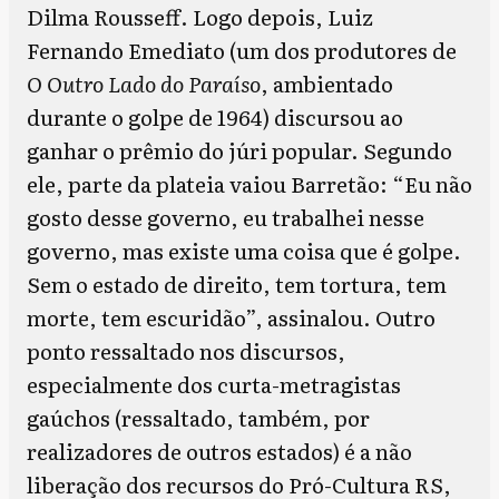
Dilma Rousseff. Logo depois, Luiz
Fernando Emediato (um dos produtores de
O Outro Lado do Paraíso
, ambientado
durante o golpe de 1964) discursou ao
ganhar o prêmio do júri popular. Segundo
ele, parte da plateia vaiou Barretão: “
Eu não
gosto desse governo, eu trabalhei nesse
governo, mas existe uma coisa que é golpe.
Sem o estado de direito, tem tortura, tem
morte, tem escuridão”, assinalou. Outro
ponto ressaltado nos discursos,
especialmente dos curta-metragistas
gaúchos (ressaltado, também, por
realizadores de outros estados) é a não
liberação dos recursos do
Pró-Cultura RS,