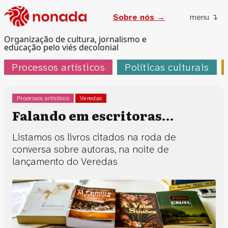
Sobre nós →
menu ↴
Organização de cultura, jornalismo e
educação pelo viés decolonial
Processos artísticos
Políticas culturais
Processos artísticos
Veredas
Falando em escritoras…
Listamos os livros citados na roda de
conversa sobre autoras, na noite de
lançamento do Veredas