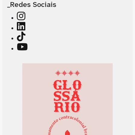
_Redes Sociais