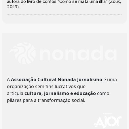
autora do livro de contos “Como se mata uma ilha” (Zouk,
2019).
A
Associação Cultural Nonada Jornalismo
é uma
organização sem fins lucrativos que
articula
cultura, jornalismo e educação
como
pilares para a transformação social.