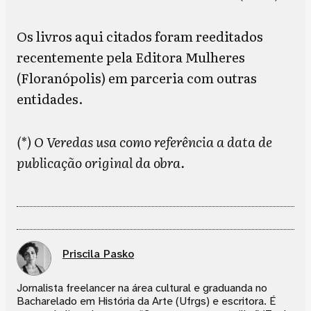
Os livros aqui citados foram reeditados
recentemente pela Editora Mulheres
(Floranópolis) em parceria com outras
entidades.
(*) O Veredas usa como referência a data de
publicação original da obra.
Priscila Pasko
Jornalista freelancer na área cultural e graduanda no
Bacharelado em História da Arte (Ufrgs) e escritora. É