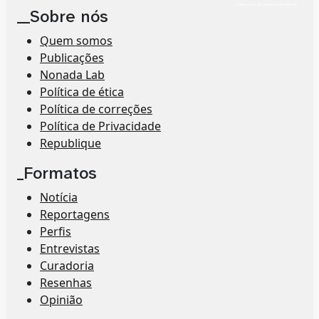
__Sobre nós
Quem somos
Publicações
Nonada Lab
Política de ética
Política de correções
Política de Privacidade
Republique
_Formatos
Notícia
Reportagens
Perfis
Entrevistas
Curadoria
Resenhas
Opinião