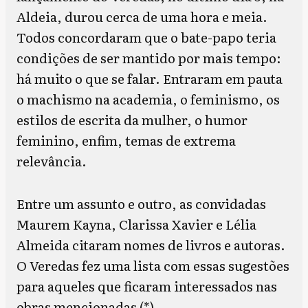
Aldeia, durou cerca de uma hora e meia.
Todos concordaram que o bate-papo teria
condições de ser mantido por mais tempo:
há muito o que se falar. Entraram em pauta
o machismo na academia, o feminismo, os
estilos de escrita da mulher, o humor
feminino, enfim, temas de extrema
relevância.
Entre um assunto e outro, as convidadas
Maurem Kayna, Clarissa Xavier e Lélia
Almeida citaram nomes de livros e autoras.
O Veredas fez uma lista com essas sugestões
para aqueles que ficaram interessados nas
obras mencionadas (*)