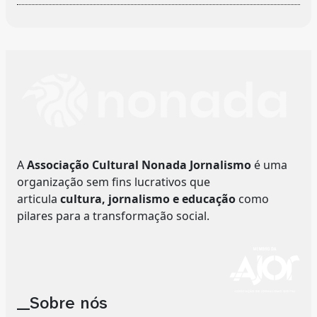
A
Associação Cultural Nonada Jornalismo
é uma
organização sem fins lucrativos que
articula
cultura, jornalismo e educação
como
pilares para a transformação social.
__Sobre nós