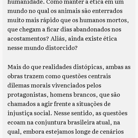
humanidade. Como manter a ética em um
mundo no qual os animais são enterrados
muito mais rápido que os humanos mortos,
que chegam a ficar dias abandonados nos
acostamentos? Aliás, ainda existe ética
nesse mundo distorcido?
Mais do que realidades distópicas, ambas as
obras trazem como questões centrais
dilemas morais vivenciados pelos
protagonistas, homens brancos, que são
chamados a agir frente a situações de
injustiça social. Nesse sentido, as questões
ecoam na conjuntura brasileira atual, na
qual, embora estejamos longe de cenários