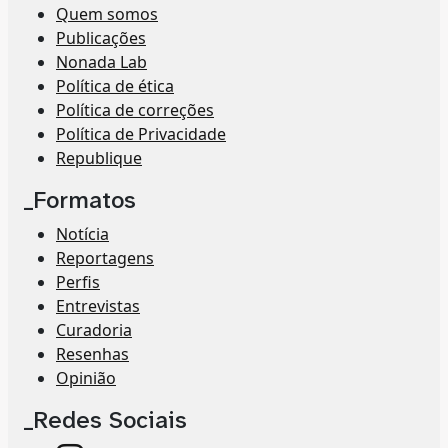
Quem somos
Publicações
Nonada Lab
Política de ética
Política de correções
Política de Privacidade
Republique
_Formatos
Notícia
Reportagens
Perfis
Entrevistas
Curadoria
Resenhas
Opinião
_Redes Sociais