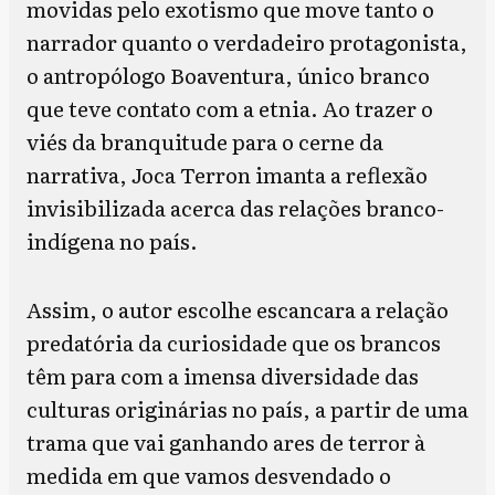
movidas pelo exotismo que move tanto o
narrador quanto o verdadeiro protagonista,
o antropólogo Boaventura, único branco
que teve contato com a etnia. Ao trazer o
viés da branquitude para o cerne da
narrativa, Joca Terron imanta a reflexão
invisibilizada acerca das relações branco-
indígena no país.
Assim, o autor escolhe escancara a relação
predatória da curiosidade que os brancos
têm para com a imensa diversidade das
culturas originárias no país, a partir de uma
trama que vai ganhando ares de terror à
medida em que vamos desvendado o