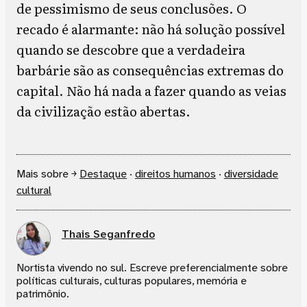
de pessimismo de seus conclusões. O
recado é alarmante: não há solução possível
quando se descobre que a verdadeira
barbárie são as consequências extremas do
capital. Não há nada a fazer quando as veias
da civilização estão abertas.
Mais sobre ￫
Destaque
·
direitos humanos
·
diversidade
cultural
Thais Seganfredo
Nortista vivendo no sul. Escreve preferencialmente sobre
políticas culturais, culturas populares, memória e
patrimônio.