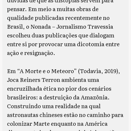
pensar. Em meio a muitas obras de
qualidade publicadas recentemente no
Brasil, o Nonada – Jornalismo Travessia
escolheu duas publicações que dialogam
entre si por provocar uma dicotomia entre
ação e resignação.
Em “A Morte e o Meteoro” (Todavia, 2019),
Joca Reiners Terron ambienta uma
encruzilhada ética no pior dos cenários
brasileiros: a destruição da Amazônia.
Construindo uma realidade na qual
astronautas chineses estão no caminho para
colonizar Marte enquanto na América