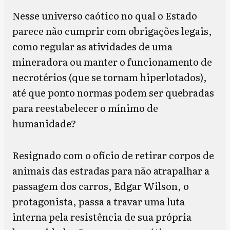
Nesse universo caótico no qual o Estado
parece não cumprir com obrigações legais,
como regular as atividades de uma
mineradora ou manter o funcionamento de
necrotérios (que se tornam hiperlotados),
até que ponto normas podem ser quebradas
para reestabelecer o mínimo de
humanidade?
Resignado com o ofício de retirar corpos de
animais das estradas para não atrapalhar a
passagem dos carros, Edgar Wilson, o
protagonista, passa a travar uma luta
interna pela resistência de sua própria