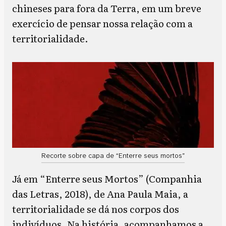
chineses para fora da Terra, em um breve
exercício de pensar nossa relação com a
territorialidade.
Recorte sobre capa de “Enterre seus mortos”
Já em “Enterre seus Mortos” (Companhia
das Letras, 2018), de Ana Paula Maia, a
territorialidade se dá nos corpos dos
indivíduos. Na história, acompanhamos a