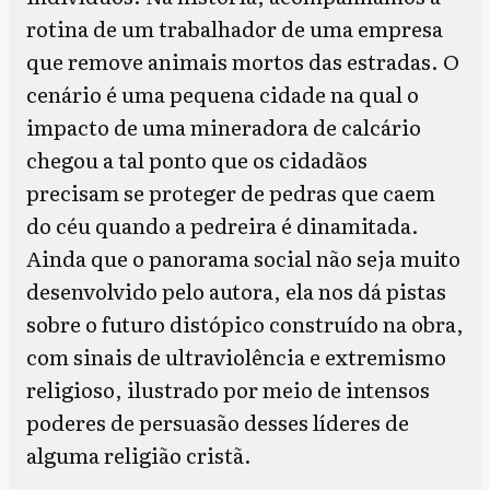
rotina de um trabalhador de uma empresa
que remove animais mortos das estradas. O
cenário é uma pequena cidade na qual o
impacto de uma mineradora de calcário
chegou a tal ponto que os cidadãos
precisam se proteger de pedras que caem
do céu quando a pedreira é dinamitada.
Ainda que o panorama social não seja muito
desenvolvido pelo autora, ela nos dá pistas
sobre o futuro distópico construído na obra,
com sinais de ultraviolência e extremismo
religioso, ilustrado por meio de intensos
poderes de persuasão desses líderes de
alguma religião cristã.