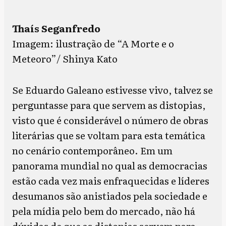
Thaís Seganfredo
Imagem: ilustração de “A Morte e o
Meteoro”/ Shinya Kato
Se Eduardo Galeano estivesse vivo, talvez se
perguntasse para que servem as distopias,
visto que é considerável o número de obras
literárias que se voltam para esta temática
no cenário contemporâneo. Em um
panorama mundial no qual as democracias
estão cada vez mais enfraquecidas e líderes
desumanos são anistiados pela sociedade e
pela mídia pelo bem do mercado, não há
dúvidas de que as distopias servem para