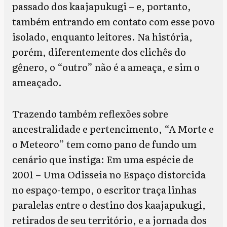
passado dos kaajapukugi – e, portanto,
também entrando em contato com esse povo
isolado, enquanto leitores. Na história,
porém, diferentemente dos clichês do
gênero, o “outro” não é a ameaça, e sim o
ameaçado.
Trazendo também reflexões sobre
ancestralidade e pertencimento, “A Morte e
o Meteoro” tem como pano de fundo um
cenário que instiga: Em uma espécie de
2001 – Uma Odisseia no Espaço distorcida
no espaço-tempo, o escritor traça linhas
paralelas entre o destino dos kaajapukugi,
retirados de seu território, e a jornada dos