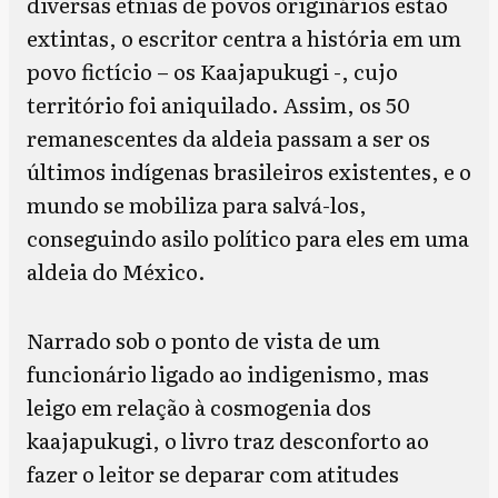
diversas etnias de povos originários estão
extintas, o escritor centra a história em um
povo fictício – os Kaajapukugi -, cujo
território foi aniquilado. Assim, os 50
remanescentes da aldeia passam a ser os
últimos indígenas brasileiros existentes, e o
mundo se mobiliza para salvá-los,
conseguindo asilo político para eles em uma
aldeia do México.
Narrado sob o ponto de vista de um
funcionário ligado ao indigenismo, mas
leigo em relação à cosmogenia dos
kaajapukugi, o livro traz desconforto ao
fazer o leitor se deparar com atitudes