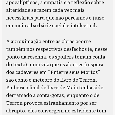
apocalípticos, a empatia e a reflexão sobre
alteridade se fazem cada vez mais
necessárias para que não percamos o juízo
em meio à barbárie social e intelectual.
A aproximação entre as obras ocorre
também nos respectivos desfechos (e, nesse
ponto da resenha, os spoilers tomam conta
do texto), uma vez que os abutres à espera
dos cadáveres em “Enterre seus Mortos”
são como o meteoro do livro de Terron.
Embora o final do livro de Maia tenha sido
derramado a conta-gotas, enquanto o de
Terron provoca estranhamento por ser
abrupto, eles convergem no estridente tom