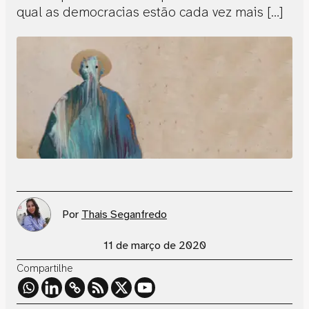
qual as democracias estão cada vez mais […]
Por
Thais Seganfredo
11 de março de 2020
Compartilhe