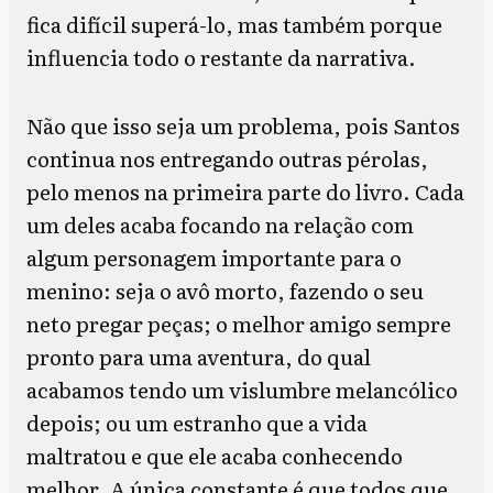
fica difícil superá-lo, mas também porque
influencia todo o restante da narrativa.
Não que isso seja um problema, pois Santos
continua nos entregando outras pérolas,
pelo menos na primeira parte do livro. Cada
um deles acaba focando na relação com
algum personagem importante para o
menino: seja o avô morto, fazendo o seu
neto pregar peças; o melhor amigo sempre
pronto para uma aventura, do qual
acabamos tendo um vislumbre melancólico
depois; ou um estranho que a vida
maltratou e que ele acaba conhecendo
melhor. A única constante é que todos que