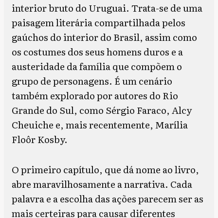
interior bruto do Uruguai. Trata-se de uma
paisagem literária compartilhada pelos
gaúchos do interior do Brasil, assim como
os costumes dos seus homens duros e a
austeridade da família que compõem o
grupo de personagens. É um cenário
também explorado por autores do Rio
Grande do Sul, como Sérgio Faraco, Alcy
Cheuiche e, mais recentemente,
Marília
Floôr Kosby
.
O primeiro capítulo, que dá nome ao livro,
abre maravilhosamente a narrativa. Cada
palavra e a escolha das ações parecem ser as
mais certeiras para causar diferentes