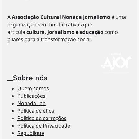
A
Associação Cultural Nonada Jornalismo
é uma
organização sem fins lucrativos que
articula
cultura, jornalismo e educação
como
pilares para a transformação social.
__Sobre nós
Quem somos
Publicações
Nonada Lab
Política de ética
Política de correções
Política de Privacidade
Republique