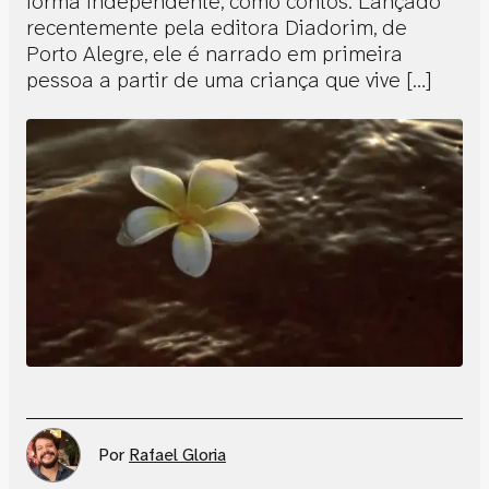
forma independente, como contos. Lançado
recentemente pela editora Diadorim, de
Porto Alegre, ele é narrado em primeira
pessoa a partir de uma criança que vive […]
Por
Rafael Gloria