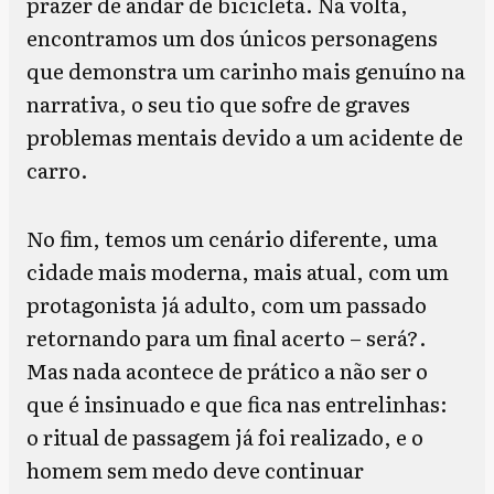
prazer de andar de bicicleta. Na volta,
encontramos um dos únicos personagens
que demonstra um carinho mais genuíno na
narrativa, o seu tio que sofre de graves
problemas mentais devido a um acidente de
carro.
No fim, temos um cenário diferente, uma
cidade mais moderna, mais atual, com um
protagonista já adulto, com um passado
retornando para um final acerto – será?.
Mas nada acontece de prático a não ser o
que é insinuado e que fica nas entrelinhas:
o ritual de passagem já foi realizado, e o
homem sem medo deve continuar