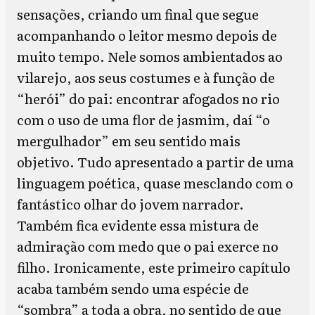
sensações, criando um final que segue
acompanhando o leitor mesmo depois de
muito tempo. Nele somos ambientados ao
vilarejo, aos seus costumes e à função de
“herói” do pai: encontrar afogados no rio
com o uso de uma flor de jasmim, daí “o
mergulhador” em seu sentido mais
objetivo. Tudo apresentado a partir de uma
linguagem poética, quase mesclando com o
fantástico olhar do jovem narrador.
Também fica evidente essa mistura de
admiração com medo que o pai exerce no
filho. Ironicamente, este primeiro capítulo
acaba também sendo uma espécie de
“sombra” a toda a obra, no sentido de que