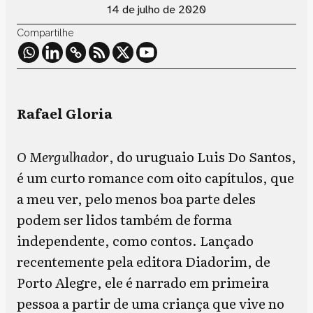
14 de julho de 2020
Compartilhe
Rafael Gloria
O Mergulhador
, do uruguaio Luis Do Santos,
é um curto romance com oito capítulos, que
a meu ver, pelo menos boa parte deles
podem ser lidos também de forma
independente, como contos. Lançado
recentemente pela editora Diadorim, de
Porto Alegre, ele é narrado em primeira
pessoa a partir de uma criança que vive no