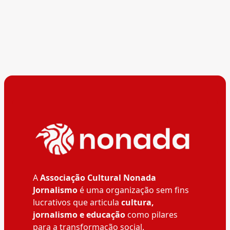
A
Associação Cultural Nonada
Jornalismo
é uma organização sem fins
lucrativos que articula
cultura,
jornalismo e educação
como pilares
para a transformação social.