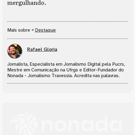
mergulhando.
Mais sobre ￫
Destaque
Rafael Gloria
Jornalista, Especialista em Jornalismo Digital pela Pucrs,
Mestre em Comunicação na Ufrgs e Editor-Fundador do
Nonada - Jornalismo Travessia. Acredita nas palavras.