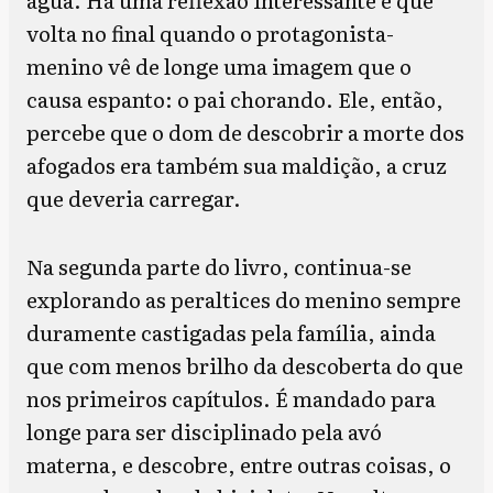
volta no final quando o protagonista-
menino vê de longe uma imagem que o
causa espanto: o pai chorando. Ele, então,
percebe que o dom de descobrir a morte dos
afogados era também sua maldição, a cruz
que deveria carregar.
Na segunda parte do livro, continua-se
explorando as peraltices do menino sempre
duramente castigadas pela família, ainda
que com menos brilho da descoberta do que
nos primeiros capítulos. É mandado para
longe para ser disciplinado pela avó
materna, e descobre, entre outras coisas, o