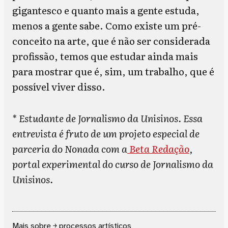
gigantesco e quanto mais a gente estuda,
menos a gente sabe. Como existe um pré-
conceito na arte, que é não ser considerada
profissão, temos que estudar ainda mais
para mostrar que é, sim, um trabalho, que é
possível viver disso.
* Estudante de Jornalismo da Unisinos. Essa
entrevista é fruto de um projeto especial de
parceria do Nonada com a
Beta Redação
,
portal experimental do curso de Jornalismo da
Unisinos.
Mais sobre ￫
processos artísticos