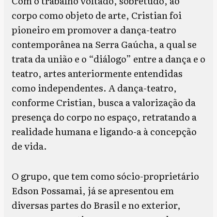
Com o trabalho voltado, sobretudo, ao
corpo como objeto de arte, Cristian foi
pioneiro em promover a dança-teatro
contemporânea na Serra Gaúcha, a qual se
trata da união e o “diálogo” entre a dança e o
teatro, artes anteriormente entendidas
como independentes. A dança-teatro,
conforme Cristian, busca a valorização da
presença do corpo no espaço, retratando a
realidade humana e ligando-a à concepção
de vida.
O grupo, que tem como sócio-proprietário
Edson Possamai, já se apresentou em
diversas partes do Brasil e no exterior,