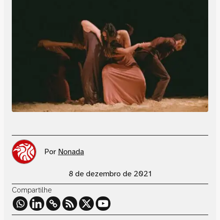
Por
Nonada
8 de dezembro de 2021
Compartilhe