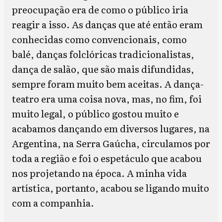
preocupação era de como o público iria
reagir a isso. As danças que até então eram
conhecidas como convencionais, como
balé, danças folclóricas tradicionalistas,
dança de salão, que são mais difundidas,
sempre foram muito bem aceitas. A dança-
teatro era uma coisa nova, mas, no fim, foi
muito legal, o público gostou muito e
acabamos dançando em diversos lugares, na
Argentina, na Serra Gaúcha, circulamos por
toda a região e foi o espetáculo que acabou
nos projetando na época. A minha vida
artística, portanto, acabou se ligando muito
com a companhia.