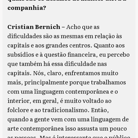
companhia?
Cristian Bernich –
Acho que as
dificuldades são as mesmas em relação às
capitais e aos grandes centros. Quanto aos
subsídios e à questão financeira, eu percebo
que também há essa dificuldade nas
capitais. Nós, claro, enfrentamos muito
mais, principalmente porque trabalhamos
com uma linguagem contemporânea e o
interior, em geral, é muito voltado ao
folclore e ao tradicionalismo. Então,
quando a gente vem com uma linguagem de
arte contemporânea isso assusta um pouco
as pessoas. Mas é interessante que o público