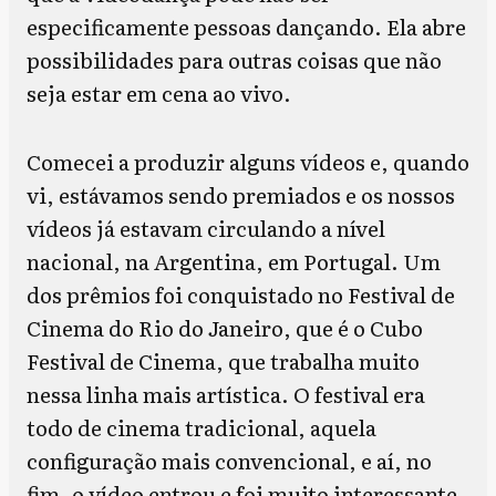
especificamente pessoas dançando. Ela abre
possibilidades para outras coisas que não
seja estar em cena ao vivo.
Comecei a produzir alguns vídeos e, quando
vi, estávamos sendo premiados e os nossos
vídeos já estavam circulando a nível
nacional, na Argentina, em Portugal. Um
dos prêmios foi conquistado no Festival de
Cinema do Rio do Janeiro, que é o Cubo
Festival de Cinema, que trabalha muito
nessa linha mais artística. O festival era
todo de cinema tradicional, aquela
configuração mais convencional, e aí, no
fim, o vídeo entrou e foi muito interessante,