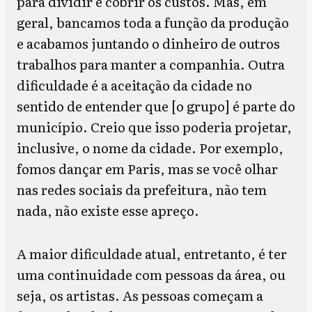
para dividir e cobrir os custos. Mas, em
geral, bancamos toda a função da produção
e acabamos juntando o dinheiro de outros
trabalhos para manter a companhia. Outra
dificuldade é a aceitação da cidade no
sentido de entender que [o grupo] é parte do
município. Creio que isso poderia projetar,
inclusive, o nome da cidade. Por exemplo,
fomos dançar em Paris, mas se você olhar
nas redes sociais da prefeitura, não tem
nada, não existe esse apreço.
A maior dificuldade atual, entretanto, é ter
uma continuidade com pessoas da área, ou
seja, os artistas. As pessoas começam a