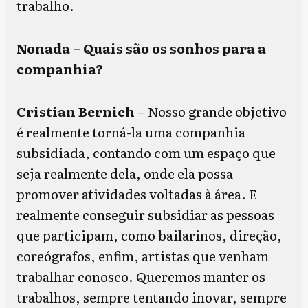
trabalho.
Nonada – Quais são os sonhos para a
companhia?
Cristian Bernich
– Nosso grande objetivo
é realmente torná-la uma companhia
subsidiada, contando com um espaço que
seja realmente dela, onde ela possa
promover atividades voltadas à área. E
realmente conseguir subsidiar as pessoas
que participam, como bailarinos, direção,
coreógrafos, enfim, artistas que venham
trabalhar conosco. Queremos manter os
trabalhos, sempre tentando inovar, sempre