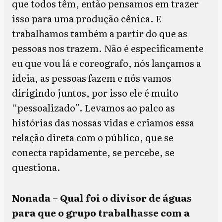
que todos têm, então pensamos em trazer
isso para uma produção cênica. E
trabalhamos também a partir do que as
pessoas nos trazem. Não é especificamente
eu que vou lá e coreografo, nós lançamos a
ideia, as pessoas fazem e nós vamos
dirigindo juntos, por isso ele é muito
“pessoalizado”. Levamos ao palco as
histórias das nossas vidas e criamos essa
relação direta com o público, que se
conecta rapidamente, se percebe, se
questiona.
Nonada – Qual foi o divisor de águas
para que o grupo trabalhasse com a