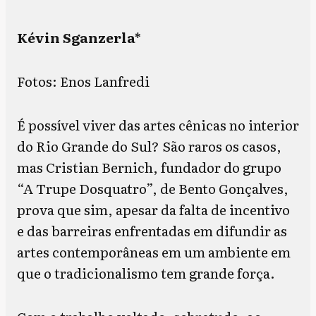
Kévin Sganzerla*
Fotos: Enos Lanfredi
É possível viver das artes cênicas no interior
do Rio Grande do Sul? São raros os casos,
mas Cristian Bernich, fundador do grupo
“A Trupe Dosquatro”, de Bento Gonçalves,
prova que sim, apesar da falta de incentivo
e das barreiras enfrentadas em difundir as
artes contemporâneas em um ambiente em
que o tradicionalismo tem grande força.