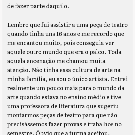
de fazer parte daquilo.
Lembro que fui assistir a uma peça de teatro
quando tinha uns 16 anos e me recordo que
me encantou muito, pois conseguia ver
aquele outro mundo que era o palco. Toda
aquela encenação me chamou muita
atenção. Não tinha essa cultura de arte na
minha família, eu sou o único artista. Entrei
realmente um pouco mais para o mundo da
arte quando estava no ensino médio e tive
uma professora de literatura que sugeriu
montarmos peças de teatro para que não
precisássemos fazer provas e trabalhos no
semestre. Óbvio que a turma aceitou.