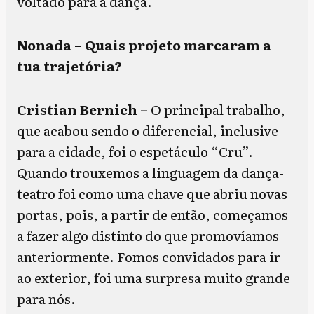
voltado para a dança.
Nonada – Quais projeto marcaram a
tua trajetória?
Cristian Bernich –
O principal trabalho,
que acabou sendo o diferencial, inclusive
para a cidade, foi o espetáculo “Cru”.
Quando trouxemos a linguagem da dança-
teatro foi como uma chave que abriu novas
portas, pois, a partir de então, começamos
a fazer algo distinto do que promovíamos
anteriormente. Fomos convidados para ir
ao exterior, foi uma surpresa muito grande
para nós.