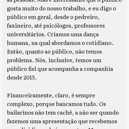
gosta muito do nosso trabalho, e eu digo o
público em geral, desde o pedreiro,
faxineiro, até psicólogos, professores
universitários. Criamos uma dança
humana, na qual abordamos o cotidiano.
Então, quanto ao público, não temos
problema. Nós, inclusive, temos um
público fiel que acompanha a companhia
desde 2015.
Financeiramente, claro, é sempre
complexo, porque bancamos tudo. Os
bailarinos não tem cachê, a não ser quando
fazemos uma apresentação que recebemos