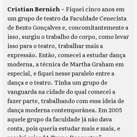
Cristian Bernich –
Fiquei cinco anos em
um grupo de teatro da Faculdade Cenecista
de Bento Gonçalves e, concomitantemente a
isso, surgiu o trabalho do corpo, como levar
isso para o teatro, trabalhar mais a
expressão. Então, comecei a estudar dança
moderna, a técnica de Martha Graham em
especial, e fiquei nesse paralelo entre a
dança e o teatro. Tinha um grupo de
vanguarda na cidade do qual comecei a
fazer parte, trabalhando com essa ideia de
dança moderna contemporânea. Em 2005
aquele grupo da faculdade já não dava
conta, pois queria estudar mais e mais, e