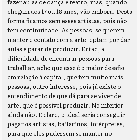
fazer aulas de dança e teatro, mas, quando
chegam aos 17 ou 18 anos, vão embora. Desta
forma ficamos sem esses artistas, pois não
tem continuidade. As pessoas, se querem
manter o contato com a arte, optam por dar
aulas e parar de produzir. Então, a
dificuldade de encontrar pessoas para
trabalhar, acho que esse é o maior desafio
em relação à capital, que tem muito mais
pessoas, outro interesse, pois já existe o
entendimento de que dá para se viver de
arte, que é possível produzir. No interior
ainda não. E claro, o ideal seria conseguir
pagar os artistas, bailarinos, intérpretes,
para que eles pudessem se manter no