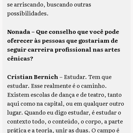
se arriscando, buscando outras
possibilidades.
Nonada – Que conselho que você pode
oferecer às pessoas que gostariam de
seguir carreira profissional nas artes
cênicas?
Cristian Bernich
– Estudar. Tem que
estudar. Esse realmente é o caminho.
Existem escolas de dança e de teatro, tanto
aqui como na capital, ou em qualquer outro
lugar. Quando eu digo estudar, é estudar o
contexto todo, o conteúdo, o corpo, a parte
prática e a teoria, unir as duas. O campo é