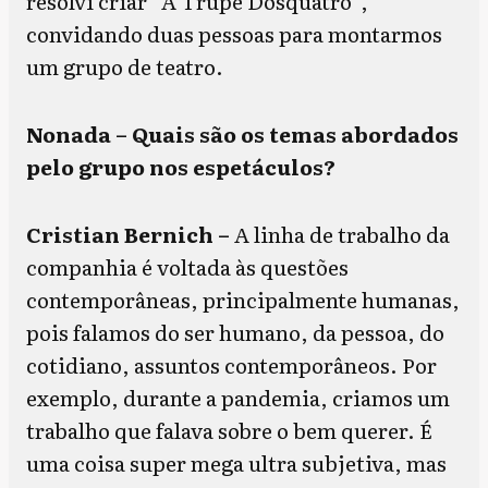
resolvi criar “A Trupe Dosquatro”,
convidando duas pessoas para montarmos
um grupo de teatro.
Nonada – Quais são os temas abordados
pelo grupo nos espetáculos?
Cristian Bernich –
A linha de trabalho da
companhia é voltada às questões
contemporâneas, principalmente humanas,
pois falamos do ser humano, da pessoa, do
cotidiano, assuntos contemporâneos. Por
exemplo, durante a pandemia, criamos um
trabalho que falava sobre o bem querer. É
uma coisa super mega ultra subjetiva, mas