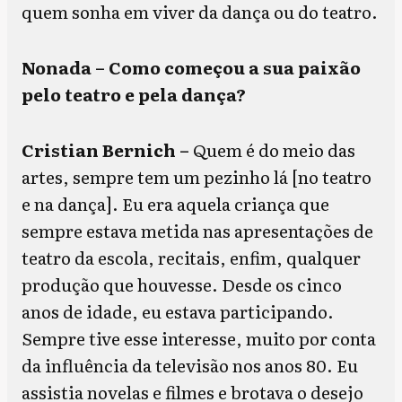
quem sonha em viver da dança ou do teatro.
Nonada – Como começou a sua paixão
pelo teatro e pela dança?
Cristian Bernich –
Quem é do meio das
artes, sempre tem um pezinho lá [no teatro
e na dança]. Eu era aquela criança que
sempre estava metida nas apresentações de
teatro da escola, recitais, enfim, qualquer
produção que houvesse. Desde os cinco
anos de idade, eu estava participando.
Sempre tive esse interesse, muito por conta
da influência da televisão nos anos 80. Eu
assistia novelas e filmes e brotava o desejo