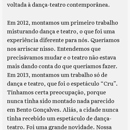
voltada à dança-teatro contemporânea.
Em 2012, montamos um primeiro trabalho
misturando dança e teatro, o que foi uma
experiência diferente para nós. Queríamos
nos arriscar nisso. Entendemos que
precisávamos mudar e o teatro não estava
mais dando conta do que queríamos fazer.
Em 2013, montamos um trabalho só de
dança e teatro, que foi o espetáculo “Cru”.
Tínhamos certa preocupação, porque
nunca tinha sido montado nada parecido
em Bento Gonçalves. Aliás, a cidade nunca
tinha recebido um espetáculo de dança-
teatro. Foi uma grande novidade. Nossa