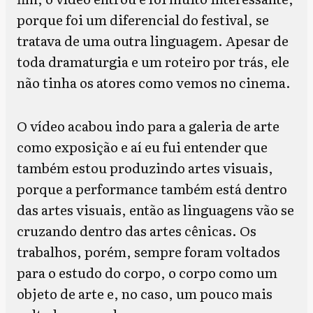
porque foi um diferencial do festival, se
tratava de uma outra linguagem. Apesar de
toda dramaturgia e um roteiro por trás, ele
não tinha os atores como vemos no cinema.
O vídeo acabou indo para a galeria de arte
como exposição e aí eu fui entender que
também estou produzindo artes visuais,
porque a performance também está dentro
das artes visuais, então as linguagens vão se
cruzando dentro das artes cênicas. Os
trabalhos, porém, sempre foram voltados
para o estudo do corpo, o corpo como um
objeto de arte e, no caso, um pouco mais