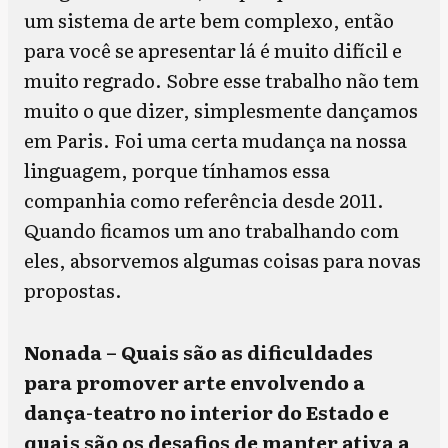
um sistema de arte bem complexo, então
para você se apresentar lá é muito difícil e
muito regrado. Sobre esse trabalho não tem
muito o que dizer, simplesmente dançamos
em Paris. Foi uma certa mudança na nossa
linguagem, porque tínhamos essa
companhia como referência desde 2011.
Quando ficamos um ano trabalhando com
eles, absorvemos algumas coisas para novas
propostas.
Nonada – Quais são as dificuldades
para promover arte envolvendo a
dança-teatro no interior do Estado e
quais são os desafios de manter ativa a