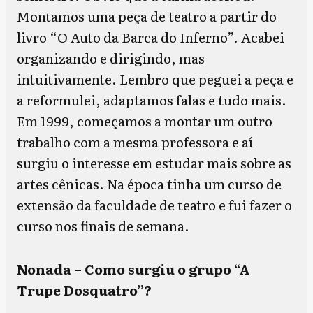
Montamos uma peça de teatro a partir do
livro “O Auto da Barca do Inferno”. Acabei
organizando e dirigindo, mas
intuitivamente. Lembro que peguei a peça e
a reformulei, adaptamos falas e tudo mais.
Em 1999, começamos a montar um outro
trabalho com a mesma professora e aí
surgiu o interesse em estudar mais sobre as
artes cênicas. Na época tinha um curso de
extensão da faculdade de teatro e fui fazer o
curso nos finais de semana.
Nonada – Como surgiu o grupo “A
Trupe Dosquatro”?