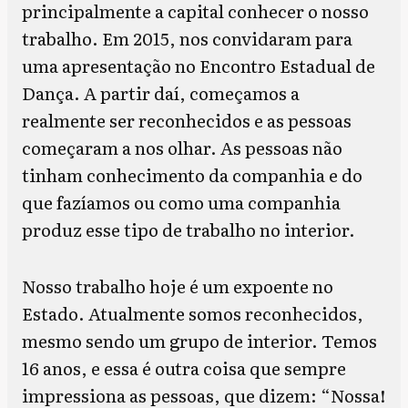
principalmente a capital conhecer o nosso
trabalho. Em 2015, nos convidaram para
uma apresentação no Encontro Estadual de
Dança. A partir daí, começamos a
realmente ser reconhecidos e as pessoas
começaram a nos olhar. As pessoas não
tinham conhecimento da companhia e do
que fazíamos ou como uma companhia
produz esse tipo de trabalho no interior.
Nosso trabalho hoje é um expoente no
Estado. Atualmente somos reconhecidos,
mesmo sendo um grupo de interior. Temos
16 anos, e essa é outra coisa que sempre
impressiona as pessoas, que dizem: “Nossa!