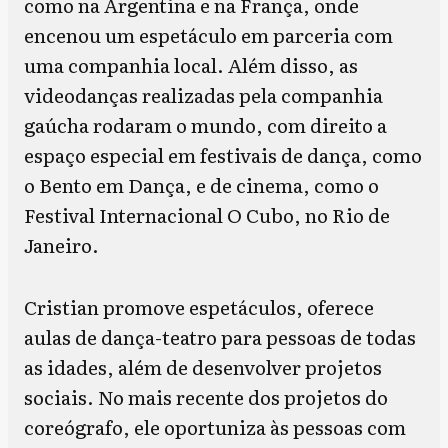
como na Argentina e na França, onde
encenou um espetáculo em parceria com
uma companhia local. Além disso, as
videodanças realizadas pela companhia
gaúcha rodaram o mundo, com direito a
espaço especial em festivais de dança, como
o Bento em Dança, e de cinema, como o
Festival Internacional O Cubo, no Rio de
Janeiro.
Cristian promove espetáculos, oferece
aulas de dança-teatro para pessoas de todas
as idades, além de desenvolver projetos
sociais. No mais recente dos projetos do
coreógrafo, ele oportuniza às pessoas com