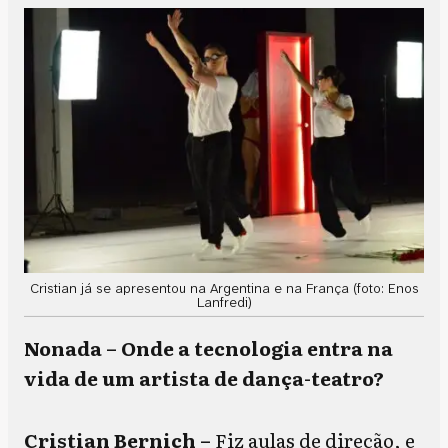
Cristian já se apresentou na Argentina e na França (foto: Enos
Lanfredi)
Nonada – Onde a tecnologia entra na
vida de um artista de dança-teatro?
Cristian Bernich –
Fiz aulas de direção, e