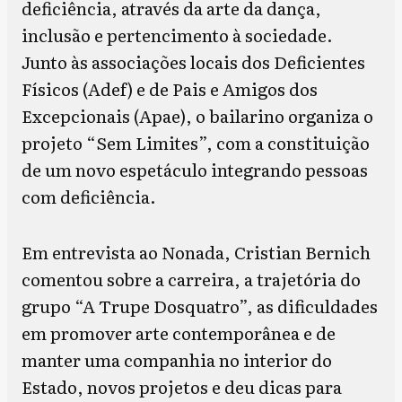
deficiência, através da arte da dança,
inclusão e pertencimento à sociedade.
Junto às associações locais dos Deficientes
Físicos (Adef) e de Pais e Amigos dos
Excepcionais (Apae), o bailarino organiza o
projeto “Sem Limites”, com a constituição
de um novo espetáculo integrando pessoas
com deficiência.
Em entrevista ao Nonada, Cristian Bernich
comentou sobre a carreira, a trajetória do
grupo “A Trupe Dosquatro”, as dificuldades
em promover arte contemporânea e de
manter uma companhia no interior do
Estado, novos projetos e deu dicas para