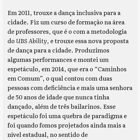
Em 2011, trouxe a dança inclusiva para a
cidade. Fiz um curso de formação na área
de professores, que é o com a metodologia
do
UBS Ability
, e trouxe essa nova proposta
de dança para a cidade. Produzimos
algumas performances e montei um
espetáculo, em 2014, que era o “Caminhos
em Comum”, o qual contou com duas
pessoas com deficiência e mais uma senhora
de 50 anos de idade que nunca tinha
dançado, além de três bailarinos. Esse
espetáculo foi uma quebra de paradigma e
foi quando fomos projetados ainda mais a
nível estadual, no sentido de