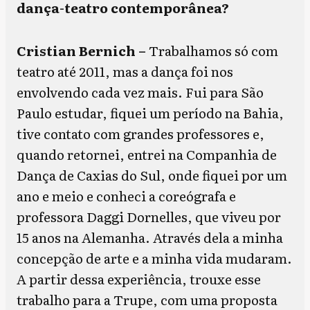
dança-teatro contemporânea?
Cristian Bernich –
Trabalhamos só com
teatro até 2011, mas a dança foi nos
envolvendo cada vez mais. Fui para São
Paulo estudar, fiquei um período na Bahia,
tive contato com grandes professores e,
quando retornei, entrei na Companhia de
Dança de Caxias do Sul, onde fiquei por um
ano e meio e conheci a coreógrafa e
professora Daggi Dornelles, que viveu por
15 anos na Alemanha. Através dela a minha
concepção de arte e a minha vida mudaram.
A partir dessa experiência, trouxe esse
trabalho para a Trupe, com uma proposta