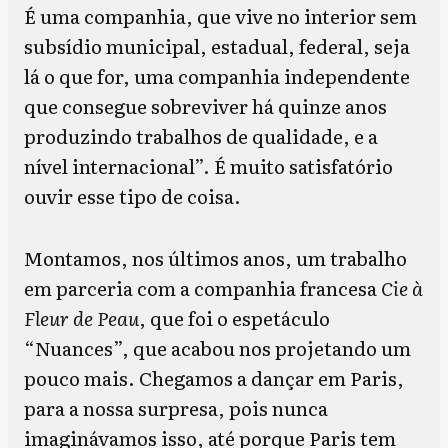
É uma companhia, que vive no interior sem
subsídio municipal, estadual, federal, seja
lá o que for, uma companhia independente
que consegue sobreviver há quinze anos
produzindo trabalhos de qualidade, e a
nível internacional”. É muito satisfatório
ouvir esse tipo de coisa.
Montamos, nos últimos anos, um trabalho
em parceria com a companhia francesa
Cie à
Fleur de Peau
, que foi o espetáculo
“Nuances”, que acabou nos projetando um
pouco mais. Chegamos a dançar em Paris,
para a nossa surpresa, pois nunca
imaginávamos isso, até porque Paris tem