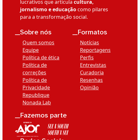
lucrativos que articula
cultura,
jornalismo e educação
como pilares
para a transformação social.
__Sobre nós
__Formatos
Quem somos
Notícias
Equipe
Reportagens
Política de ética
Perfis
Política de
Entrevistas
correções
Curadoria
Política de
Resenhas
Privacidade
Opinião
Republique
Nonada Lab
__Fazemos parte