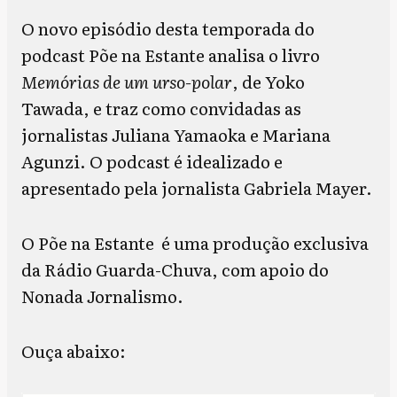
O novo episódio desta temporada do
podcast Põe na Estante analisa o livro
Memórias de um urso-polar
, de Yoko
Tawada, e traz como convidadas as
jornalistas Juliana Yamaoka e Mariana
Agunzi. O podcast é idealizado e
apresentado pela jornalista Gabriela Mayer.
O Põe na Estante é uma produção exclusiva
da Rádio Guarda-Chuva, com apoio do
Nonada Jornalismo.
Ouça abaixo: