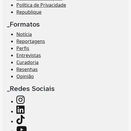
Política de Privacidade
Republique
_Formatos
Notícia
Reportagens
Perfis
Entrevistas
Curadoria
Resenhas
Opinião
_Redes Sociais