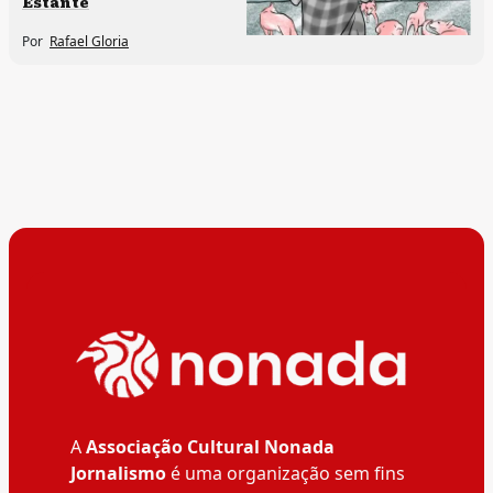
Estante
Por
Rafael Gloria
A
Associação Cultural Nonada
Jornalismo
é uma organização sem fins