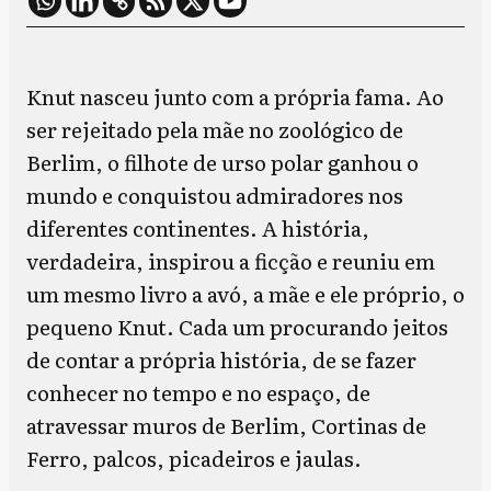
Knut nasceu junto com a própria fama. Ao
ser rejeitado pela mãe no zoológico de
Berlim, o filhote de urso polar ganhou o
mundo e conquistou admiradores nos
diferentes continentes. A história,
verdadeira, inspirou a ficção e reuniu em
um mesmo livro a avó, a mãe e ele próprio, o
pequeno Knut. Cada um procurando jeitos
de contar a própria história, de se fazer
conhecer no tempo e no espaço, de
atravessar muros de Berlim, Cortinas de
Ferro, palcos, picadeiros e jaulas.