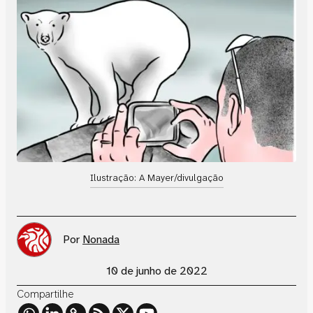
Ilustração: A Mayer/divulgação
Por
Nonada
10 de junho de 2022
Compartilhe