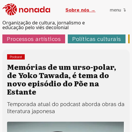
Sobre nós →
menu ↴
Organização de cultura, jornalismo e
educação pelo viés decolonial
Processos artísticos
Políticas culturais
Podcast
Memórias de um urso-polar,
de Yoko Tawada, é tema do
novo episódio do Põe na
Estante
Temporada atual do podcast aborda obras da
literatura japonesa