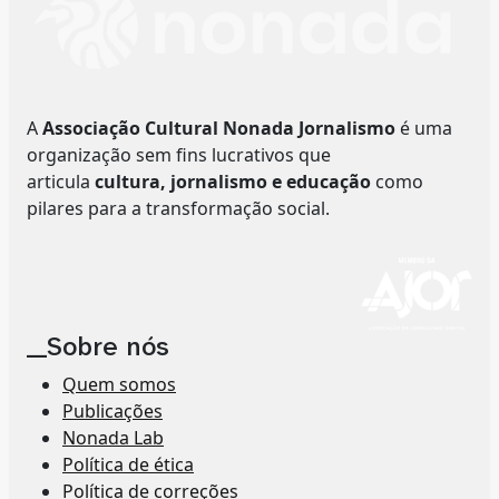
A
Associação Cultural Nonada Jornalismo
é uma
organização sem fins lucrativos que
articula
cultura, jornalismo e educação
como
pilares para a transformação social.
__Sobre nós
Quem somos
Publicações
Nonada Lab
Política de ética
Política de correções