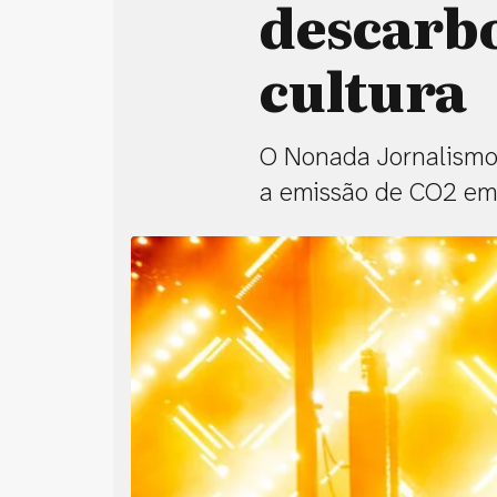
descarbo
cultura
O Nonada Jornalismo 
a emissão de CO2 em 