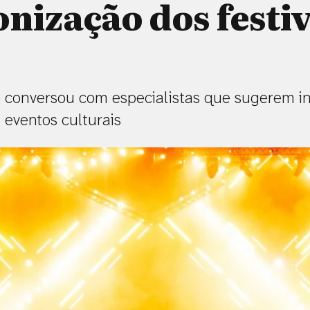
nização dos festiv
conversou com especialistas que sugerem inic
eventos culturais