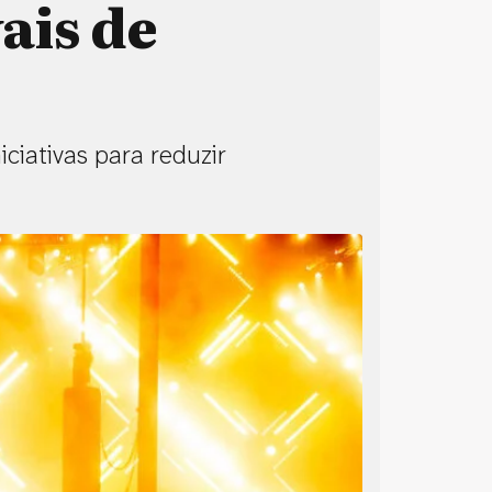
ais de
iativas para reduzir