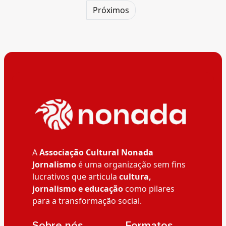
Próximos
A
Associação Cultural Nonada
Jornalismo
é uma organização sem fins
lucrativos que articula
cultura,
jornalismo e educação
como pilares
para a transformação social.
__Sobre nós
__Formatos