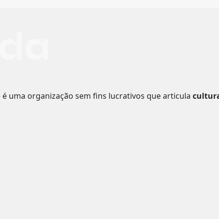
o
é uma organização sem fins lucrativos que articula
cultur