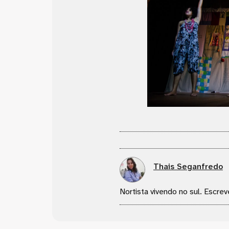
Thais Seganfredo
Nortista vivendo no sul. Escrev