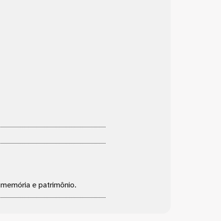
, memória e patrimônio.