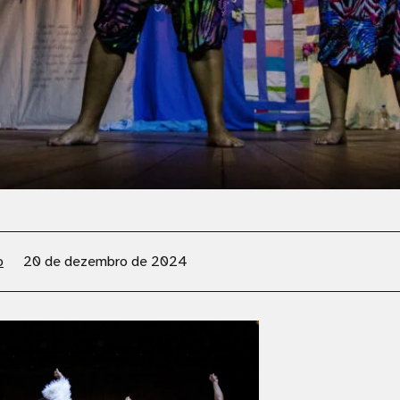
o
20 de dezembro de 2024