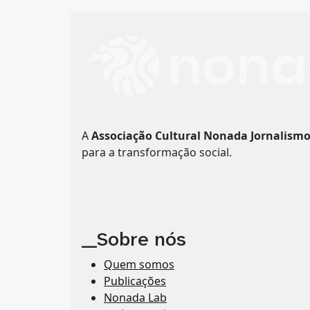
A
Associação Cultural Nonada Jornalism
para a transformação social.
__Sobre nós
Quem somos
Publicações
Nonada Lab