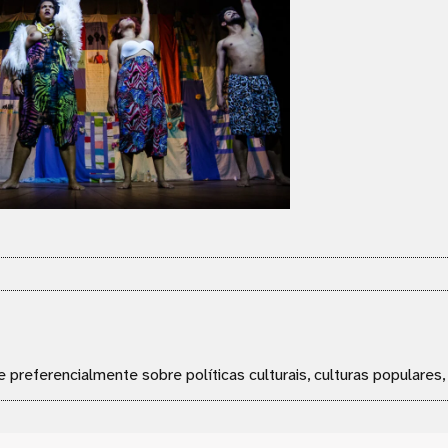
e preferencialmente sobre políticas culturais, culturas populares