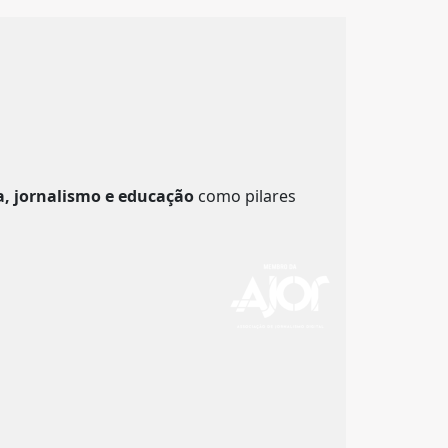
a, jornalismo e educação
como pilares