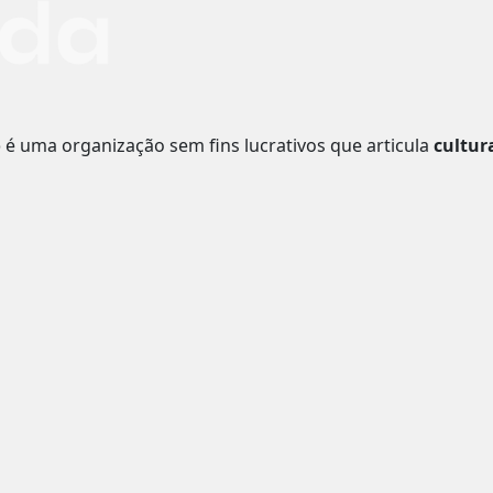
o
é uma organização sem fins lucrativos que articula
cultur