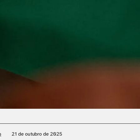
o
21 de outubro de 2025