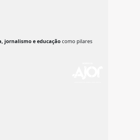
a, jornalismo e educação
como pilares