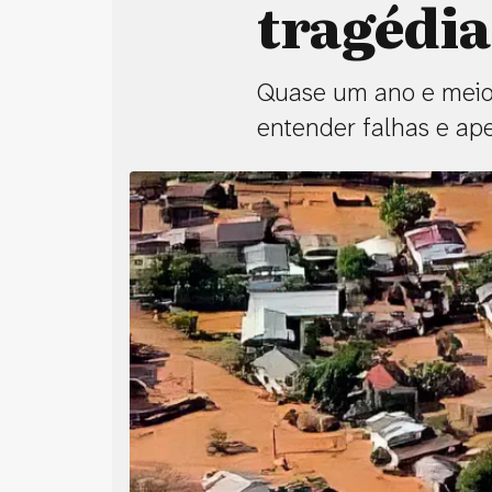
tragédia
Quase um ano e meio
entender falhas e ape