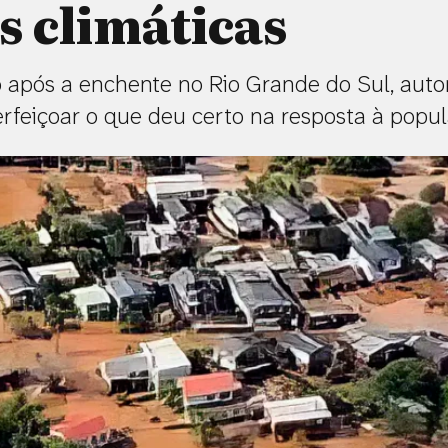
s climáticas
 após a enchente no Rio Grande do Sul, aut
rfeiçoar o que deu certo na resposta à popul