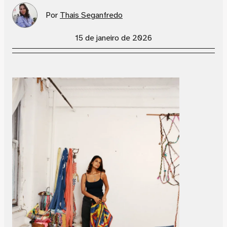
Por
Thais Seganfredo
15 de janeiro de 2026