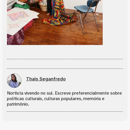
Thais Seganfredo
Nortista vivendo no sul. Escreve preferencialmente sobre
políticas culturais, culturas populares, memória e
patrimônio.