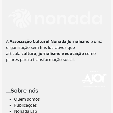
A
Associação Cultural Nonada Jornalismo
é uma
organização sem fins lucrativos que
articula
cultura, jornalismo e educação
como
pilares para a transformação social.
__Sobre nós
Quem somos
Publicações
Nonada Lab