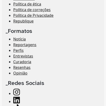
Política de ética
Política de correções
Política de Privacidade
Republique
_Formatos
Notícia
Reportagens
Perfis
Entrevistas
Curadoria
Resenhas
Opinião
_Redes Sociais