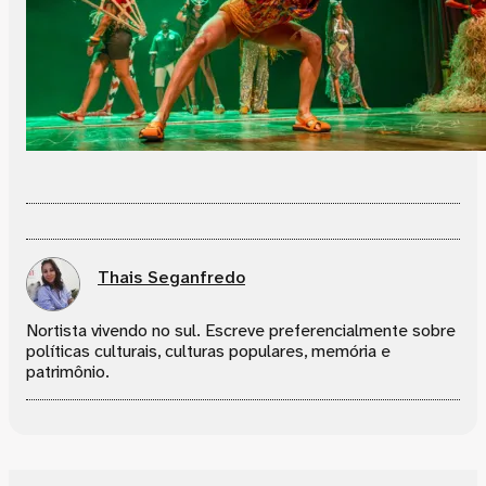
Thais Seganfredo
Nortista vivendo no sul. Escreve preferencialmente sobre
políticas culturais, culturas populares, memória e
patrimônio.