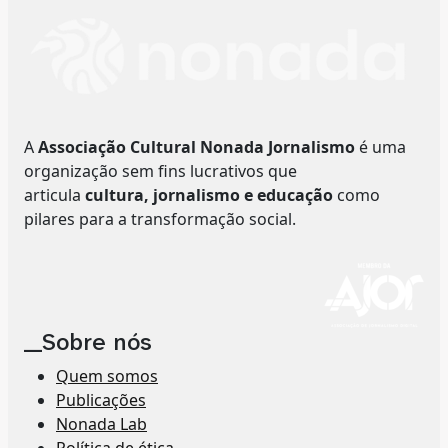
A
Associação Cultural Nonada Jornalismo
é uma
organização sem fins lucrativos que
articula
cultura, jornalismo e educação
como
pilares para a transformação social.
__Sobre nós
Quem somos
Publicações
Nonada Lab