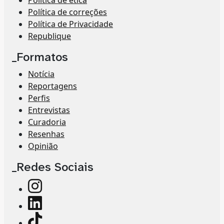
Política de ética
Política de correções
Política de Privacidade
Republique
_Formatos
Notícia
Reportagens
Perfis
Entrevistas
Curadoria
Resenhas
Opinião
_Redes Sociais