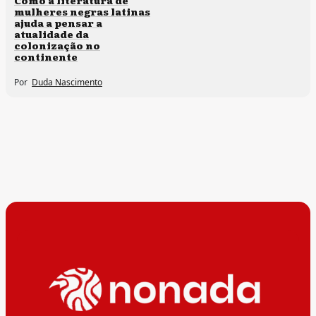
Como a literatura de
mulheres negras latinas
ajuda a pensar a
atualidade da
colonização no
continente
Por
Duda Nascimento