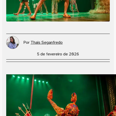
Por
Thais Seganfredo
5 de fevereiro de 2026