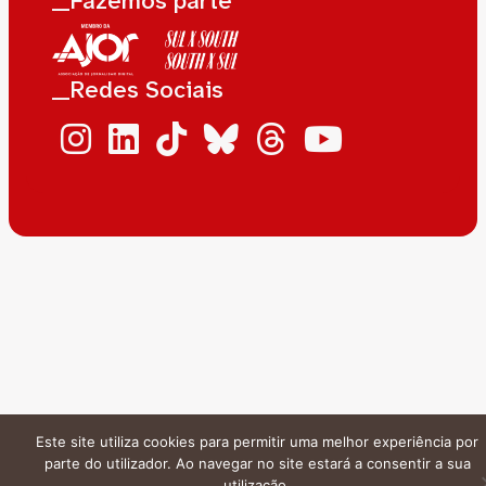
__Fazemos parte
__Redes Sociais
Este site utiliza cookies para permitir uma melhor experiência por
parte do utilizador. Ao navegar no site estará a consentir a sua
utilização.