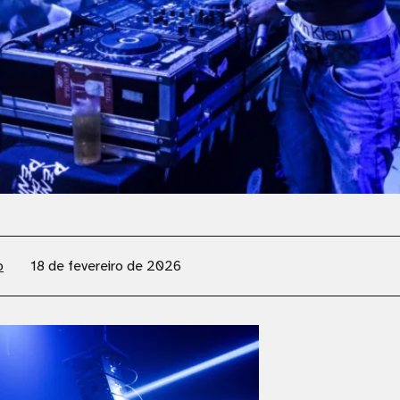
o
18 de fevereiro de 2026