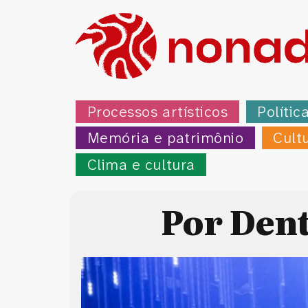
Processos artísticos
Polític
Memória e patrimônio
Cult
Clima e cultura
Por Dent