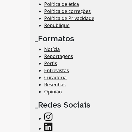
Política de ética
Política de correções
Política de Privacidade
Republique
_Formatos
Notícia
Reportagens
Perfis
Entrevistas
Curadoria
Resenhas
Opinião
_Redes Sociais