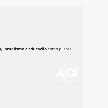
a, jornalismo e educação
como pilares