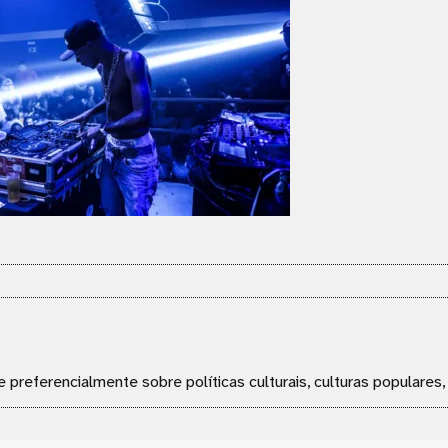
e preferencialmente sobre políticas culturais, culturas populares