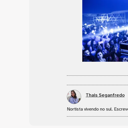
Thais Seganfredo
Nortista vivendo no sul. Escrev