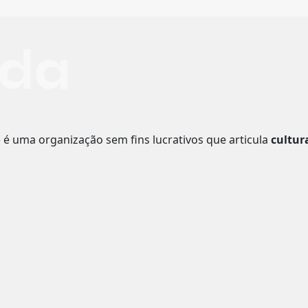
o
é uma organização sem fins lucrativos que articula
cultur