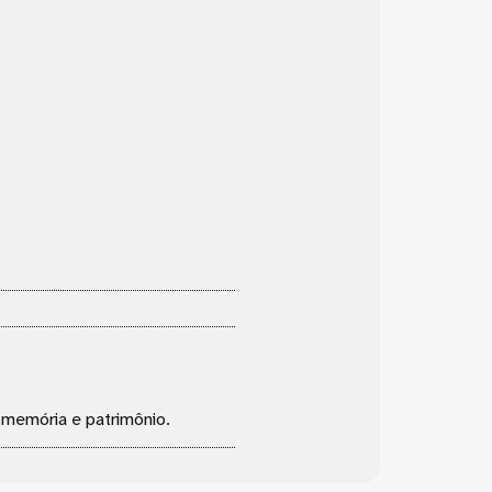
, memória e patrimônio.