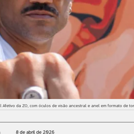
 Afetivo da ZO, com óculos de visão ancestral e anel em formato de t
s
8 de abril de 2026