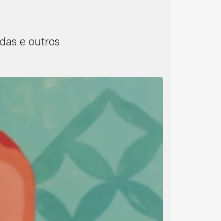
adas e outros