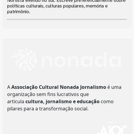
Nortista vivendo no sul. Escreve preferencialmente sobre
políticas culturais, culturas populares, memória e
patrimônio.
A
Associação Cultural Nonada Jornalismo
é uma
organização sem fins lucrativos que
articula
cultura, jornalismo e educação
como
pilares para a transformação social.