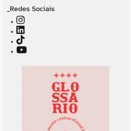
_Redes Sociais