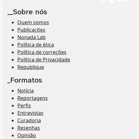
__Sobre nós
Quem somos
Publicações
Nonada Lab
Política de ética
Política de correções
Política de Privacidade
Republique
_Formatos
Notícia
Reportagens
Perfis
Entrevistas
Curadoria
Resenhas
Opinião