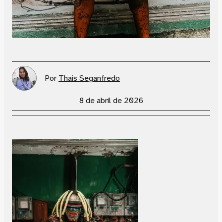
Por
Thais Seganfredo
8 de abril de 2026