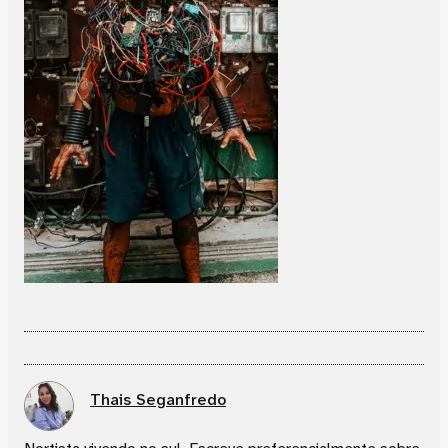
Thais Seganfredo