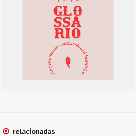
relacionadas