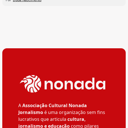
A
Associação Cultural Nonada
Jornalismo
é uma organização sem fins
lucrativos que articula
cultura,
jornalismo e educação
como pilares