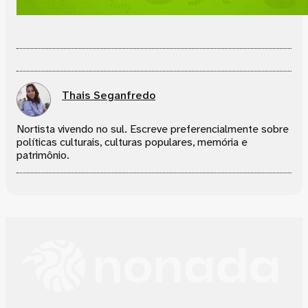
Thais Seganfredo
Nortista vivendo no sul. Escreve preferencialmente sobre
políticas culturais, culturas populares, memória e
patrimônio.