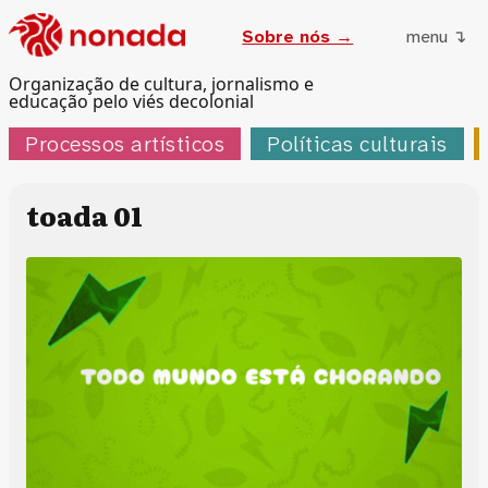
Sobre nós →
menu ↴
Organização de cultura, jornalismo e
educação pelo viés decolonial
Processos artísticos
Políticas culturais
toada 01