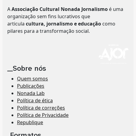
A
Associação Cultural Nonada Jornalismo
é uma
organização sem fins lucrativos que
articula
cultura, jornalismo e educação
como
pilares para a transformação social.
__Sobre nós
Quem somos
Publicações
Nonada Lab
Política de ética
Política de correções
Política de Privacidade
Republique
_Formatos