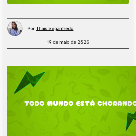
Por
Thais Seganfredo
19 de maio de 2026