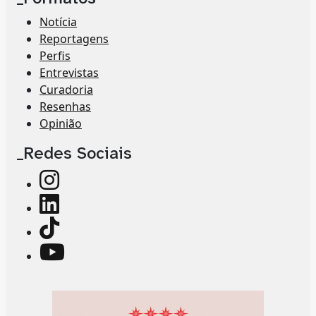
Notícia
Reportagens
Perfis
Entrevistas
Curadoria
Resenhas
Opinião
_Redes Sociais