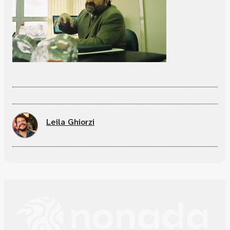
Leila Ghiorzi