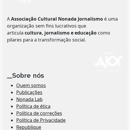
A
Associação Cultural Nonada Jornalismo
é uma
organização sem fins lucrativos que
articula
cultura, jornalismo e educação
como
pilares para a transformação social.
__Sobre nós
Quem somos
Publicações
Nonada Lab
Política de ética
Política de correções
Política de Privacidade
Republique