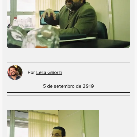
Por
Leila Ghiorzi
5 de setembro de 2010