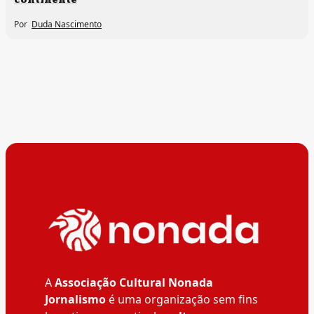
Por
Duda Nascimento
A
Associação Cultural Nonada
Jornalismo
é uma organização sem fins