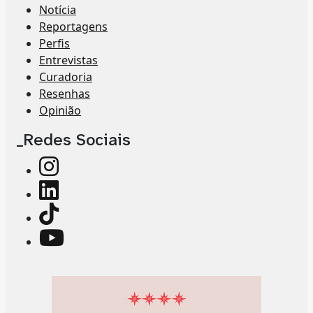
Notícia
Reportagens
Perfis
Entrevistas
Curadoria
Resenhas
Opinião
_Redes Sociais