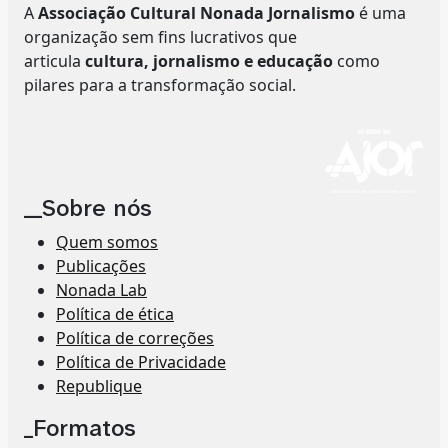
A
Associação Cultural Nonada Jornalismo
é uma
organização sem fins lucrativos que
articula
cultura, jornalismo e educação
como
pilares para a transformação social.
__Sobre nós
Quem somos
Publicações
Nonada Lab
Política de ética
Política de correções
Política de Privacidade
Republique
_Formatos