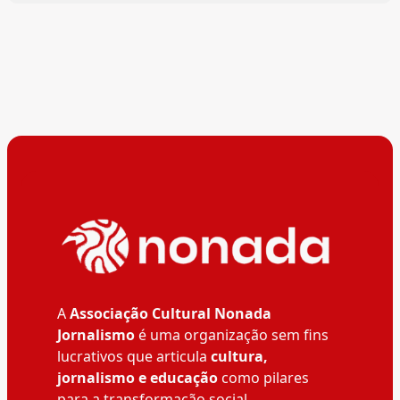
A
Associação Cultural Nonada
Jornalismo
é uma organização sem fins
lucrativos que articula
cultura,
jornalismo e educação
como pilares
para a transformação social.