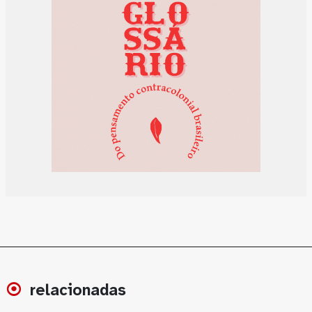
relacionadas