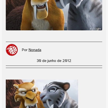
Por
Nonada
30 de junho de 2012