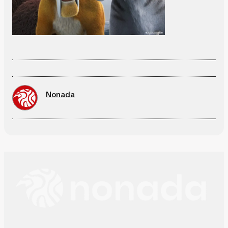
Nonada