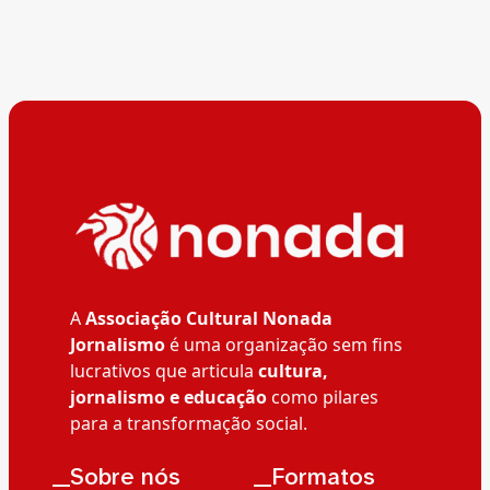
A
Associação Cultural Nonada
Jornalismo
é uma organização sem fins
lucrativos que articula
cultura,
jornalismo e educação
como pilares
para a transformação social.
__Sobre nós
__Formatos