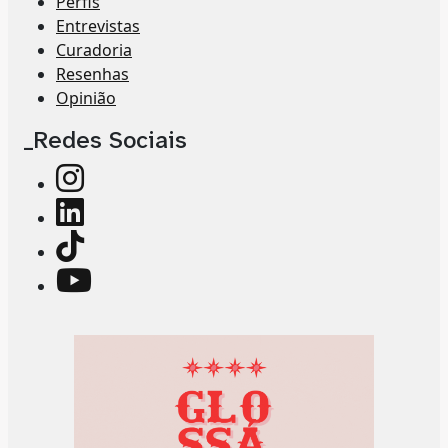
Perfis
Entrevistas
Curadoria
Resenhas
Opinião
_Redes Sociais