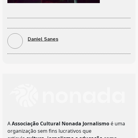
Daniel Sanes
A
Associação Cultural Nonada Jornalismo
é uma
organização sem fins lucrativos que