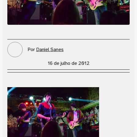
Por
Daniel Sanes
16 de julho de 2012