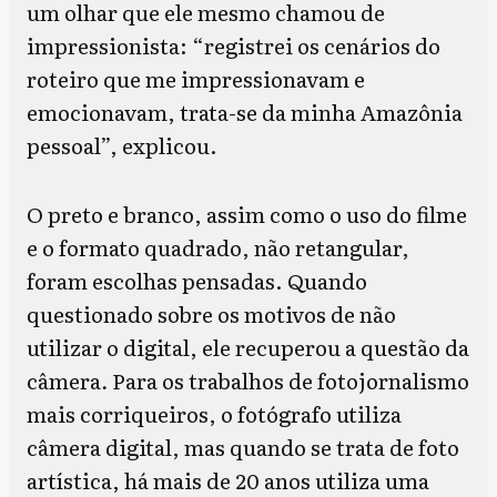
um olhar que ele mesmo chamou de
impressionista: “registrei os cenários do
roteiro que me impressionavam e
emocionavam, trata-se da minha Amazônia
pessoal”, explicou.
O preto e branco, assim como o uso do filme
e o formato quadrado, não retangular,
foram escolhas pensadas. Quando
questionado sobre os motivos de não
utilizar o digital, ele recuperou a questão da
câmera
.
Para os trabalhos de fotojornalismo
mais corriqueiros, o fotógrafo utiliza
câmera digital, mas quando se trata de foto
artística, há mais de 20 anos utiliza uma