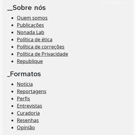
__Sobre nós
Quem somos
Publicações
Nonada Lab
Política de ética
Política de correções
Política de Privacidade
Republique
_Formatos
Notícia
Reportagens
Perfis
Entrevistas
Curadoria
Resenhas
Opinião