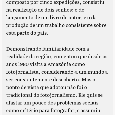
composto por cinco expedições, consistiu
na realização de dois sonhos: o do
lançamento de um livro de autor, e o da
produção de um trabalho consistente sobre
esta parte do país.
Demonstrando familiaridade com a
realidade da região, comentou que desde os
anos 1980 visita a Amazônia como
fotojornalista, considerando-a um mundo a
ser constantemente descoberto. Mas o
ponto de vista que adotou não foi o
tradicional do fotojornalismo. Ele quis se
afastar um pouco dos problemas sociais
como critério para fotografar, e assumiu