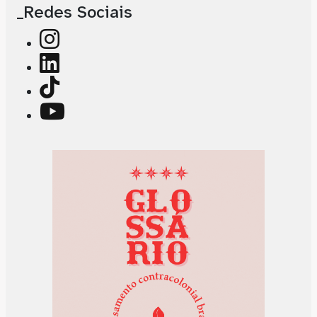
_Redes Sociais