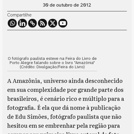
30 de outubro de 2012
Compartilhe
O fotógrafo paulista esteve na Feira do Livro de
Porto Alegre falando sobre o livro "Amazônia"
(Crédito: Divulgação/Feira do Livro)
A Amazônia, universo ainda desconhecido
em sua complexidade por grande parte dos
brasileiros, é cenário rico e múltiplo para a
fotografia. É ela que dá nome à publicação
de Edu Simões, fotógrafo paulista que não
hesitou em se embrenhar pela região para