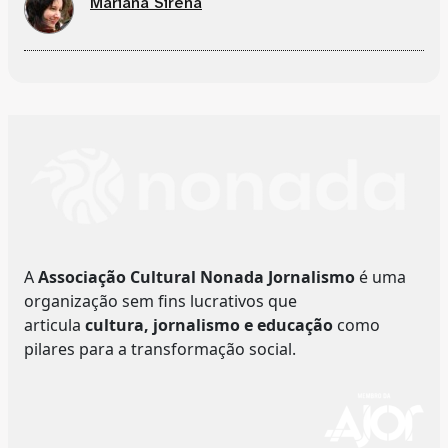
Mariana Sirena
A
Associação Cultural Nonada Jornalismo
é uma
organização sem fins lucrativos que
articula
cultura, jornalismo e educação
como
pilares para a transformação social.