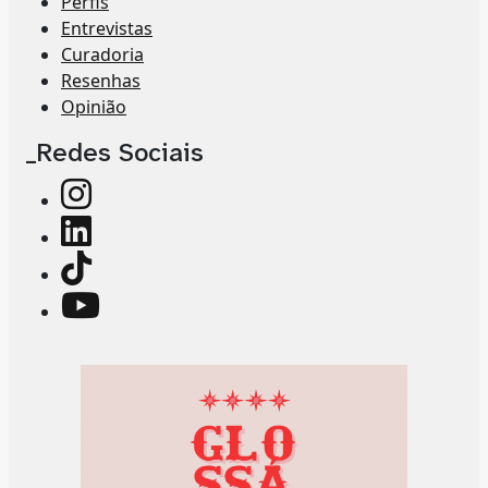
Perfis
Entrevistas
Curadoria
Resenhas
Opinião
_Redes Sociais