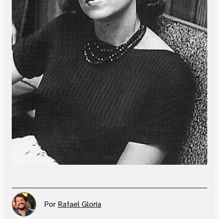
Por
Rafael Gloria