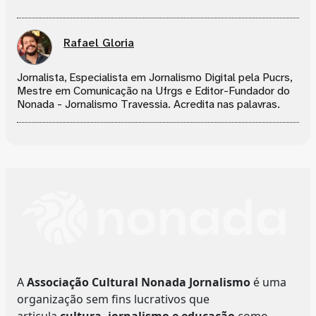
Rafael Gloria
Jornalista, Especialista em Jornalismo Digital pela Pucrs,
Mestre em Comunicação na Ufrgs e Editor-Fundador do
Nonada - Jornalismo Travessia. Acredita nas palavras.
A
Associação Cultural Nonada Jornalismo
é uma
organização sem fins lucrativos que