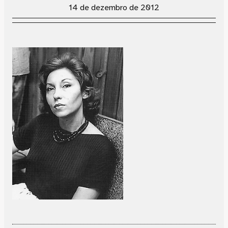
14 de dezembro de 2012