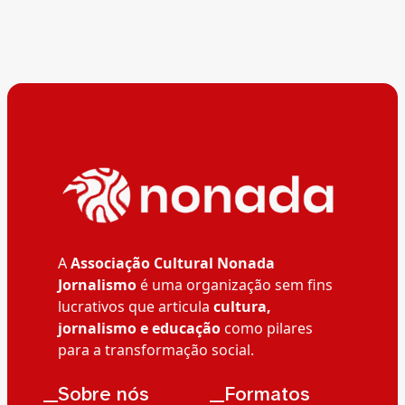
A
Associação Cultural Nonada
Jornalismo
é uma organização sem fins
lucrativos que articula
cultura,
jornalismo e educação
como pilares
para a transformação social.
__Sobre nós
__Formatos