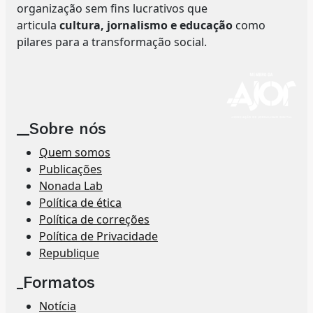
organização sem fins lucrativos que
articula
cultura, jornalismo e educação
como
pilares para a transformação social.
__Sobre nós
Quem somos
Publicações
Nonada Lab
Política de ética
Política de correções
Política de Privacidade
Republique
_Formatos
Notícia