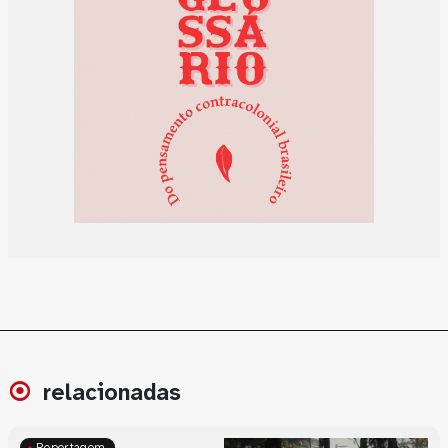
relacionadas
Reportagem