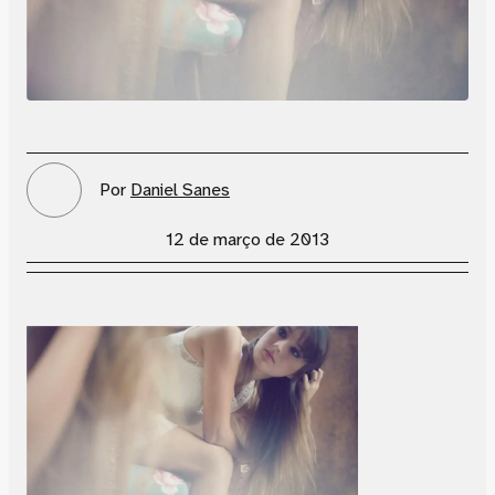
Por
Daniel Sanes
12 de março de 2013