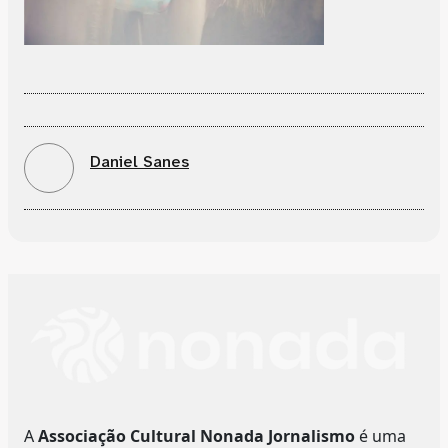
Daniel Sanes
A
Associação Cultural Nonada Jornalismo
é uma