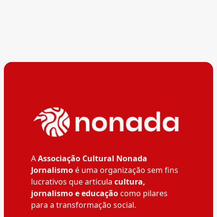
A
Associação Cultural Nonada
Jornalismo
é uma organização sem fins
lucrativos que articula
cultura,
jornalismo e educação
como pilares
para a transformação social.