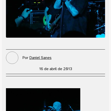
Por
Daniel Sanes
16 de abril de 2013