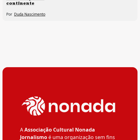
continente
Por
Duda Nascimento
A
Associação Cultural Nonada
Jornalismo
é uma organização sem fins