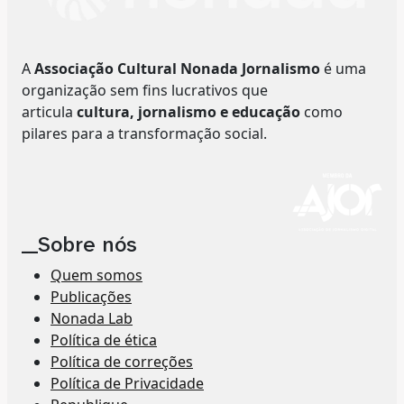
A
Associação Cultural Nonada Jornalismo
é uma
organização sem fins lucrativos que
articula
cultura, jornalismo e educação
como
pilares para a transformação social.
__Sobre nós
Quem somos
Publicações
Nonada Lab
Política de ética
Política de correções
Política de Privacidade