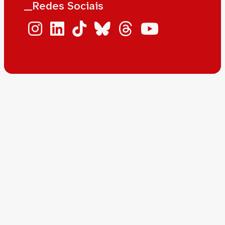
__Redes Sociais