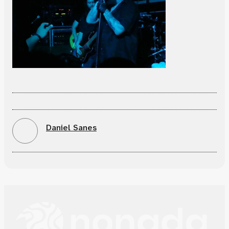
Daniel Sanes