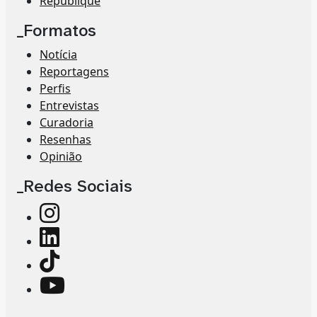
Republique
_Formatos
Notícia
Reportagens
Perfis
Entrevistas
Curadoria
Resenhas
Opinião
_Redes Sociais