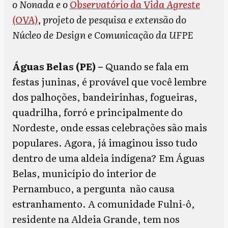
o Nonada e o
Observatório da Vida Agreste
(OVA)
, projeto de pesquisa e extensão do
Núcleo de Design e Comunicação da UFPE
Águas Belas (PE) –
Quando se fala em
festas juninas, é provável que você lembre
dos palhoções, bandeirinhas, fogueiras,
quadrilha, forró e principalmente do
Nordeste, onde essas celebrações são mais
populares. Agora, já imaginou isso tudo
dentro de uma aldeia indígena? Em Águas
Belas, município do interior de
Pernambuco, a pergunta não causa
estranhamento. A comunidade Fulni-ô,
residente na Aldeia Grande, tem nos