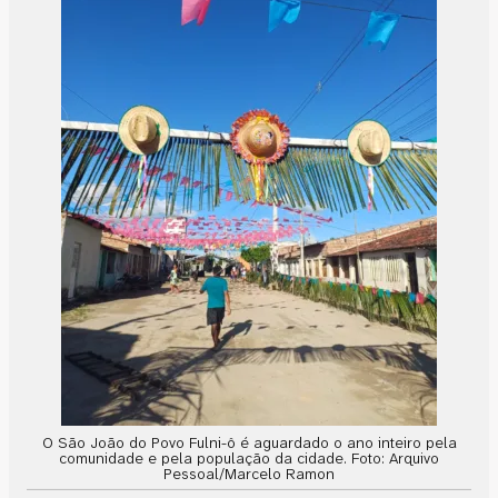
O São João do Povo Fulni-ô é aguardado o ano inteiro pela
comunidade e pela população da cidade. Foto: Arquivo
Pessoal/Marcelo Ramon