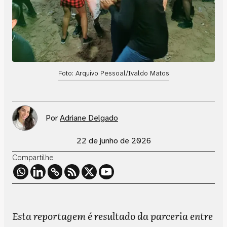
Foto: Arquivo Pessoal/Ivaldo Matos
Por
Adriane Delgado
22 de junho de 2026
Compartilhe
Esta reportagem é resultado da parceria entre