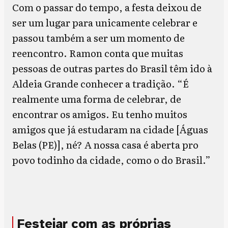
Com o passar do tempo, a festa deixou de
ser um lugar para unicamente celebrar e
passou também a ser um momento de
reencontro. Ramon conta que muitas
pessoas de outras partes do Brasil têm ido à
Aldeia Grande conhecer a tradição. “É
realmente uma forma de celebrar, de
encontrar os amigos. Eu tenho muitos
amigos que já estudaram na cidade [Águas
Belas (PE)], né? A nossa casa é aberta pro
povo todinho da cidade, como o do Brasil.”
Festejar com as próprias