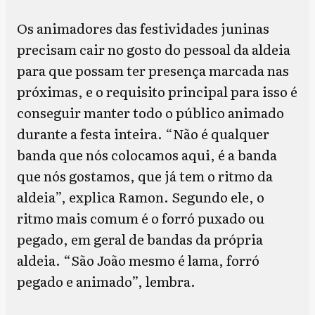
Os animadores das festividades juninas
precisam cair no gosto do pessoal da aldeia
para que possam ter presença marcada nas
próximas, e o requisito principal para isso é
conseguir manter todo o público animado
durante a festa inteira. “Não é qualquer
banda que nós colocamos aqui, é a banda
que nós gostamos, que já tem o ritmo da
aldeia”, explica Ramon. Segundo ele, o
ritmo mais comum é o forró puxado ou
pegado, em geral de bandas da própria
aldeia. “São João mesmo é lama, forró
pegado e animado”, lembra.