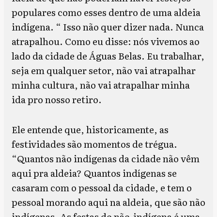
populares como esses dentro de uma aldeia
indígena. “ Isso não quer dizer nada. Nunca
atrapalhou. Como eu disse: nós vivemos ao
lado da cidade de Águas Belas. Eu trabalhar,
seja em qualquer setor, não vai atrapalhar
minha cultura, não vai atrapalhar minha
ida pro nosso retiro.
Ele entende que, historicamente, as
festividades são momentos de trégua.
“Quantos não indígenas da cidade não vêm
aqui pra aldeia? Quantos indígenas se
casaram com o pessoal da cidade, e tem o
pessoal morando aqui na aldeia, que são não
indígenas. As festas do não-indígena é uma