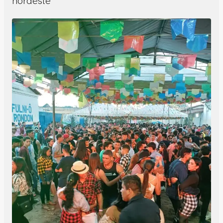
nordeste