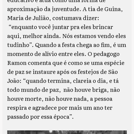
aproximação da juventude. A tia de Guina,
Maria de Julião, costumava dizer:
“enquanto você juntar pra eles brincar
aqui, melhor ainda. Nós estamos vendo eles
tudinho”. Quando a festa chega ao fim, é um
momento de alívio entre eles. O pedagogo
Ramon comenta que é como se uma espécie
de paz se instaure após os festejos de São
João: “quando termina, clareia o dia, e tá
todo mundo de paz, não houve briga, não
houve morte, não houve nada, a pessoa
respira e agradece por mais um ano ter
passado por essa época”.