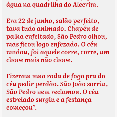
água na quadrilha do Alecrim.
Era 22 de junho, salão perfeito,
tava tudo animado. Chapéu de
palha enfeitado, São Pedro olhou,
mas ficou logo enfezado. O céu
mudou, foi aquele corre, corre, um
chove mais não chove.
Fizeram uma roda de fogo pra do
céu pedir perdão. São João sorriu,
São Pedro nem reclamou. O céu
estrelado surgiu e a festança
começou”.