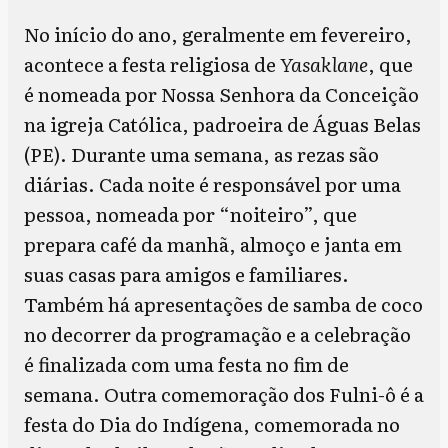
No início do ano, geralmente em fevereiro,
acontece a festa religiosa de
Yasaklane
, que
é nomeada por Nossa Senhora da Conceição
na igreja Católica, padroeira de Águas Belas
(PE). Durante uma semana, as rezas são
diárias. Cada noite é responsável por uma
pessoa, nomeada por “noiteiro”, que
prepara café da manhã, almoço e janta em
suas casas para amigos e familiares.
Também há apresentações de samba de coco
no decorrer da programação e a celebração
é finalizada com uma festa no fim de
semana. Outra comemoração dos Fulni-ô é a
festa do Dia do Indígena, comemorada no