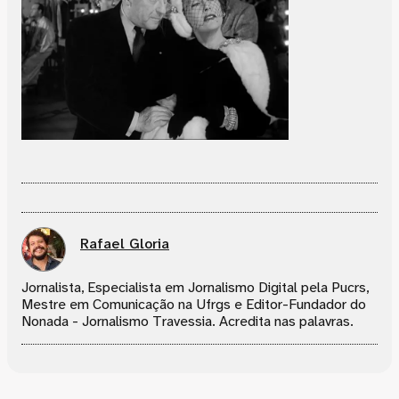
Rafael Gloria
Jornalista, Especialista em Jornalismo Digital pela Pucrs,
Mestre em Comunicação na Ufrgs e Editor-Fundador do
Nonada - Jornalismo Travessia. Acredita nas palavras.