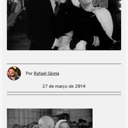
Por
Rafael Gloria
27 de março de 2014