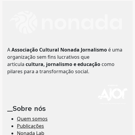
A
Associação Cultural Nonada Jornalismo
é uma
organização sem fins lucrativos que
articula
cultura, jornalismo e educação
como
pilares para a transformação social.
__Sobre nós
Quem somos
Publicações
Nonada Lab