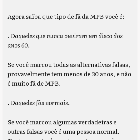
Agora saiba que tipo de fã da MPB você é:
. Daqueles que nunca ouviram um disco dos
anos 60.
Se você marcou todas as alternativas falsas,
provavelmente tem menos de 30 anos, e não
é muito fã de MPB.
. Daqueles fãs normais.
Se você marcou algumas verdadeiras e
outras falsas você é uma pessoa normal.