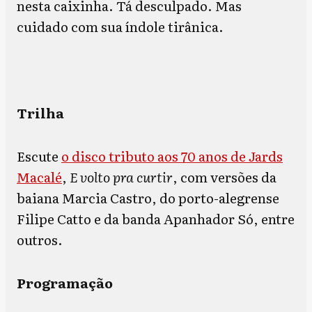
nesta caixinha. Tá desculpado. Mas
cuidado com sua índole tirânica.
Trilha
Escute
o disco tributo aos 70 anos de Jards
Macalé
,
E volto pra curtir
, com versões da
baiana Marcia Castro, do porto-alegrense
Filipe Catto e da banda Apanhador Só, entre
outros.
Programação