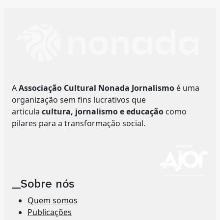
A
Associação Cultural Nonada Jornalismo
é uma
organização sem fins lucrativos que
articula
cultura, jornalismo e educação
como
pilares para a transformação social.
__Sobre nós
Quem somos
Publicações