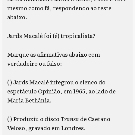
mesmo como fã, respondendo ao teste
abaixo.
Jards Macalé foi (é) tropicalista?
Marque as afirmativas abaixo com
verdadeiro ou falso:
( ) Jards Macalé integrou o elenco do
espetáculo Opinião, em 1965, ao lado de
Maria Bethânia.
( ) Produziu o disco
Transa
de Caetano
Veloso, gravado em Londres.