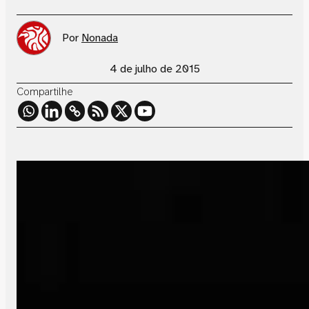
Por
Nonada
4 de julho de 2015
Compartilhe