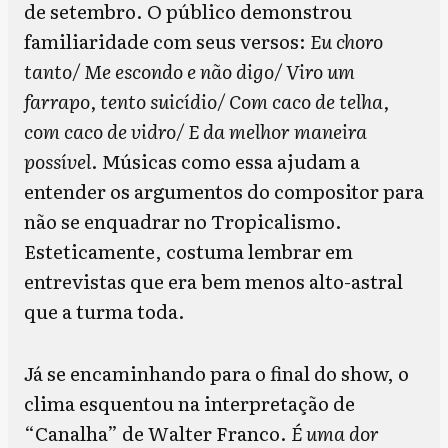
de setembro. O público demonstrou
familiaridade com seus versos:
Eu choro
tanto/ Me escondo e não digo/ Viro um
farrapo, tento suicídio/ Com caco de telha,
com caco de vidro/ E da melhor maneira
possível
. Músicas como essa ajudam a
entender os argumentos do compositor para
não se enquadrar no Tropicalismo.
Esteticamente, costuma lembrar em
entrevistas que era bem menos alto-astral
que a turma toda.
Já se encaminhando para o final do show, o
clima esquentou na interpretação de
“Canalha” de Walter Franco.
É uma dor