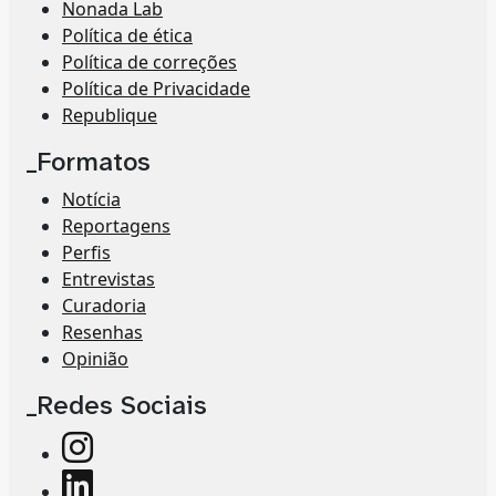
Nonada Lab
Política de ética
Política de correções
Política de Privacidade
Republique
_Formatos
Notícia
Reportagens
Perfis
Entrevistas
Curadoria
Resenhas
Opinião
_Redes Sociais