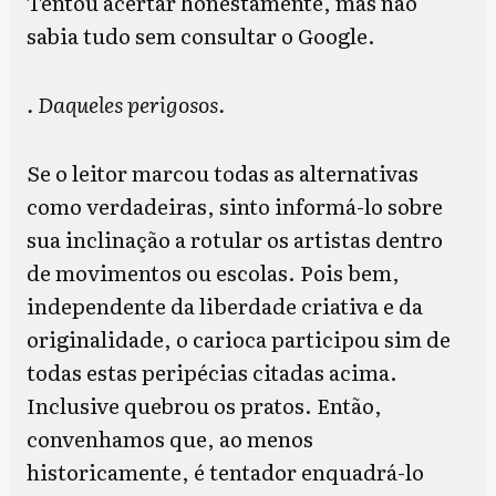
Tentou acertar honestamente, mas não
sabia tudo sem consultar o Google.
. Daqueles perigosos.
Se o leitor marcou todas as alternativas
como verdadeiras, sinto informá-lo sobre
sua inclinação a rotular os artistas dentro
de movimentos ou escolas. Pois bem,
independente da liberdade criativa e da
originalidade, o carioca participou sim de
todas estas peripécias citadas acima.
Inclusive quebrou os pratos. Então,
convenhamos que, ao menos
historicamente, é tentador enquadrá-lo