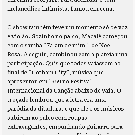
melancólico intimista, fumou em cena.
O show também teve um momento só de voz
e violão. Sozinho no palco, Macalé começou
com o samba “Falam de mim
“
, de Noel
Rosa. A seguir, combinou com a plateia uma
participação. Quis que todos vaiassem ao
final de “Gotham City”, música que
apresentou em 1969 no Festival
Internacional da Canção abaixo de vaia. O
troçado lembrou que a letra era uma
paródia da ditadura, e que ele e os músicos
subiram ao palco com roupas
extravagantes, empunhando guitarra para