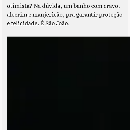
otimista? Na dúvida, um banho com cravo,
alecrim e manjericão, pra garantir proteção
e felicidade. É São João.