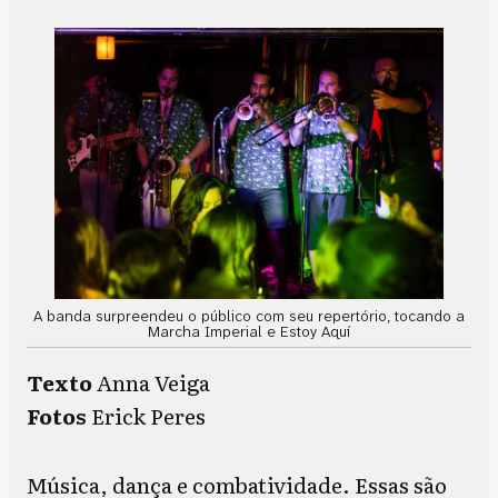
A banda surpreendeu o público com seu repertório, tocando a
Marcha Imperial e Estoy Aquí
Texto
Anna Veiga
Fotos
Erick Peres
Música, dança e combatividade. Essas são