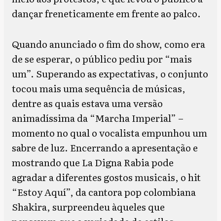
dançar freneticamente em frente ao palco.
Quando anunciado o fim do show, como era
de se esperar, o público pediu por “mais
um”. Superando as expectativas, o conjunto
tocou mais uma sequência de músicas,
dentre as quais estava uma versão
animadíssima da “Marcha Imperial” –
momento no qual o vocalista empunhou um
sabre de luz. Encerrando a apresentação e
mostrando que La Digna Rabia pode
agradar a diferentes gostos musicais, o hit
“Estoy Aquí”, da cantora pop colombiana
Shakira, surpreendeu àqueles que