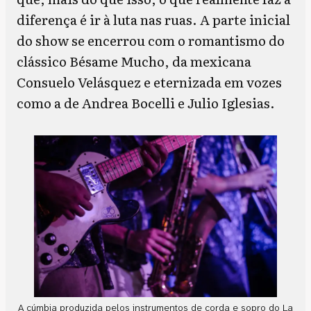
diferença é ir à luta nas ruas. A parte inicial
do show se encerrou com o romantismo do
clássico Bésame Mucho, da mexicana
Consuelo Velásquez e eternizada em vozes
como a de Andrea Bocelli e Julio Iglesias.
A cúmbia produzida pelos instrumentos de corda e sopro do La