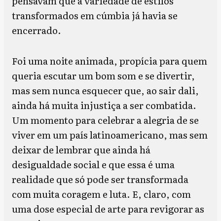
pensavam que a variedade de estilos
transformados em cúmbia já havia se
encerrado.
Foi uma noite animada, propícia para quem
queria escutar um bom som e se divertir,
mas sem nunca esquecer que, ao sair dali,
ainda há muita injustiça a ser combatida.
Um momento para celebrar a alegria de se
viver em um país latinoamericano, mas sem
deixar de lembrar que ainda há
desigualdade social e que essa é uma
realidade que só pode ser transformada
com muita coragem e luta. E, claro, com
uma dose especial de arte para revigorar as