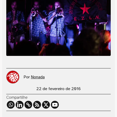
Por
Nonada
22 de fevereiro de 2016
Compartilhe