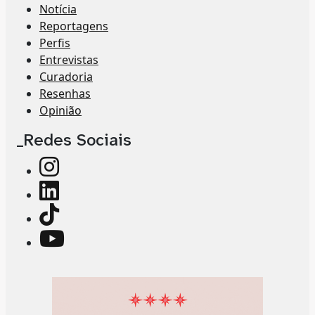
Notícia
Reportagens
Perfis
Entrevistas
Curadoria
Resenhas
Opinião
_Redes Sociais