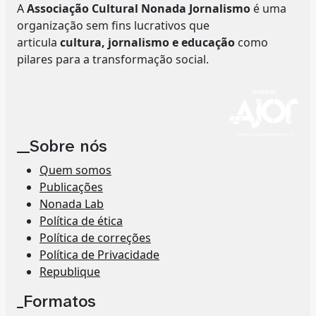
A
Associação Cultural Nonada Jornalismo
é uma
organização sem fins lucrativos que
articula
cultura, jornalismo e educação
como
pilares para a transformação social.
__Sobre nós
Quem somos
Publicações
Nonada Lab
Política de ética
Política de correções
Política de Privacidade
Republique
_Formatos