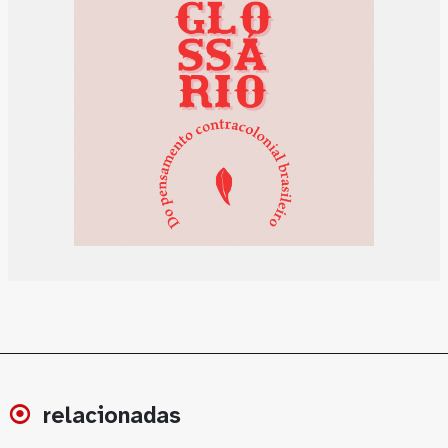
relacionadas