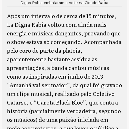
Digna Rabia embalaram a noite na Cidade Baixa
Após um intervalo de cerca de 15 minutos,
La Digna Rabia voltou com ainda mais
energia e músicas dançantes, provando que
o show estava só começando. Acompanhada
pelo coro de parte da plateia,
aparentemente bastante assídua às
apresentações, a banda cantou músicas
como as inspiradas em junho de 2013
“Amanhã vai ser maior”, da qual foi gravado
um clipe musical, realizado pelo Coletivo
Catarse, e “Garota Black Bloc”, que conta a
história (parcialmente verdadeira, segundo
os músicos) de uma paixão iniciada em
meio aos protestos, e que levou o público a