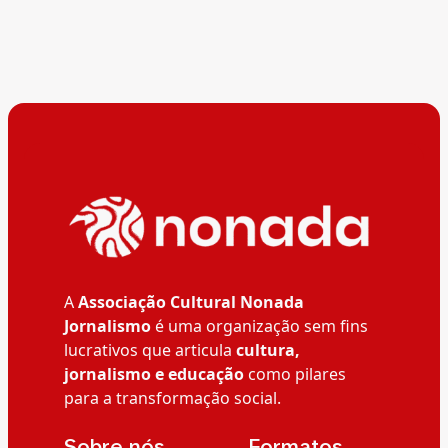
A
Associação Cultural Nonada
Jornalismo
é uma organização sem fins
lucrativos que articula
cultura,
jornalismo e educação
como pilares
para a transformação social.
__Sobre nós
__Formatos