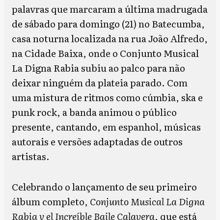
palavras que marcaram a última madrugada
de sábado para domingo (21) no Batecumba,
casa noturna localizada na rua João Alfredo,
na Cidade Baixa, onde o Conjunto Musical
La Digna Rabia subiu ao palco para não
deixar ninguém da plateia parado. Com
uma mistura de ritmos como cúmbia, ska e
punk rock, a banda animou o público
presente, cantando, em espanhol, músicas
autorais e versões adaptadas de outros
artistas.
Celebrando o lançamento de seu primeiro
álbum completo,
Conjunto Musical La Digna
Rabia y el Increíble Baile Calavera
, que está