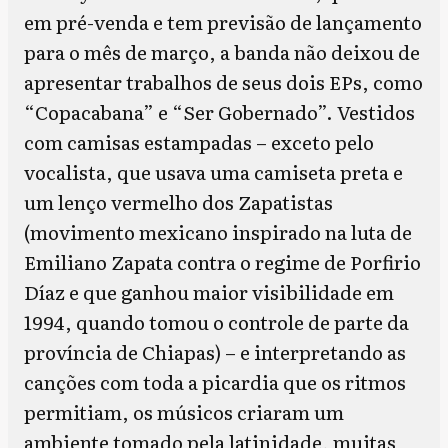
em pré-venda e tem previsão de lançamento
para o mês de março, a banda não deixou de
apresentar trabalhos de seus dois EPs, como
“Copacabana” e “Ser Gobernado”. Vestidos
com camisas estampadas – exceto pelo
vocalista, que usava uma camiseta preta e
um lenço vermelho dos Zapatistas
(movimento mexicano inspirado na luta de
Emiliano Zapata contra o regime de Porfirio
Díaz e que ganhou maior visibilidade em
1994, quando tomou o controle de parte da
província de Chiapas) – e interpretando as
canções com toda a picardia que os ritmos
permitiam, os músicos criaram um
ambiente tomado pela latinidade, muitas