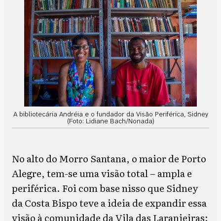
A bibliotecária Andréia e o fundador da Visão Periférica, Sidney
(Foto: Lidiane Bach/Nonada)
No alto do Morro Santana, o maior de Porto
Alegre, tem-se uma visão total – ampla e
periférica. Foi com base nisso que Sidney
da Costa Bispo teve a ideia de expandir essa
visão à comunidade da Vila das Laranjeiras: