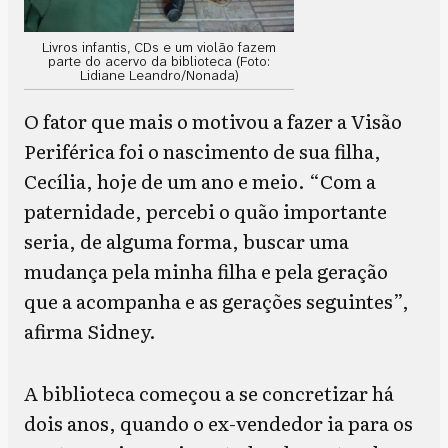
Livros infantis, CDs e um violão fazem
parte do acervo da biblioteca (Foto:
Lidiane Leandro/Nonada)
O fator que mais o motivou a fazer a Visão
Periférica foi o nascimento de sua filha,
Cecília, hoje de um ano e meio. “Com a
paternidade, percebi o quão importante
seria, de alguma forma, buscar uma
mudança pela minha filha e pela geração
que a acompanha e as gerações seguintes”,
afirma Sidney.
A biblioteca começou a se concretizar há
dois anos, quando o ex-vendedor ia para os