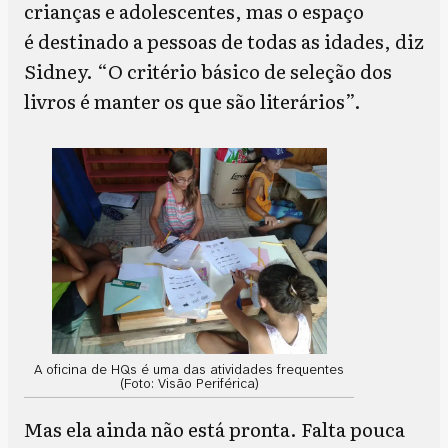
crianças e adolescentes, mas o espaço
é destinado a pessoas de todas as idades, diz
Sidney. “O critério básico de seleção dos
livros é manter os que são literários”.
A oficina de HQs é uma das atividades frequentes
(Foto: Visão Periférica)
Mas ela ainda não está pronta. Falta pouca