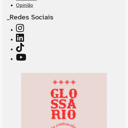
Opinião
_Redes Sociais