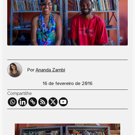
Por
Ananda Zambi
16 de fevereiro de 2016
Compartilhe