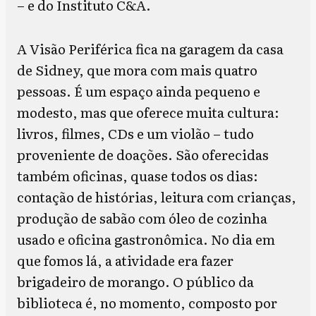
– e do Instituto C&A.
A Visão Periférica fica na garagem da casa
de Sidney, que mora com mais quatro
pessoas. É um espaço ainda pequeno e
modesto, mas que oferece muita cultura:
livros, filmes, CDs e um violão – tudo
proveniente de doações. São oferecidas
também oficinas, quase todos os dias:
contação de histórias, leitura com crianças,
produção de sabão com óleo de cozinha
usado e oficina gastronômica. No dia em
que fomos lá, a atividade era fazer
brigadeiro de morango. O público da
biblioteca é, no momento, composto por