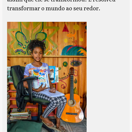
transformar o mundo ao seu redor.