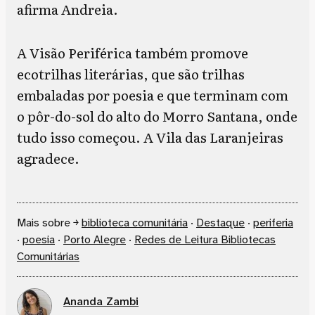
afirma Andreia.
A Visão Periférica também promove
ecotrilhas literárias, que são trilhas
embaladas por poesia e que terminam com
o pôr-do-sol do alto do Morro Santana, onde
tudo isso começou. A Vila das Laranjeiras
agradece.
Mais sobre ￫
biblioteca comunitária
·
Destaque
·
periferia
·
poesia
·
Porto Alegre
·
Redes de Leitura Bibliotecas
Comunitárias
Ananda Zambi