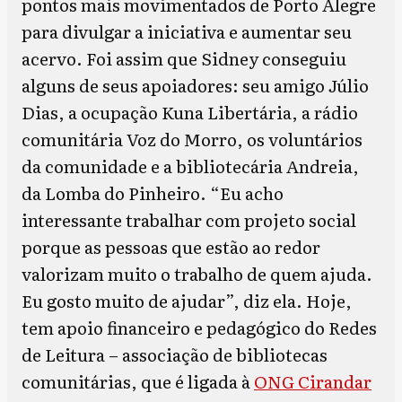
pontos mais movimentados de Porto Alegre
para divulgar a iniciativa e aumentar seu
acervo. Foi assim que Sidney conseguiu
alguns de seus apoiadores: seu amigo Júlio
Dias, a ocupação Kuna Libertária, a rádio
comunitária Voz do Morro, os voluntários
da comunidade e a bibliotecária Andreia,
da Lomba do Pinheiro. “Eu acho
interessante trabalhar com projeto social
porque as pessoas que estão ao redor
valorizam muito o trabalho de quem ajuda.
Eu gosto muito de ajudar”, diz ela. Hoje,
tem apoio financeiro e pedagógico do Redes
de Leitura – associação de bibliotecas
comunitárias, que é ligada à
ONG Cirandar