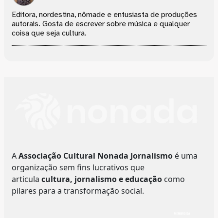
Editora, nordestina, nômade e entusiasta de produções
autorais. Gosta de escrever sobre música e qualquer
coisa que seja cultura.
A
Associação Cultural Nonada Jornalismo
é uma
organização sem fins lucrativos que
articula
cultura, jornalismo e educação
como
pilares para a transformação social.