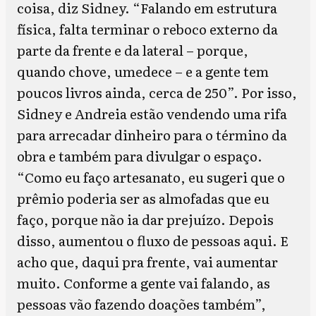
coisa, diz Sidney. “Falando em estrutura
física, falta terminar o reboco externo da
parte da frente e da lateral – porque,
quando chove, umedece – e a gente tem
poucos livros ainda, cerca de 250”. Por isso,
Sidney e Andreia estão vendendo uma rifa
para arrecadar dinheiro para o término da
obra e também para divulgar o espaço.
“Como eu faço artesanato, eu sugeri que o
prêmio poderia ser as almofadas que eu
faço, porque não ia dar prejuízo. Depois
disso, aumentou o fluxo de pessoas aqui. E
acho que, daqui pra frente, vai aumentar
muito. Conforme a gente vai falando, as
pessoas vão fazendo doações também”,