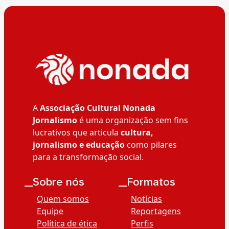
A
Associação Cultural Nonada
Jornalismo
é uma organização sem fins
lucrativos que articula
cultura,
jornalismo e educação
como pilares
para a transformação social.
__Sobre nós
__Formatos
Quem somos
Notícias
Equipe
Reportagens
Política de ética
Perfis