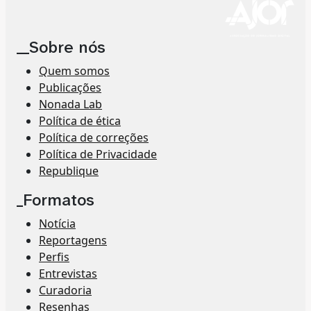
__Sobre nós
Quem somos
Publicações
Nonada Lab
Política de ética
Política de correções
Política de Privacidade
Republique
_Formatos
Notícia
Reportagens
Perfis
Entrevistas
Curadoria
Resenhas