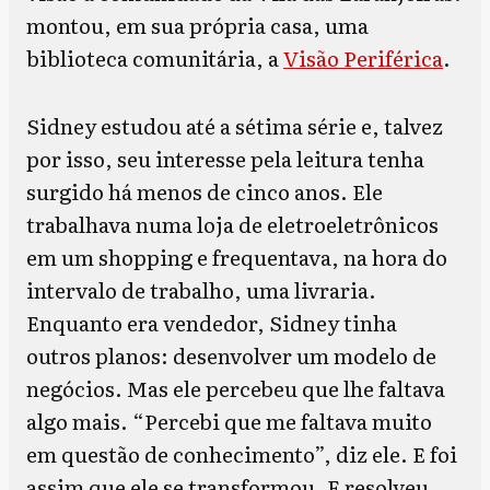
montou, em sua própria casa, uma
biblioteca comunitária, a
Visão Periférica
.
Sidney estudou até a sétima série e, talvez
por isso, seu interesse pela leitura tenha
surgido há menos de cinco anos. Ele
trabalhava numa loja de eletroeletrônicos
em um shopping e frequentava, na hora do
intervalo de trabalho, uma livraria.
Enquanto era vendedor, Sidney tinha
outros planos: desenvolver um modelo de
negócios. Mas ele percebeu que lhe faltava
algo mais. “Percebi que me faltava muito
em questão de conhecimento”, diz ele. E foi
assim que ele se transformou. E resolveu