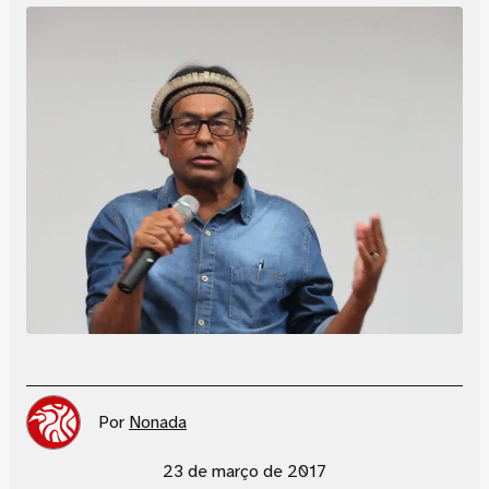
Por
Nonada
23 de março de 2017