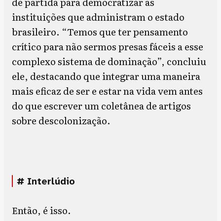
de partida para democratizar as
instituições que administram o estado
brasileiro. “Temos que ter pensamento
crítico para não sermos presas fáceis a esse
complexo sistema de dominação”, concluiu
ele, destacando que integrar uma maneira
mais eficaz de ser e estar na vida vem antes
do que escrever um coletânea de artigos
sobre descolonização.
# Interlúdio
Então, é isso.