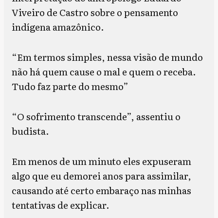
Viveiro de Castro sobre o pensamento
indígena amazônico.
“Em termos simples, nessa visão de mundo
não há quem cause o mal e quem o receba.
Tudo faz parte do mesmo”
“O sofrimento transcende”, assentiu o
budista.
Em menos de um minuto eles expuseram
algo que eu demorei anos para assimilar,
causando até certo embaraço nas minhas
tentativas de explicar.