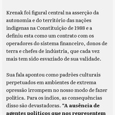
Krenak foi figural central na asserção da
autonomia e do território das nações
indígenas na Constituição de 1988 e a
definiu esta como um contrato com os
operadores do sistema financeiro, donos de
terra e chefes de indústria, que cada vez
mais tem sido esvaziado de sua validade.
Sua fala apontou como padrões culturais
perpetuados em ambientes de extrema
opressão irrompem no nosso modo de fazer
política. Para os índios, as consequências
disso são devastadoras.
“A ausência de
agentes políticos que nos representem