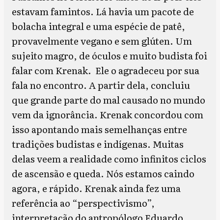
estavam famintos. Lá havia um pacote de
bolacha integral e uma espécie de patê,
provavelmente vegano e sem glúten. Um
sujeito magro, de óculos e muito budista foi
falar com Krenak. Ele o agradeceu por sua
fala no encontro. A partir dela, concluiu
que grande parte do mal causado no mundo
vem da ignorância. Krenak concordou com
isso apontando mais semelhanças entre
tradições budistas e indígenas. Muitas
delas veem a realidade como infinitos ciclos
de ascensão e queda. Nós estamos caindo
agora, e rápido. Krenak ainda fez uma
referência ao “perspectivismo”,
interpretação do antropólogo Eduardo