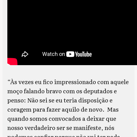
“Às vezes eu fico impressionado com aquele
moço falando bravo com os deputados e
penso: Não sei se eu teria disposição e
coragem para fazer aquilo de novo. Mas
quando somos convocados a deixar que
nosso verdadeiro ser se manifeste, nós
podemos confiar porque não vai ter nada