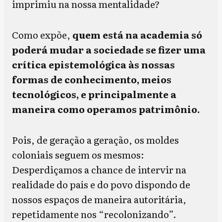
imprimiu na nossa mentalidade?
Como expõe,
quem está na academia só
poderá mudar a sociedade se fizer uma
crítica epistemológica às nossas
formas de conhecimento, meios
tecnológicos, e principalmente a
maneira como operamos patrimônio.
Pois, de geração a geração, os moldes
coloniais seguem os mesmos:
Desperdiçamos a chance de intervir na
realidade do país e do povo dispondo de
nossos espaços de maneira autoritária,
repetidamente nos “recolonizando”.