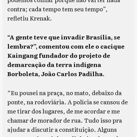
contra; cada tempo tem seu tempo”,
refletiu Krenak.
“A gente teve que invadir Brasília, se
lembra?”, comentou com ele o cacique
Kaingang fundador do projeto de
demarcação da terra indígena
Borboleta, João Carlos Padilha.
“Eu pousei na praça, no mato, debaixo da
ponte, na rodoviária. A polícia se cansou de
me tirar dos lugares, de me acordar e me
chamar de morador de rua. Tudo isso pra
ajudar a discutir a constituição. Alguns