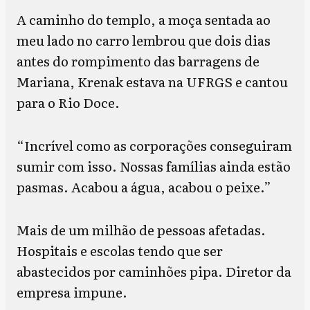
A caminho do templo, a moça sentada ao
meu lado no carro lembrou que dois dias
antes do rompimento das barragens de
Mariana, Krenak estava na UFRGS e cantou
para o Rio Doce.
“Incrível como as corporações conseguiram
sumir com isso. Nossas famílias ainda estão
pasmas. Acabou a água, acabou o peixe.”
Mais de um milhão de pessoas afetadas.
Hospitais e escolas tendo que ser
abastecidos por caminhões pipa. Diretor da
empresa impune.