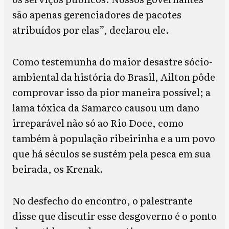
são apenas gerenciadores de pacotes
atribuídos por elas”, declarou ele.
Como testemunha do maior desastre sócio-
ambiental da história do Brasil, Ailton pôde
comprovar isso da pior maneira possível; a
lama tóxica da Samarco causou um dano
irreparável não só ao Rio Doce, como
também à população ribeirinha e a um povo
que há séculos se sustém pela pesca em sua
beirada, os Krenak.
No desfecho do encontro, o palestrante
disse que discutir esse desgoverno é o ponto