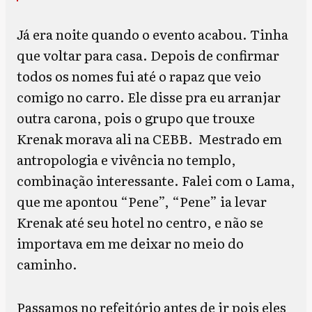
Já era noite quando o evento acabou. Tinha
que voltar para casa. Depois de confirmar
todos os nomes fui até o rapaz que veio
comigo no carro. Ele disse pra eu arranjar
outra carona, pois o grupo que trouxe
Krenak morava ali na CEBB. Mestrado em
antropologia e vivência no templo,
combinação interessante. Falei com o Lama,
que me apontou “Pene”, “Pene” ia levar
Krenak até seu hotel no centro, e não se
importava em me deixar no meio do
caminho.
Passamos no refeitório antes de ir pois eles