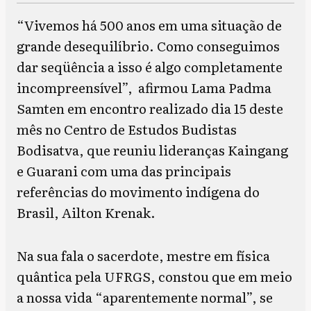
“Vivemos há 500 anos em uma situação de
grande desequilíbrio. Como conseguimos
dar seqüência a isso é algo completamente
incompreensível”, afirmou Lama Padma
Samten em encontro realizado dia 15 deste
mês no Centro de Estudos Budistas
Bodisatva, que reuniu lideranças Kaingang
e Guarani com uma das principais
referências do movimento indígena do
Brasil, Ailton Krenak.
Na sua fala o sacerdote, mestre em física
quântica pela UFRGS, constou que em meio
a nossa vida “aparentemente normal”, se