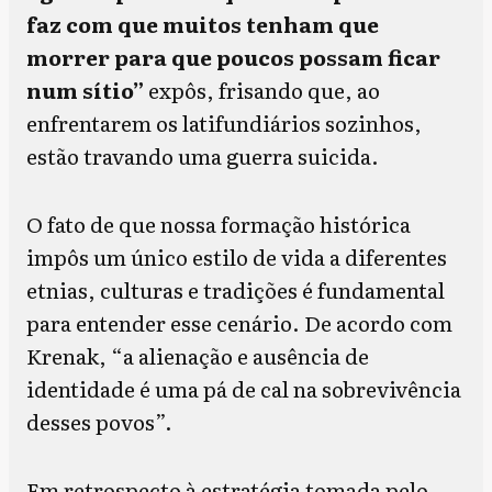
faz com que muitos tenham que
morrer para que poucos possam ficar
num sítio”
expôs, frisando que, ao
enfrentarem os latifundiários sozinhos,
estão travando uma guerra suicida.
O fato de que nossa formação histórica
impôs um único estilo de vida a diferentes
etnias, culturas e tradições é fundamental
para entender esse cenário. De acordo com
Krenak, “a alienação e ausência de
identidade é uma pá de cal na sobrevivência
desses povos”.
Em retrospecto à estratégia tomada pelo