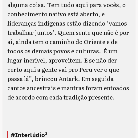
alguma coisa. Tem tudo aqui para vocês, o
conhecimento nativo está aberto, e
lideranças indígenas estão dizendo ‘vamos
trabalhar juntos’. Quem sente que não é por
aí, ainda tem o caminho do Oriente e de
todos os demais povos e culturas. É um
lugar incrível, aproveitem. E se não der
certo aqui a gente vai pro Peru ver o que
passa lá”, brincou Antark. Em seguida
cantos ancestrais e mantras foram entoados
de acordo com cada tradição presente.
#Interlúdio²