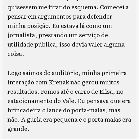
quisessem me tirar do esquema. Comecei a
pensar em argumentos para defender
minha posição. Eu estava lá como um
jornalista, prestando um serviço de
utilidade pública, isso devia valer alguma
coisa.
Logo saímos do auditório, minha primeira
interação com Krenak não gerou muitos
resultados. Fomos até o carro de Elisa, no
estacionamento do Vale. Eu pensava que era
brincadeira o lance do porta-malas, mas
não. A guria era pequena e o porta malas era
grande.