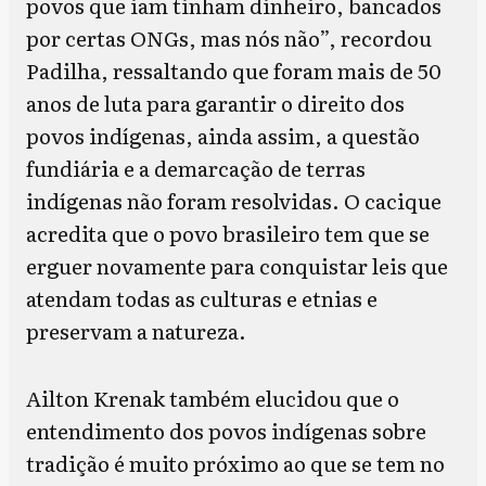
povos que iam tinham dinheiro, bancados
por certas ONGs, mas nós não”, recordou
Padilha, ressaltando que foram mais de 50
anos de luta para garantir o direito dos
povos indígenas, ainda assim, a questão
fundiária e a demarcação de terras
indígenas não foram resolvidas. O cacique
acredita que o povo brasileiro tem que se
erguer novamente para conquistar leis que
atendam todas as culturas e etnias e
preservam a natureza.
Ailton Krenak também elucidou que o
entendimento dos povos indígenas sobre
tradição é muito próximo ao que se tem no