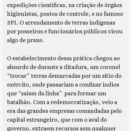
expedições científicas, na criação de órgãos
higienistas, postos de controle, e no famoso
SPI. O arrendamento de terras indígenas
por posseiros e funcionários públicos virou
algo de praxe.
O estabelecimento dessa prática chegou ao
absurdo de durante a ditadura, um coronel
“trocar” terras demarcadas por um sítio do
exército, onde passariam a confinar índios
que “saíam da linha” para formar um
batalhão. Com a redemocratização, veio a
era das grandes empresas comandadas pelo
capital estrangeiro, que com o aval do
governo, extraem recursos sem qualquer