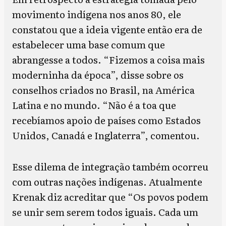
movimento indígena nos anos 80, ele
constatou que a ideia vigente então era de
estabelecer uma base comum que
abrangesse a todos. “Fizemos a coisa mais
moderninha da época”, disse sobre os
conselhos criados no Brasil, na América
Latina e no mundo. “Não é a toa que
recebíamos apoio de países como Estados
Unidos, Canadá e Inglaterra”, comentou.
Esse dilema de integração também ocorreu
com outras nações indígenas. Atualmente
Krenak diz acreditar que “Os povos podem
se unir sem serem todos iguais. Cada um