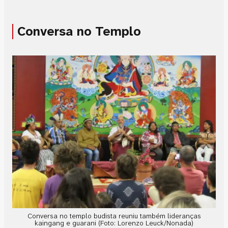
Conversa no Templo
Conversa no templo budista reuniu também lideranças
kaingang e guarani (Foto: Lorenzo Leuck/Nonada)