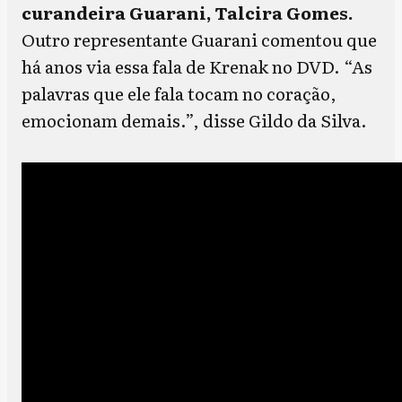
curandeira Guarani, Talcira Gomes.
Outro representante Guarani comentou que
há anos via essa fala de Krenak no DVD. “As
palavras que ele fala tocam no coração,
emocionam demais.”, disse Gildo da Silva.