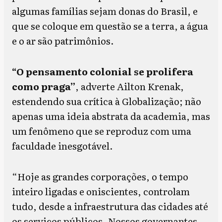
algumas famílias sejam donas do Brasil, e
que se coloque em questão se a terra, a água
e o ar são patrimônios.
“O pensamento colonial se prolifera
como praga”
, adverte Ailton Krenak,
estendendo sua crítica à Globalização; não
apenas uma ideia abstrata da academia, mas
um fenômeno que se reproduz com uma
faculdade inesgotável.
“Hoje as grandes corporações, o tempo
inteiro ligadas e oniscientes, controlam
tudo, desde a infraestrutura das cidades até
os serviços públicos. Nossos governantes