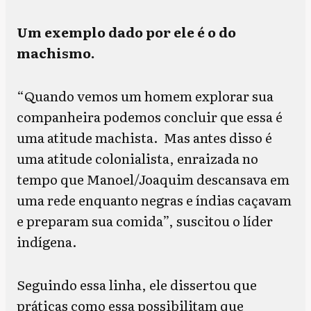
Um exemplo dado por ele é o do
machismo.
“Quando vemos um homem explorar sua
companheira podemos concluir que essa é
uma atitude machista. Mas antes disso é
uma atitude colonialista, enraizada no
tempo que Manoel/Joaquim descansava em
uma rede enquanto negras e índias caçavam
e preparam sua comida”, suscitou o líder
indígena.
Seguindo essa linha, ele dissertou que
práticas como essa possibilitam que