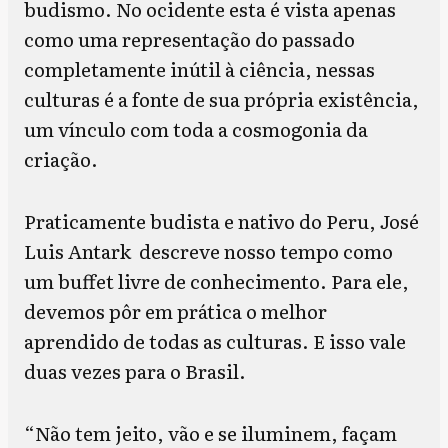
budismo.
No ocidente esta é vista apenas
como uma representação do passado
completamente inútil à ciência, nessas
culturas é a fonte de sua própria existência,
um vínculo com toda a cosmogonia da
criação.
Praticamente budista e nativo do Peru, José
Luis Antark descreve nosso tempo como
um buffet livre de conhecimento. Para ele,
devemos pôr em prática o melhor
aprendido de todas as culturas. E isso vale
duas vezes para o Brasil.
“Não tem jeito, vão e se iluminem, façam