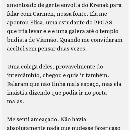
amontoado de gente envolta do Krenak para
falar com Carmen, nossa fonte. Ela me
apontou Elisa, uma estudante do PPGAS
que iria levar ele e uma galera até o templo
budista de Viamão. Quando me convidaram
aceitei sem pensar duas vezes.
Uma colega deles, provavelmente do
intercâmbio, chegou e quis ir também.
Falaram que não tinha mais espaço, mas ela
insistiu dizendo que podia ir no porta
malas.
Me senti ameaçado. Não havia
absolutamente nada que pudesse fazer caso