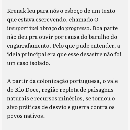
Krenak leu para nós o esboço de um texto
que estava escrevendo, chamado
O
insuportável abraço do progresso
. Boa parte
não deu pra ouvir por causa do barulho do
engarrafamento. Pelo que pude entender, a
ideia principal era que esse desastre não foi
um caso isolado.
A partir da colonização portuguesa, o vale
do Rio Doce, região repleta de paisagens
naturais e recursos minérios, se tornou o
alvo práticas de desvio e guerra contra os
povos nativos.