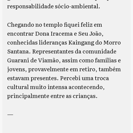
responsabilidade sócio-ambiental.
Chegando no templo fiquei feliz em
encontrar Dona Iracema e Seu João,
conhecidas lideranças Kaingang do Morro
Santana. Representantes da comunidade
Guarani de Viamão, assim como famílias e
jovens, provavelmente em retiro, também
estavam presentes. Percebi uma troca
cultural muito intensa acontecendo,
principalmente entre as crianças.
—