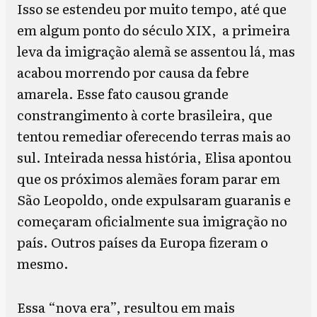
Isso se estendeu por muito tempo, até que
em algum ponto do século XIX, a primeira
leva da imigração alemã se assentou lá, mas
acabou morrendo por causa da febre
amarela. Esse fato causou grande
constrangimento à corte brasileira, que
tentou remediar oferecendo terras mais ao
sul. Inteirada nessa história, Elisa apontou
que os próximos alemães foram parar em
São Leopoldo, onde expulsaram guaranis e
começaram oficialmente sua imigração no
país. Outros países da Europa fizeram o
mesmo.
Essa “nova era”, resultou em mais