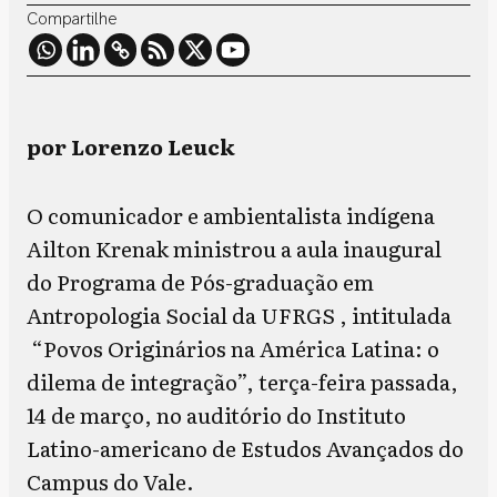
Compartilhe
por Lorenzo Leuck
O comunicador e ambientalista indígena
Ailton Krenak ministrou a aula inaugural
do Programa de Pós-graduação em
Antropologia Social da UFRGS , intitulada
“Povos Originários na América Latina: o
dilema de integração”, terça-feira passada,
14 de março, no auditório do Instituto
Latino-americano de Estudos Avançados do
Campus do Vale.