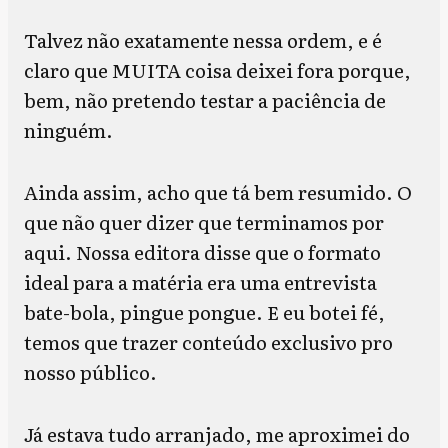
Talvez não exatamente nessa ordem, e é
claro que MUITA coisa deixei fora porque,
bem, não pretendo testar a paciência de
ninguém.
Ainda assim, acho que tá bem resumido. O
que não quer dizer que terminamos por
aqui. Nossa editora disse que o formato
ideal para a matéria era uma entrevista
bate-bola, pingue pongue. E eu botei fé,
temos que trazer conteúdo exclusivo pro
nosso público.
Já estava tudo arranjado, me aproximei do