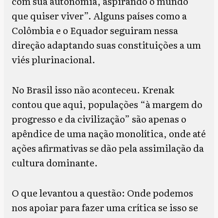
com sua autonomia, aspirando o mundo
que quiser viver”. Alguns países como a
Colômbia e o Equador seguiram nessa
direção adaptando suas constituições a um
viés plurinacional.
No Brasil isso não aconteceu. Krenak
contou que aqui, populações “à margem do
progresso e da civilização” são apenas o
apêndice de uma nação monolítica, onde até
ações afirmativas se dão pela assimilação da
cultura dominante.
O que levantou a questão: Onde podemos
nos apoiar para fazer uma crítica se isso se