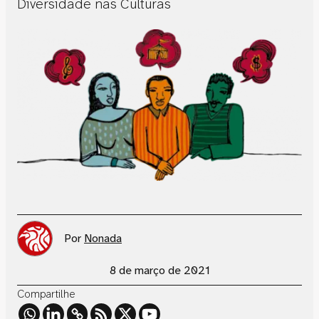
Diversidade nas Culturas
Por
Nonada
8 de março de 2021
Compartilhe