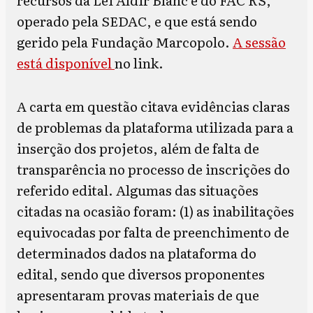
operado pela SEDAC, e que está sendo
gerido pela Fundação Marcopolo.
A sessão
está disponível
no link.
A carta em questão citava evidências claras
de problemas da plataforma utilizada para a
inserção dos projetos, além de falta de
transparência no processo de inscrições do
referido edital. Algumas das situações
citadas na ocasião foram: (1) as inabilitações
equivocadas por falta de preenchimento de
determinados dados na plataforma do
edital, sendo que diversos proponentes
apresentaram provas materiais de que