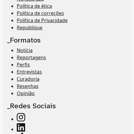
Política de ética
Política de correções
Política de Privacidade
Republique
_Formatos
Notícia
Reportagens
Perfis
Entrevistas
Curadoria
Resenhas
Opinião
_Redes Sociais