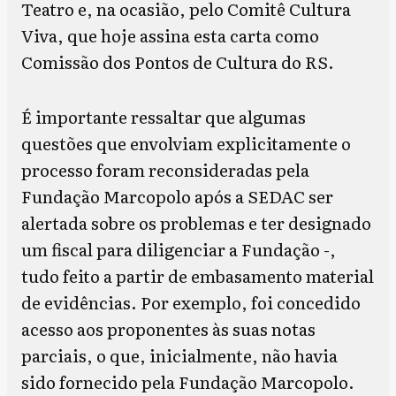
Teatro e, na ocasião, pelo Comitê Cultura
Viva, que hoje assina esta carta como
Comissão dos Pontos de Cultura do RS.
É importante ressaltar que algumas
questões que envolviam explicitamente o
processo foram reconsideradas pela
Fundação Marcopolo após a SEDAC ser
alertada sobre os problemas e ter designado
um fiscal para diligenciar a Fundação -,
tudo feito a partir de embasamento material
de evidências. Por exemplo, foi concedido
acesso aos proponentes às suas notas
parciais, o que, inicialmente, não havia
sido fornecido pela Fundação Marcopolo.