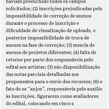
haviam preenchido todos os campos
solicitados; (2) inscrições prejudicadas pela
impossibilidade de correção de anexos
durante o processo de inscrição e
dificuldade de visualização de uploads, e
posterior impossibilidade de troca de
anexos na fase de correção; (3) mescla de
anexos de projetos diferentes; (4) falta de
retorno por parte dos responsáveis pelo
edital aos artistas; (5) não disponibilização
das notas parciais detalhadas aos
proponentes para o envio dos recursos; (6) o
fato de os “anjos”, responsáveis pelo auxílio
às inscrições, figurarem como avaliadores
do edital, colocando em risco a