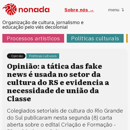
Sobre nós →
menu ↴
Organização de cultura, jornalismo e
educação pelo viés decolonial
Processos artísticos
Políticas culturais
Opinião
Políticas culturais
Opinião: a tática das fake
news é usada no setor da
cultura do RS e evidencia a
necessidade de união da
Classe
Colegiados setoriais de cultura do Rio Grande
do Sul publicaram nesta segunda (8) carta
aberta sobre o edital Criação e Formação -