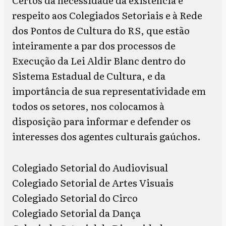
respeito aos Colegiados Setoriais e à Rede
dos Pontos de Cultura do RS, que estão
inteiramente a par dos processos de
Execução da Lei Aldir Blanc dentro do
Sistema Estadual de Cultura, e da
importância de sua representatividade em
todos os setores, nos colocamos à
disposição para informar e defender os
interesses dos agentes culturais gaúchos.
Colegiado Setorial do Audiovisual
Colegiado Setorial de Artes Visuais
Colegiado Setorial do Circo
Colegiado Setorial da Dança