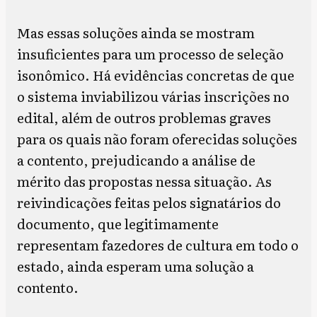
Mas essas soluções ainda se mostram
insuficientes para um processo de seleção
isonômico. Há evidências concretas de que
o sistema inviabilizou várias inscrições no
edital, além de outros problemas graves
para os quais não foram oferecidas soluções
a contento, prejudicando a análise de
mérito das propostas nessa situação. As
reivindicações feitas pelos signatários do
documento, que legitimamente
representam fazedores de cultura em todo o
estado, ainda esperam uma solução a
contento.