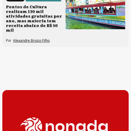
Pontos de Cultura
realizam 130 mil
atividades gratuitas por
ano, mas maioria tem
receita abaixo de R$ 50
mil
Por
Alexandre Briozo Filho