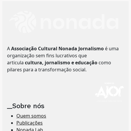
A
Associação Cultural Nonada Jornalismo
é uma
organização sem fins lucrativos que
articula
cultura, jornalismo e educação
como
pilares para a transformação social.
__Sobre nós
Quem somos
Publicações
Nonada Lab