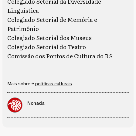
Colegiado Setorial da Diversidade
Linguística
Colegiado Setorial de Memória e
Patrimônio
Colegiado Setorial dos Museus
Colegiado Setorial do Teatro
Comissão dos Pontos de Cultura do RS
Mais sobre ￫
políticas culturais
Nonada