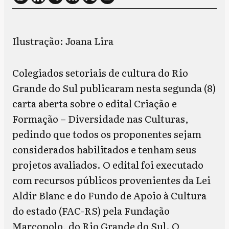
Ilustração: Joana Lira
Colegiados setoriais de cultura do Rio
Grande do Sul publicaram nesta segunda (8)
carta aberta sobre o edital Criação e
Formação – Diversidade nas Culturas,
pedindo que todos os proponentes sejam
considerados habilitados e tenham seus
projetos avaliados. O edital foi executado
com recursos públicos provenientes da Lei
Aldir Blanc e do Fundo de Apoio à Cultura
do estado (FAC-RS) pela Fundação
Marcopolo, do Rio Grande do Sul. O