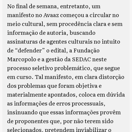
No final de semana, entretanto, um
manifesto no Avaaz começou a circular no
meio cultural, sem procedência clara e sem
informação de autoria, buscando
assinaturas de agentes culturais no intuito
de “defender” o edital, a Fundação
Marcopolo e a gestão da SEDAC neste
processo seletivo problemático, que segue
em curso. Tal manifesto, em clara distorção
dos problemas que foram objetiva e
materialmente apontados, coloca em dúvida
as informações de erros processuais,
insinuando que essas informações provêm
de proponentes que, por não terem sido
selecionados, pretendem inviabilizar o