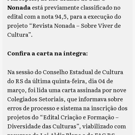
Nonada
está previamente classificado no
edital com a nota 94,5, para a execução do
projeto “Revista Nonada – Sobre Viver de
Cultura”.
Confira a carta na íntegra:
Na sessão do Conselho Estadual de Cultura
do RS da última quinta-feira, dia 04 de
março, foi lida uma carta assinada por nove
Colegiados Setoriais, que informava sobre
erros de processo e sistema na inscrição dos
projetos do “Edital Criação e Formação –
Diversidade das Culturas”, viabilizado com
recursos da Lei Aldir Blanc e do FAC RS,