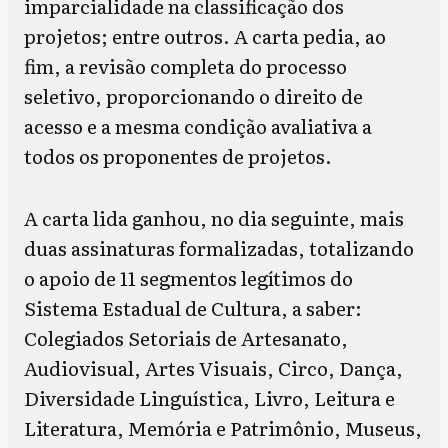
imparcialidade na classificação dos
projetos; entre outros. A carta pedia, ao
fim, a revisão completa do processo
seletivo, proporcionando o direito de
acesso e a mesma condição avaliativa a
todos os proponentes de projetos.
A carta lida ganhou, no dia seguinte, mais
duas assinaturas formalizadas, totalizando
o apoio de 11 segmentos legítimos do
Sistema Estadual de Cultura, a saber:
Colegiados Setoriais de Artesanato,
Audiovisual, Artes Visuais, Circo, Dança,
Diversidade Linguística, Livro, Leitura e
Literatura, Memória e Patrimônio, Museus,