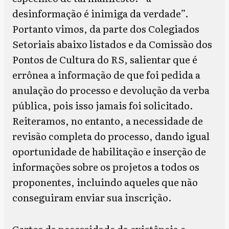
desinformação é inimiga da verdade”.
Portanto vimos, da parte dos Colegiados
Setoriais abaixo listados e da Comissão dos
Pontos de Cultura do RS, salientar que é
errônea a informação de que foi pedida a
anulação do processo e devolução da verba
pública, pois isso jamais foi solicitado.
Reiteramos, no entanto, a necessidade de
revisão completa do processo, dando igual
oportunidade de habilitação e inserção de
informações sobre os projetos a todos os
proponentes, incluindo aqueles que não
conseguiram enviar sua inscrição.
Certos da necessidade da existência e