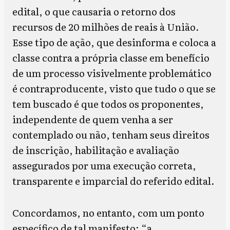
edital, o que causaria o retorno dos
recursos de 20 milhões de reais à União.
Esse tipo de ação, que desinforma e coloca a
classe contra a própria classe em benefício
de um processo visivelmente problemático
é contraproducente, visto que tudo o que se
tem buscado é que todos os proponentes,
independente de quem venha a ser
contemplado ou não, tenham seus direitos
de inscrição, habilitação e avaliação
assegurados por uma execução correta,
transparente e imparcial do referido edital.
Concordamos, no entanto, com um ponto
específico de tal manifesto: “a