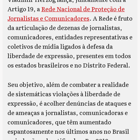
Artigo 19, a
Rede Nacional de Proteção de
Jornalistas e Comunicadores
. A Rede é fruto
da articulação de dezenas de jornalistas,
comunicadores, entidades representativas e
coletivos de mídia ligados à defesa da
liberdade de expressão, presentes em todos
os estados brasileiros e no Distrito Federal.
Seu objetivo, além de combater a realidade
de sistemáticas violações à liberdade de
expressão, é acolher denúncias de ataques e
de ameaças a jornalistas, comunicadoras e
comunicadores, que têm aumentado
espantosamente nos últimos anos no Brasil