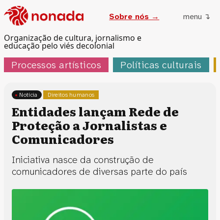
Sobre nós →
menu ↴
Organização de cultura, jornalismo e
educação pelo viés decolonial
Processos artísticos
Políticas culturais
Notícia
Direitos humanos
Entidades lançam Rede de
Proteção a Jornalistas e
Comunicadores
Iniciativa nasce da construção de
comunicadores de diversas parte do país