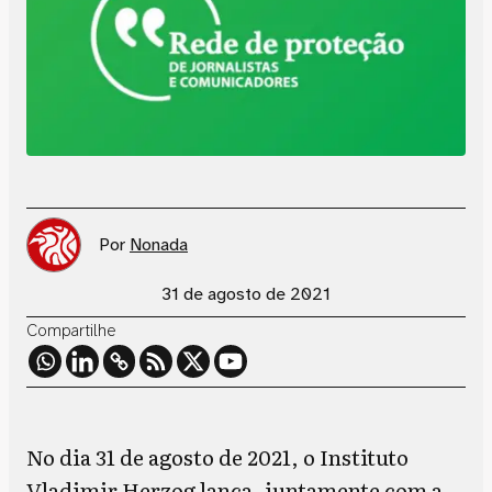
Por
Nonada
31 de agosto de 2021
Compartilhe
No dia 31 de agosto de 2021, o Instituto
Vladimir Herzog lança, juntamente com a