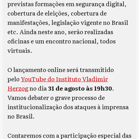
previstas formações em segurança digital,
cobertura de eleições, cobertura de
manifestações, legislação vigente no Brasil
etc. Ainda neste ano, serão realizadas
oficinas e um encontro nacional, todos
virtuais.
O lançamento online será transmitido
pelo
YouTube do Instituto Vladimir
Herzog
no dia
31 de agosto às 19h30
.
Vamos debater o grave processo de
institucionalização dos ataques à imprensa
no Brasil.
Contaremos com a participação especial das