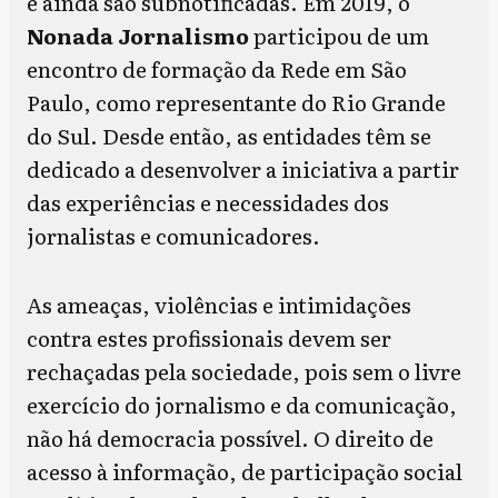
e ainda são subnotificadas. Em 2019, o
Nonada Jornalismo
participou de um
encontro de formação da Rede em São
Paulo, como representante do Rio Grande
do Sul. Desde então, as entidades têm se
dedicado a desenvolver a iniciativa a partir
das experiências e necessidades dos
jornalistas e comunicadores.
As ameaças, violências e intimidações
contra estes profissionais devem ser
rechaçadas pela sociedade, pois sem o livre
exercício do jornalismo e da comunicação,
não há democracia possível. O direito de
acesso à informação, de participação social