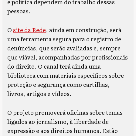
e política dependem do trabalho dessas
pessoas.
O
site da Rede
, ainda em construção, será
uma ferramenta segura para o registro de
denúncias, que serão avaliadas e, sempre
que viável, acompanhadas por profissionais
do direito. O canal terá ainda uma
biblioteca com materiais específicos sobre
proteção e segurança como cartilhas,
livros, artigos e vídeos.
O projeto promoverá oficinas sobre temas
ligados ao jornalismo, à liberdade de
expressão e aos direitos humanos. Estão