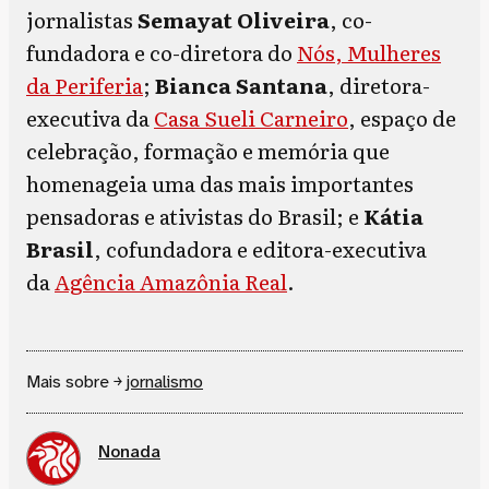
jornalistas
Semayat Oliveira
, co-
fundadora e co-diretora do
Nós, Mulheres
da Periferia
;
Bianca Santana
, diretora-
executiva da
Casa Sueli Carneiro
, espaço de
celebração, formação e memória que
homenageia uma das mais importantes
pensadoras e ativistas do Brasil; e
Kátia
Brasil
, cofundadora e editora-executiva
da
Agência Amazônia Real
.
Mais sobre ￫
jornalismo
Nonada