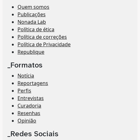
Quem somos
Publicações
Nonada Lab
Política de ética
Política de correções
Política de Privacidade
Republique
_Formatos
Notícia
Reportagens
Perfis
Entrevistas
Curadoria
Resenhas
Opinião
_Redes Sociais