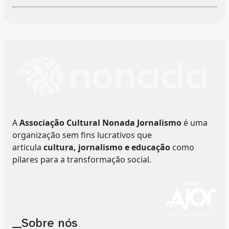
A
Associação Cultural Nonada Jornalismo
é uma
organização sem fins lucrativos que
articula
cultura, jornalismo e educação
como
pilares para a transformação social.
__Sobre nós