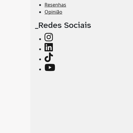
Resenhas
Opinião
_Redes Sociais