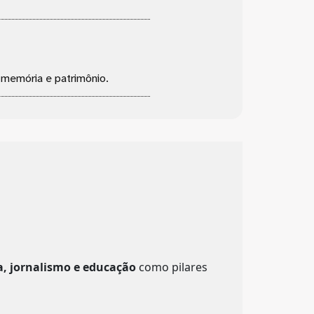
, memória e patrimônio.
a, jornalismo e educação
como pilares