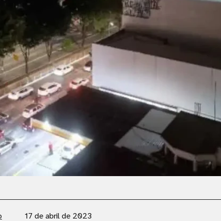
o
17 de abril de 2023