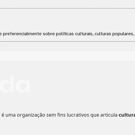
e preferencialmente sobre políticas culturais, culturas populares
o
é uma organização sem fins lucrativos que articula
cultur