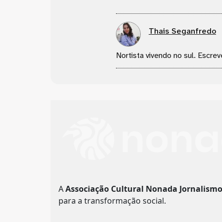
Thais Seganfredo
Nortista vivendo no sul. Escrev
A
Associação Cultural Nonada Jornalism
para a transformação social.