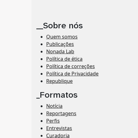
__Sobre nós
Quem somos
Publicações
Nonada Lab
Política de ética
Política de correções
Política de Privacidade
Republique
_Formatos
Notícia
Reportagens
Perfis
Entrevistas
Curadoria