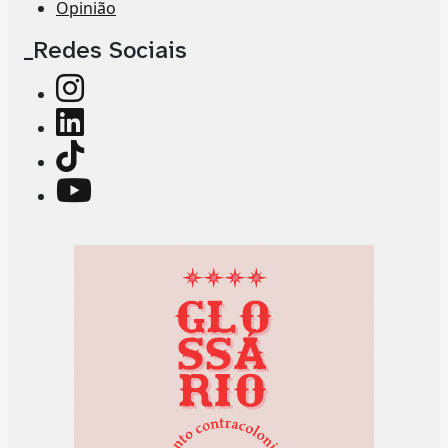
Opinião
_Redes Sociais