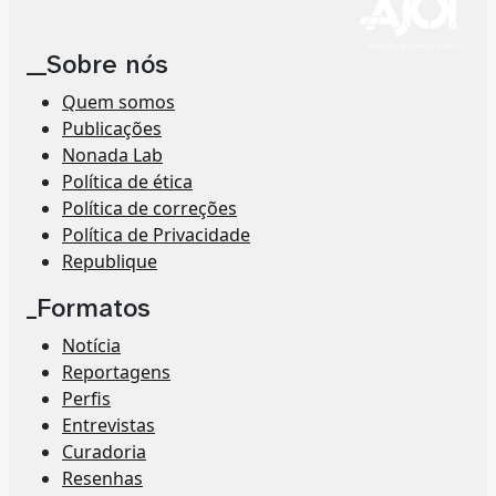
__Sobre nós
Quem somos
Publicações
Nonada Lab
Política de ética
Política de correções
Política de Privacidade
Republique
_Formatos
Notícia
Reportagens
Perfis
Entrevistas
Curadoria
Resenhas