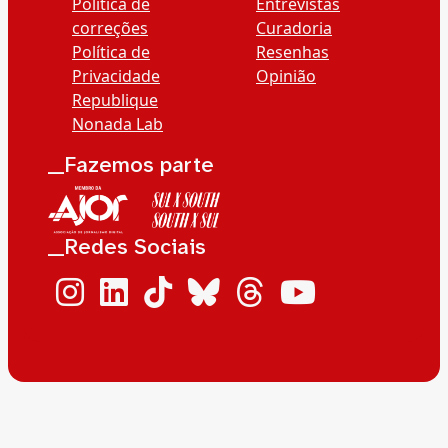
Política de
Entrevistas
correções
Curadoria
Política de
Resenhas
Privacidade
Opinião
Republique
Nonada Lab
__Fazemos parte
__Redes Sociais