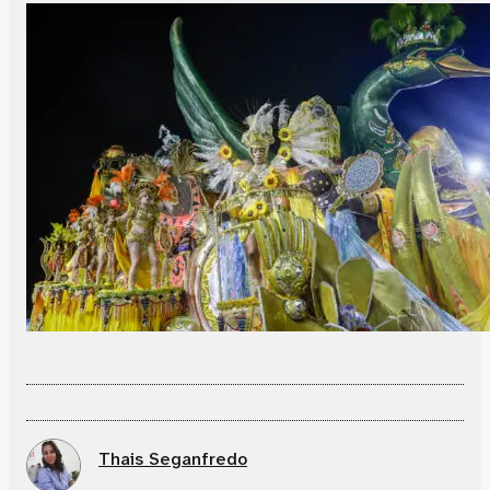
Thais Seganfredo