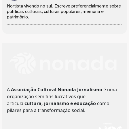
Nortista vivendo no sul. Escreve preferencialmente sobre
políticas culturais, culturas populares, memória e
patrimônio.
A
Associação Cultural Nonada Jornalismo
é uma
organização sem fins lucrativos que
articula
cultura, jornalismo e educação
como
pilares para a transformação social.