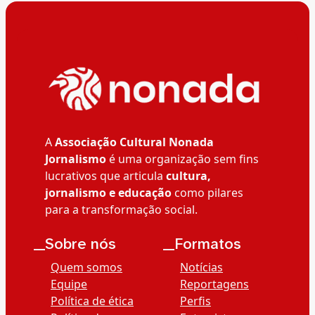
A
Associação Cultural Nonada
Jornalismo
é uma organização sem fins
lucrativos que articula
cultura,
jornalismo e educação
como pilares
para a transformação social.
__Sobre nós
__Formatos
Quem somos
Notícias
Equipe
Reportagens
Política de ética
Perfis