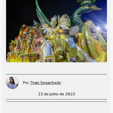
Por
Thais Seganfredo
23 de junho de 2023