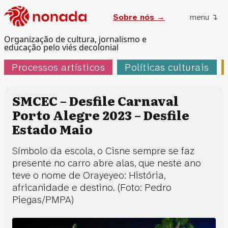
Sobre nós →
menu ↴
Organização de cultura, jornalismo e
educação pelo viés decolonial
Processos artísticos
Políticas culturais
SMCEC – Desfile Carnaval
Porto Alegre 2023 – Desfile
Estado Maio
Símbolo da escola, o Cisne sempre se faz
presente no carro abre alas, que neste ano
teve o nome de Orayeyeo: História,
africanidade e destino. (Foto: Pedro
Piegas/PMPA)