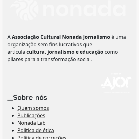
A
Associação Cultural Nonada Jornalismo
é uma
organização sem fins lucrativos que
articula
cultura, jornalismo e educação
como
pilares para a transformação social.
__Sobre nós
Quem somos
Publicações
Nonada Lab
Política de ética
Política de correções