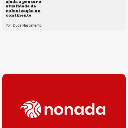
ajuda a pensar a
atualidade da
colonização no
continente
Por
Duda Nascimento