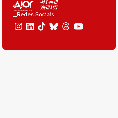
__Redes Sociais