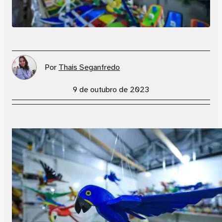
Por
Thais Seganfredo
9 de outubro de 2023