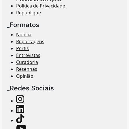
Política de Privacidade
Republique
_Formatos
Notícia
Reportagens
Perfis
Entrevistas
Curadoria
Resenhas
Opinião
_Redes Sociais